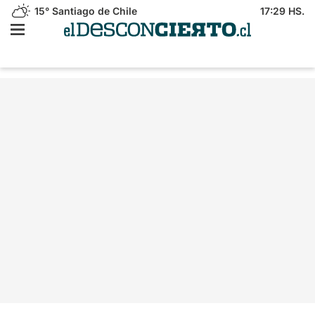
15°
Santiago de Chile
17:29 HS.