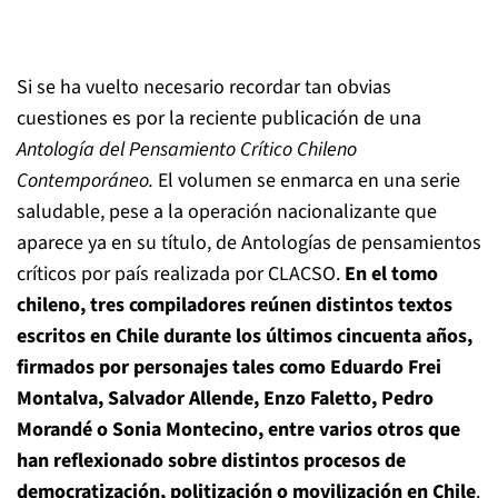
Si se ha vuelto necesario recordar tan obvias
cuestiones es por la reciente publicación de una
Antología del Pensamiento Crítico Chileno
Contemporáneo.
El volumen se enmarca en una serie
saludable, pese a la operación nacionalizante que
aparece ya en su título, de Antologías de pensamientos
críticos por país realizada por CLACSO.
En el tomo
chileno, tres compiladores reúnen distintos textos
escritos en Chile durante los últimos cincuenta años,
firmados por personajes tales como Eduardo Frei
Montalva, Salvador Allende, Enzo Faletto, Pedro
Morandé o Sonia Montecino, entre varios otros que
han reflexionado sobre distintos procesos de
democratización, politización o movilización en Chile
.