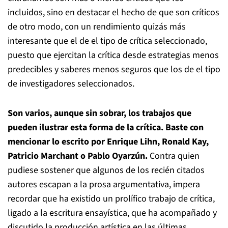
incluidos, sino en destacar el hecho de que son críticos
de otro modo, con un rendimiento quizás más
interesante que el de el tipo de crítica seleccionado,
puesto que ejercitan la crítica desde estrategias menos
predecibles y saberes menos seguros que los de el tipo
de investigadores seleccionados.
Son varios, aunque sin sobrar, los trabajos que
pueden ilustrar esta forma de la crítica. Baste con
mencionar lo escrito por Enrique Lihn, Ronald Kay,
Patricio Marchant o Pablo Oyarzún.
Contra quien
pudiese sostener que algunos de los recién citados
autores escapan a la prosa argumentativa, impera
recordar que ha existido un prolífico trabajo de crítica,
ligado a la escritura ensayística, que ha acompañado y
discutido la producción artística en las últimas