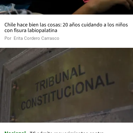
Chile hace bien las cosas: 20 años cuidando a los niños
con fisura labiopalatina
Por
Erita Cordero Carrasco