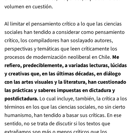
volumen en cuestión.
Al limitar el pensamiento crítico a lo que las ciencias
sociales han tendido a considerar como pensamiento
crítico, los compiladores han soslayado autores,
perspectivas y temáticas que leen críticamente los
procesos de modernización neoliberal en Chile.
Me
refiero, predeciblemente, a variadas lecturas, lúcidas
y creativas que, en las últimas décadas, en diálogo
con las artes visuales y la literatura, han cuestionado
las prácticas y saberes impuestas en dictadura y
postdictadura.
Lo cual incluye, también, la crítica a los
términos en los que las ciencias sociales, no sin cierto
humanismo, han tendido a basar sus críticas. En ese
sentido, no se trata de discutir si los textos que
extrañamos son más o menos críticos que los