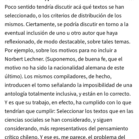
Poco sentido tendría discutir acá qué textos se han
seleccionado, o los criterios de distribución de los
mismos. Ciertamente, se podría discutir en torno a la
eventual inclusión de uno u otro autor que haya
reflexionado, de modo destacable, sobre tales temas.
Por ejemplo, sobre los motivos para no incluir a
Norbert Lechner. (Suponemos, de buena fe, que el
motivo no ha sido la nacionalidad alemana de este
último). Los mismos compiladores, de hecho,
introducen el tomo señalando la imposibilidad de una
antología totalmente inclusiva, y están en lo correcto.
Y es que su trabajo, en efecto, ha cumplido con lo que
tendrían que cumplir: Seleccionar los textos que en las
ciencias sociales se han considerado, y siguen
considerando, más representativos del pensamiento
crítico chileno. Y ese es, me parece, el problema del