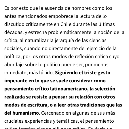
Es por esto que la ausencia de nombres como los
antes mencionados empobrece la lectura de lo
discutido críticamente en Chile durante las últimas
décadas, y estrecha problemáticamente la noción de la
crítica, al naturalizar la jerarquía de las ciencias
sociales, cuando no directamente del ejercicio de la
política, por los otros modos de reflexión crítica cuyo
abordaje sobre lo político puede ser, por menos
inmediato, más lúcido.
Siguiendo el triste gesto
imperante en lo que se suele considerar como
pensamiento crítico latinoamericano, la selección
realizada se resiste a pensar su relación con otros
modos de escritura, o a leer otras tradiciones que las
del humanismo
. Cercenado en algunas de sus más
cruciales experiencias y temáticas, el pensamiento