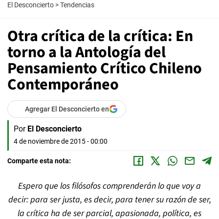
El Desconcierto
>
Tendencias
Otra crítica de la crítica: En
torno a la Antología del
Pensamiento Crítico Chileno
Contemporáneo
Agregar El Desconcierto en
Por
El Desconcierto
4 de noviembre de 2015 - 00:00
Comparte esta nota:
Espero que los filósofos comprenderán lo que voy a
decir: para ser justa, es decir, para tener su razón de ser,
la crítica ha de ser parcial, apasionada, política, es