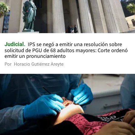
IPS se negó a emitir una resolución sobre
Judicial
solicitud de PGU de 68 adultos mayores: Corte ordenó
emitir un pronunciamiento
Por
Horacio Gutiérrez Areyte