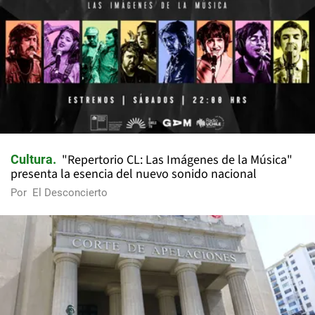
"Repertorio CL: Las Imágenes de la Música"
Cultura
presenta la esencia del nuevo sonido nacional
Por
El Desconcierto