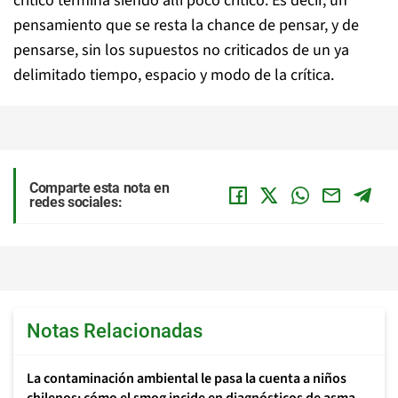
crítico termina siendo allí poco crítico. Es decir, un
pensamiento que se resta la chance de pensar, y de
pensarse, sin los supuestos no criticados de un ya
delimitado tiempo, espacio y modo de la crítica.
Comparte esta nota en
redes sociales:
Notas Relacionadas
La contaminación ambiental le pasa la cuenta a niños