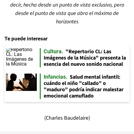
decir, hecha desde un punto de vista exclusivo, pero
desde el punto de vista que abra el máximo de
horizontes
Te puede interesar
"Repertorio CL: Las
Cultura
Imágenes de la Música" presenta la
esencia del nuevo sonido nacional
Salud mental infantil:
Infancias
cuándo el niño "callado" o
"maduro" podría indicar malestar
emocional camuflado
(Charles Baudelaire)