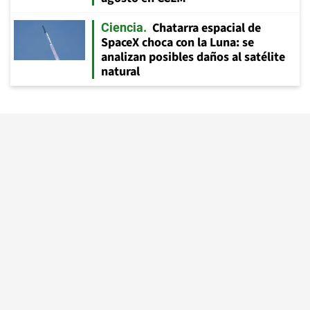
Chatarra espacial de
Ciencia
SpaceX choca con la Luna: se
analizan posibles daños al satélite
natural