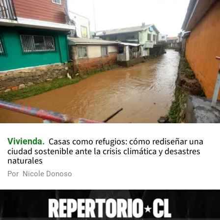
Casas como refugios: cómo rediseñar una
Vivienda
ciudad sostenible ante la crisis climática y desastres
naturales
Por
Nicole Donoso