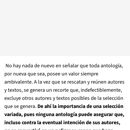
No hay nada de nuevo en señalar que toda antología,
por nueva que sea, posee un valor siempre
ambivalente. A la vez que se rescatan y reúnen autores
y textos, se genera un recorte que, indefectiblemente,
excluye otros autores y textos posibles de la selección
que se genera.
De ahí la importancia de una selección
variada, pues ninguna antología puede asegurar que,
incluso contra la eventual intención de sus autores,