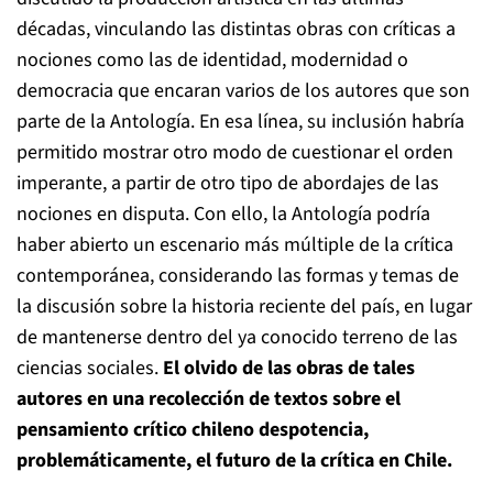
décadas, vinculando las distintas obras con críticas a
nociones como las de identidad, modernidad o
democracia que encaran varios de los autores que son
parte de la Antología. En esa línea, su inclusión habría
permitido mostrar otro modo de cuestionar el orden
imperante, a partir de otro tipo de abordajes de las
nociones en disputa. Con ello, la Antología podría
haber abierto un escenario más múltiple de la crítica
contemporánea, considerando las formas y temas de
la discusión sobre la historia reciente del país, en lugar
de mantenerse dentro del ya conocido terreno de las
ciencias sociales.
El olvido de las obras de tales
autores en una recolección de textos sobre el
pensamiento crítico chileno despotencia,
problemáticamente, el futuro de la crítica en Chile.