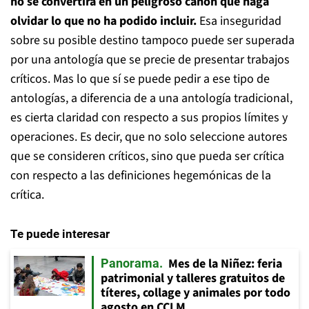
no se convertirá en un peligroso canon que haga
olvidar lo que no ha podido incluir.
Esa inseguridad
sobre su posible destino tampoco puede ser superada
por una antología que se precie de presentar trabajos
críticos. Mas lo que sí se puede pedir a ese tipo de
antologías, a diferencia de a una antología tradicional,
es cierta claridad con respecto a sus propios límites y
operaciones. Es decir, que no solo seleccione autores
que se consideren críticos, sino que pueda ser crítica
con respecto a las definiciones hegemónicas de la
crítica.
Te puede interesar
Mes de la Niñez: feria
Panorama
patrimonial y talleres gratuitos de
títeres, collage y animales por todo
agosto en CCLM