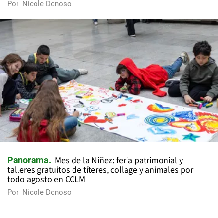
Por
Nicole Donoso
Mes de la Niñez: feria patrimonial y
Panorama
talleres gratuitos de títeres, collage y animales por
todo agosto en CCLM
Por
Nicole Donoso