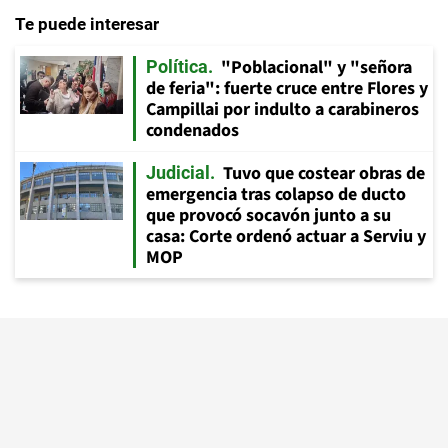
Te puede interesar
"Poblacional" y "señora
Política
de feria": fuerte cruce entre Flores y
Campillai por indulto a carabineros
condenados
Tuvo que costear obras de
Judicial
emergencia tras colapso de ducto
que provocó socavón junto a su
casa: Corte ordenó actuar a Serviu y
MOP