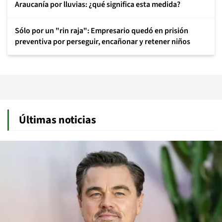
Araucanía por lluvias: ¿qué significa esta medida?
Sólo por un "rin raja": Empresario quedó en prisión
preventiva por perseguir, encañonar y retener niños
Últimas noticias