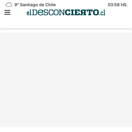
9°
Santiago de Chile
03:58 HS.