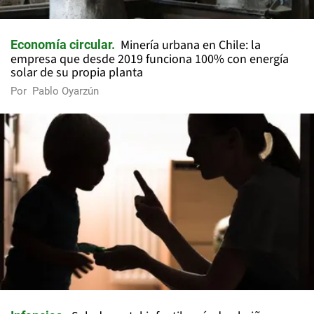
Minería urbana en Chile: la
Economía circular
empresa que desde 2019 funciona 100% con energía
solar de su propia planta
Por
Pablo Oyarzún