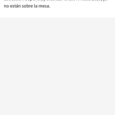
no están sobre la mesa.