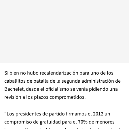
Si bien no hubo recalendarización para uno de los
caballitos de batalla de la segunda administración de
Bachelet, desde el oficialismo se venía pidiendo una
revisión a los plazos comprometidos.
"Los presidentes de partido firmamos el 2012 un
compromiso de gratuidad para el 70% de menores