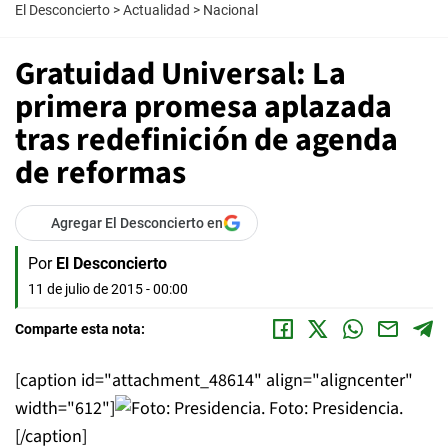
El Desconcierto
>
Actualidad
>
Nacional
Gratuidad Universal: La
primera promesa aplazada
tras redefinición de agenda
de reformas
Agregar El Desconcierto en
Por
El Desconcierto
11 de julio de 2015 - 00:00
Comparte esta nota:
[caption id="attachment_48614" align="aligncenter"
width="612"]
Foto: Presidencia.
[/caption]