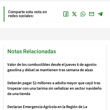
Comparte esta nota en
redes sociales:
Notas Relacionadas
Valor de los combustibles desde el jueves 6 de agosto:
gasolina y diésel se mantienen tras semana de alzas
Deberán pagar $2 millones a adulta mayor que cayó tras
tropezar con una tarima sin señalizar en sector navideño
de una tienda
Declaran Emergencia Agrícola en la Región de La