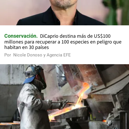
DiCaprio destina más de US$100
Conservación
millones para recuperar a 100 especies en peligro que
habitan en 30 países
Por
Nicole Donoso y Agencia EFE