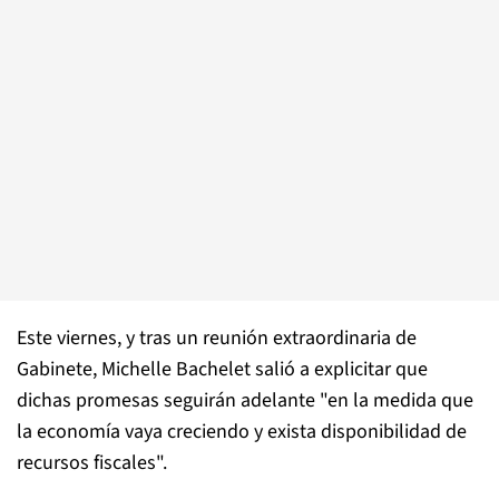
Este viernes, y tras un reunión extraordinaria de
Gabinete, Michelle Bachelet salió a explicitar que
dichas promesas seguirán adelante "en la medida que
la economía vaya creciendo y exista disponibilidad de
recursos fiscales".