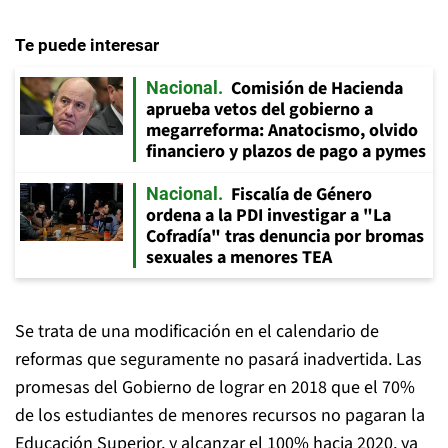
Te puede interesar
Comisión de Hacienda
Nacional
aprueba vetos del gobierno a
megarreforma: Anatocismo, olvido
financiero y plazos de pago a pymes
Fiscalía de Género
Nacional
ordena a la PDI investigar a "La
Cofradía" tras denuncia por bromas
sexuales a menores TEA
Se trata de una modificación en el calendario de
reformas que seguramente no pasará inadvertida. Las
promesas del Gobierno de lograr en 2018 que el 70%
de los estudiantes de menores recursos no pagaran la
Educación Superior, y alcanzar el 100% hacia 2020, ya