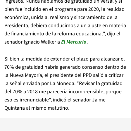
ingresos. Nunca hablamos de gratuidad universal y si
bien fue incluido en el programa para 2020, la realidad
económica, unida al realismo y sinceramiento de la
Presidenta, debiera conducirnos a un ajuste en materia
de financiamiento de la reforma educacional", dijo el
senador Ignacio Walker a
El Mercurio
.
Si bien la medida de extender el plazo para alcanzar el
70% de gratuidad habría generado consenso dentro de
la Nueva Mayoría, el presidente del PPD salió a criticar
la señal enviada por La Moneda. "Revisar la gratuidad
del 70% a 2018 me parecería incomprensible, porque
eso es irrenunciable", indicó el senador Jaime
Quintana al mismo matutino.