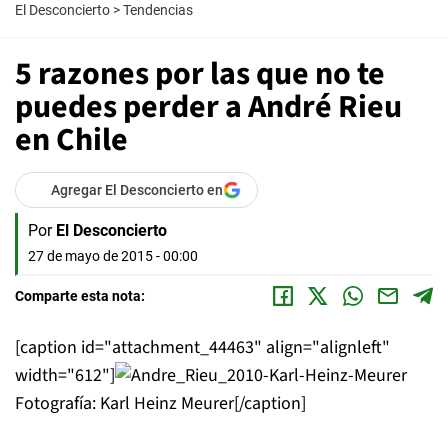
El Desconcierto
>
Tendencias
5 razones por las que no te
puedes perder a André Rieu
en Chile
Agregar El Desconcierto en
Por
El Desconcierto
27 de mayo de 2015 - 00:00
Comparte esta nota:
[caption id="attachment_44463" align="alignleft"
width="612"]
Fotografía: Karl Heinz Meurer[/caption]