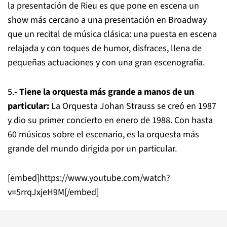
la presentación de Rieu es que pone en escena un
show más cercano a una presentación en Broadway
que un recital de música clásica: una puesta en escena
relajada y con toques de humor, disfraces, llena de
pequeñas actuaciones y con una gran escenografía.
5.-
Tiene la orquesta más grande a manos de un
particular:
La Orquesta Johan Strauss se creó en 1987
y dio su primer concierto en enero de 1988. Con hasta
60 músicos sobre el escenario, es la orquesta más
grande del mundo dirigida por un particular.
[embed]https://www.youtube.com/watch?
v=5rrqJxjeH9M[/embed]