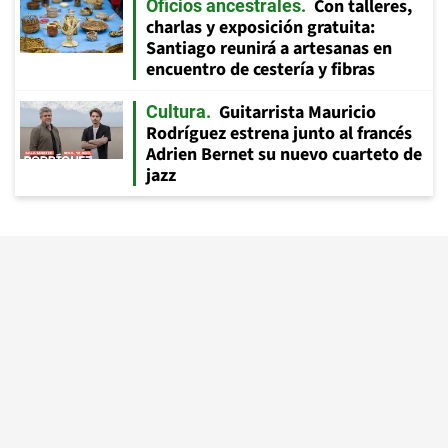
Con talleres,
Oficios ancestrales
charlas y exposición gratuita:
Santiago reunirá a artesanas en
encuentro de cestería y fibras
Guitarrista Mauricio
Cultura
Rodríguez estrena junto al francés
Adrien Bernet su nuevo cuarteto de
jazz