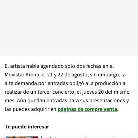
El artista había agendado solo dos fechas en el
Movistar Arena, el 21 y 22 de agosto, sin embargo, la
alta demanda por entradas obligó a la producción a
realizar de un tercer concierto, el jueves 20 del mismo
mes. Aún quedan entradas para sus presentaciones y
las puedes adquirir en
páginas de compra venta
.
Te puede interesar