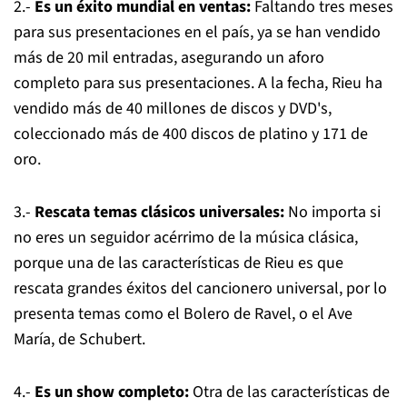
2.-
Es un éxito mundial en ventas:
Faltando tres meses
para sus presentaciones en el país, ya se han vendido
más de 20 mil entradas, asegurando un aforo
completo para sus presentaciones. A la fecha, Rieu ha
vendido más de 40 millones de discos y DVD's,
coleccionado más de 400 discos de platino y 171 de
oro.
3.-
Rescata temas clásicos universales:
No importa si
no eres un seguidor acérrimo de la música clásica,
porque una de las características de Rieu es que
rescata grandes éxitos del cancionero universal, por lo
presenta temas como el Bolero de Ravel, o el Ave
María, de Schubert.
4.-
Es un show completo:
Otra de las características de