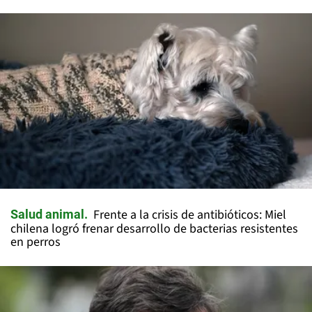
Frente a la crisis de antibióticos: Miel
Salud animal
chilena logró frenar desarrollo de bacterias resistentes
en perros