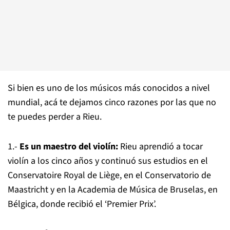
Si bien es uno de los músicos más conocidos a nivel
mundial, acá te dejamos cinco razones por las que no
te puedes perder a Rieu.
1.-
Es un maestro del violín:
Rieu aprendió a tocar
violín a los cinco años y continuó sus estudios en el
Conservatoire Royal de Liège, en el Conservatorio de
Maastricht y en la Academia de Música de Bruselas, en
Bélgica, donde recibió el ‘Premier Prix’.