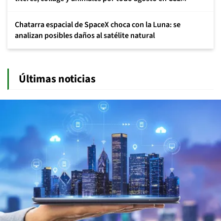
Chatarra espacial de SpaceX choca con la Luna: se
analizan posibles daños al satélite natural
Últimas noticias