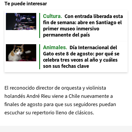
Te puede interesar
Con entrada liberada esta
Cultura
fin de semana: abre en Santiago el
primer museo inmersivo
permanente del país
Día Internacional del
Animales
Gato este 8 de agosto: por qué se
celebra tres veces al año y cuáles
son sus fechas clave
El reconocido director de orquesta y violinista
holandés André Rieu viene a Chile nuevamente a
finales de agosto para que sus seguidores puedan
escuchar su repertorio lleno de clásicos.