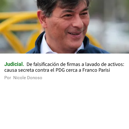
De falsificación de firmas a lavado de activos:
Judicial
causa secreta contra el PDG cerca a Franco Parisi
Por
Nicole Donoso