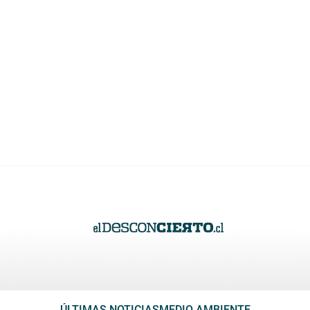
ÚLTIMAS NOTICIAS
MEDIO AMBIENTE