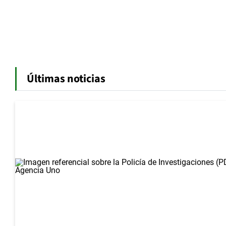
Últimas noticias