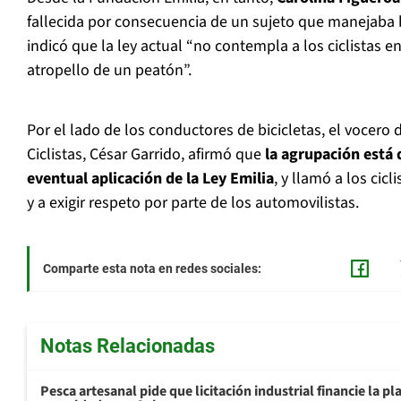
fallecida por consecuencia de un sujeto que manejaba b
indicó que la ley actual “no contempla a los ciclistas e
atropello de un peatón”.
Por el lado de los conductores de bicicletas, el vocero
Ciclistas, César Garrido, afirmó que
la agrupación está
eventual aplicación de la Ley Emilia
, y llamó a los cicl
y a exigir respeto por parte de los automovilistas.
Comparte esta nota en redes sociales:
Notas Relacionadas
Pesca artesanal pide que licitación industrial financie la 