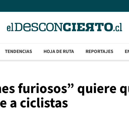
TENDENCIAS
HOJA DE RUTA
REPORTAJES
E
es furiosos” quiere 
 a ciclistas