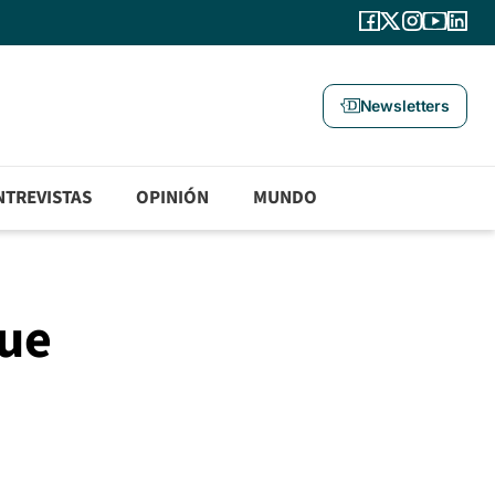
Newsletters
NTREVISTAS
OPINIÓN
MUNDO
que