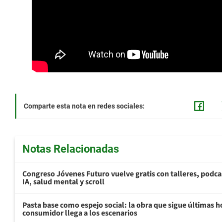
Comparte esta nota en redes sociales:
Notas Relacionadas
Congreso Jóvenes Futuro vuelve gratis con talleres, podca
IA, salud mental y scroll
Pasta base como espejo social: la obra que sigue últimas h
consumidor llega a los escenarios