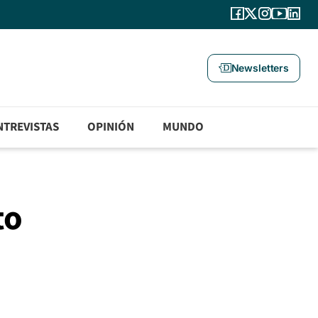
Newsletters
NTREVISTAS
OPINIÓN
MUNDO
to