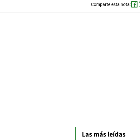
Comparte esta nota:
Las más leídas