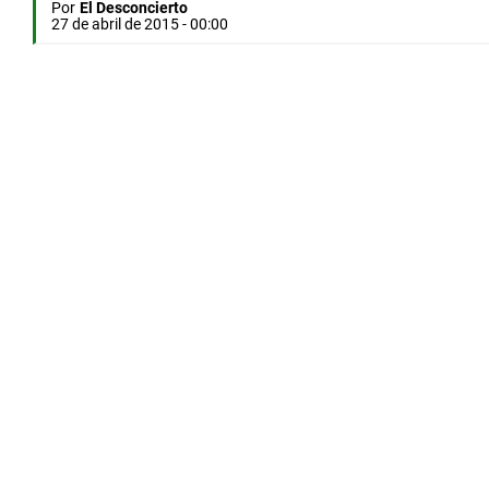
Por
El Desconcierto
27 de abril de 2015 - 00:00