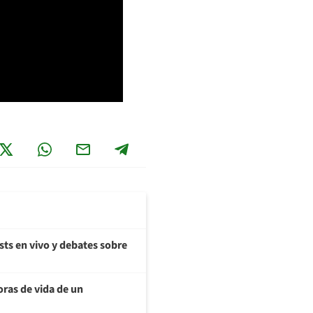
sts en vivo y debates sobre
oras de vida de un