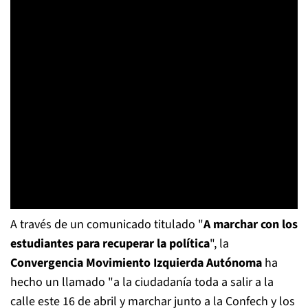
A través de un comunicado titulado "
A marchar con los
estudiantes para recuperar la política
", la
Convergencia Movimiento Izquierda Autónoma
ha
hecho un llamado "a la ciudadanía toda a salir a la
calle este 16 de abril y marchar junto a la Confech y los