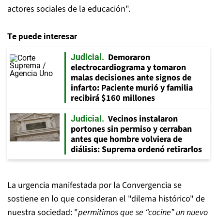
actores sociales de la educación".
Te puede interesar
Demoraron
Judicial
electrocardiograma y tomaron
malas decisiones ante signos de
infarto: Paciente murió y familia
recibirá $160 millones
Vecinos instalaron
Judicial
portones sin permiso y cerraban
antes que hombre volviera de
diálisis: Suprema ordenó retirarlos
La urgencia manifestada por la Convergencia se
sostiene en lo que consideran el "dilema histórico" de
nuestra sociedad: "
permitimos que se “cocine” un nuevo