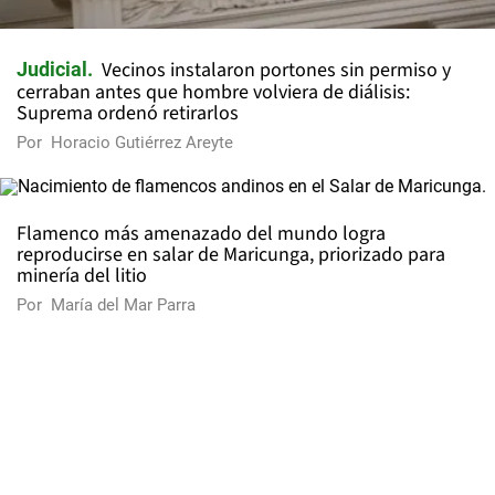
Vecinos instalaron portones sin permiso y
Judicial
cerraban antes que hombre volviera de diálisis:
Suprema ordenó retirarlos
Por
Horacio Gutiérrez Areyte
Flamenco más amenazado del mundo logra
reproducirse en salar de Maricunga, priorizado para
minería del litio
Por
María del Mar Parra