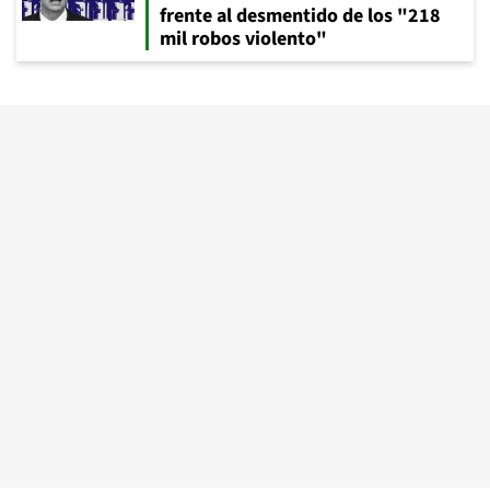
frente al desmentido de los "218
mil robos violento"