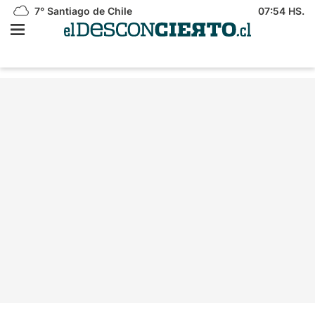
7°
Santiago de Chile
07:54 HS.