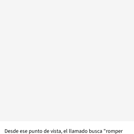
Desde ese punto de vista, el llamado busca "romper