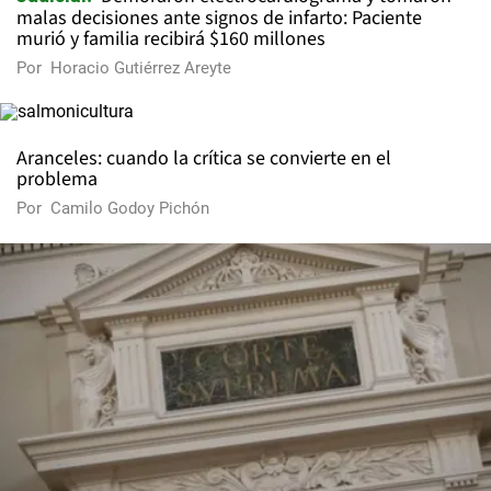
malas decisiones ante signos de infarto: Paciente
murió y familia recibirá $160 millones
Por
Horacio Gutiérrez Areyte
Aranceles: cuando la crítica se convierte en el
problema
Por
Camilo Godoy Pichón