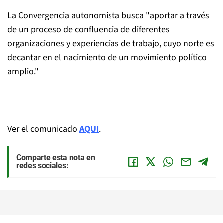
La Convergencia autonomista busca "aportar a través
de un proceso de confluencia de diferentes
organizaciones y experiencias de trabajo, cuyo norte es
decantar en el nacimiento de un movimiento político
amplio."
Ver el comunicado
AQUI
.
Comparte esta nota en
redes sociales: