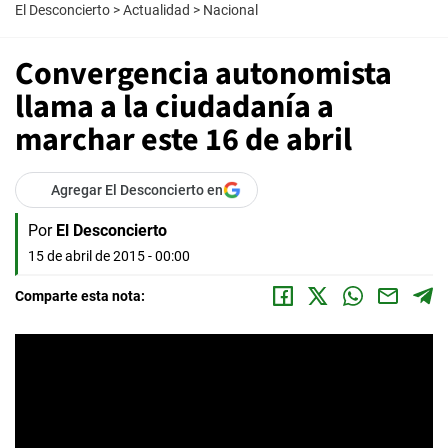
El Desconcierto
>
Actualidad
>
Nacional
Convergencia autonomista
llama a la ciudadanía a
marchar este 16 de abril
Agregar El Desconcierto en
Por
El Desconcierto
15 de abril de 2015 - 00:00
Comparte esta nota: