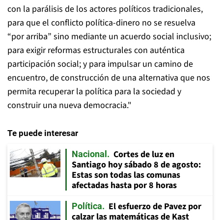
con la parálisis de los actores políticos tradicionales,
para que el conflicto política-dinero no se resuelva
“por arriba” sino mediante un acuerdo social inclusivo;
para exigir reformas estructurales con auténtica
participación social; y para impulsar un camino de
encuentro, de construcción de una alternativa que nos
permita recuperar la política para la sociedad y
construir una nueva democracia."
Te puede interesar
Cortes de luz en
Nacional
Santiago hoy sábado 8 de agosto:
Estas son todas las comunas
afectadas hasta por 8 horas
El esfuerzo de Pavez por
Política
calzar las matemáticas de Kast