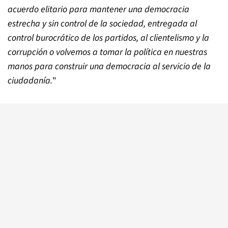
acuerdo elitario para mantener una democracia
estrecha y sin control de la sociedad, entregada al
control burocrático de los partidos, al clientelismo y la
corrupción o volvemos a tomar la política en nuestras
manos para construir una democracia al servicio de la
ciudadanía.
"