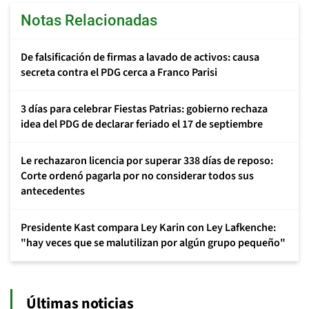
Notas Relacionadas
De falsificación de firmas a lavado de activos: causa
secreta contra el PDG cerca a Franco Parisi
3 días para celebrar Fiestas Patrias: gobierno rechaza
idea del PDG de declarar feriado el 17 de septiembre
Le rechazaron licencia por superar 338 días de reposo:
Corte ordenó pagarla por no considerar todos sus
antecedentes
Presidente Kast compara Ley Karin con Ley Lafkenche:
"hay veces que se malutilizan por algún grupo pequeño"
Últimas noticias