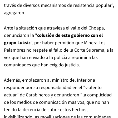
través de diversos mecanismos de resistencia popular",
agregaron.
Ante la situación que atraviesa el valle del Choapa,
denunciaron la "
colusión de este gobierno con el
grupo Luksic
", por haber permitido que Minera Los
Pelambres no respete el fallo de la Corte Suprema, a la
vez que han enviado a la policía a reprimir a las
comunidades que han exigido justicia.
Además, emplazaron al ministro del Interior a
responder por su responsabilidad en el "violento
actuar" de Carabineros y denunciaron "la complicidad
de los medios de comunicación masivos, que no han
tenido la decencia de cubrir estos hechos,
invisibilizando las movilizaciones de las comunidades