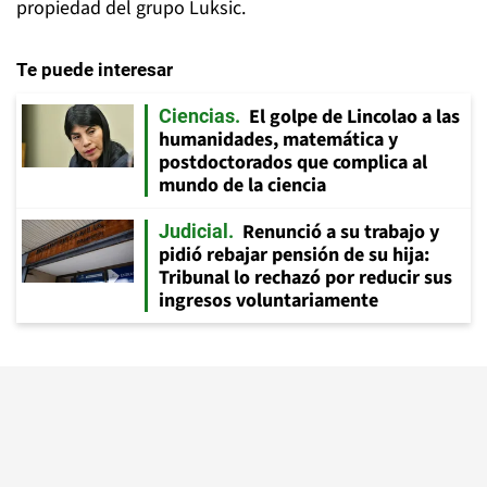
propiedad del grupo Luksic.
Te puede interesar
El golpe de Lincolao a las
Ciencias
humanidades, matemática y
postdoctorados que complica al
mundo de la ciencia
Renunció a su trabajo y
Judicial
pidió rebajar pensión de su hija:
Tribunal lo rechazó por reducir sus
ingresos voluntariamente