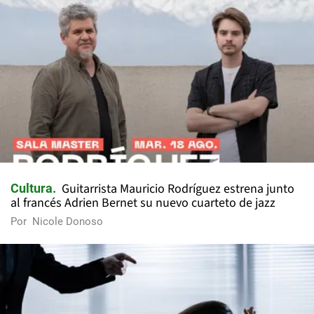
Guitarrista Mauricio Rodríguez estrena junto
Cultura
al francés Adrien Bernet su nuevo cuarteto de jazz
Por
Nicole Donoso