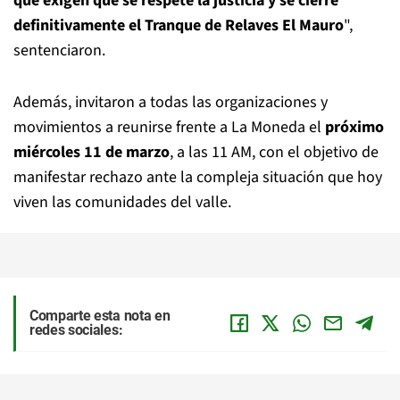
que exigen que se respete la justicia y se cierre
definitivamente el Tranque de Relaves El Mauro
",
sentenciaron.
Además, invitaron a todas las organizaciones y
movimientos a reunirse frente a La Moneda el
próximo
miércoles 11 de marzo
, a las 11 AM, con el objetivo de
manifestar rechazo ante la compleja situación que hoy
viven las comunidades del valle.
Comparte esta nota en
redes sociales: