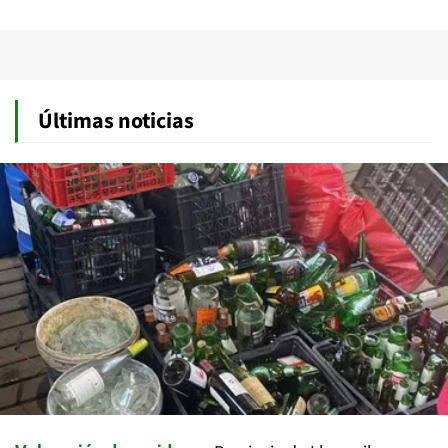
Últimas noticias