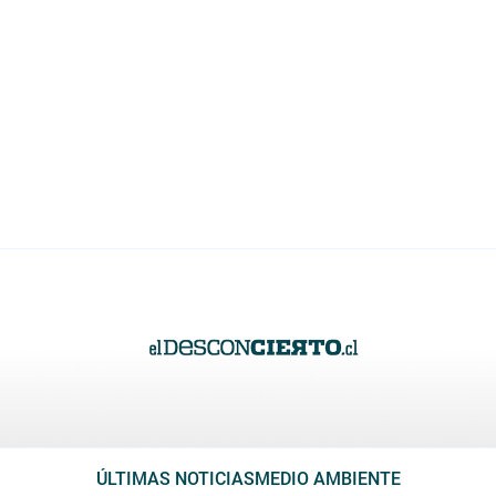
ÚLTIMAS NOTICIAS
MEDIO AMBIENTE