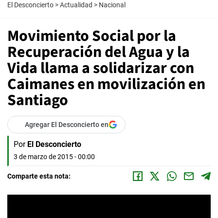
El Desconcierto
>
Actualidad
>
Nacional
Movimiento Social por la
Recuperación del Agua y la
Vida llama a solidarizar con
Caimanes en movilización en
Santiago
Agregar El Desconcierto en
Por
El Desconcierto
3 de marzo de 2015 - 00:00
Comparte esta nota: