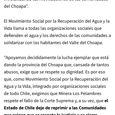
del Choapa".
El Movimiento Social por la Recuperación del Agua y la
Vida llama a todas las organizaciones sociales que
defienden el agua y los derechos de las comunidades a
solidarizar con los habitantes del Valle del Choapa.
"Apoyamos decididamente la lucha ejemplar que está
dando la provincia del Choapa que, cansada de tantos
abusos, exige que se respete su dignidad. Es por eso
que, como Movimiento Social por la Recuperación del
Agua y la Vida, integrado por organizaciones sociales
de todo Chile, exigimos que Minera Los Pelambres
respete el fallo de la Corte Suprema y, a su vez, que
el
Estado de Chile deje de reprimir a las Comunidades