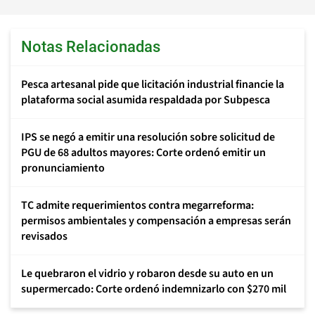
Notas Relacionadas
Pesca artesanal pide que licitación industrial financie la
plataforma social asumida respaldada por Subpesca
IPS se negó a emitir una resolución sobre solicitud de
PGU de 68 adultos mayores: Corte ordenó emitir un
pronunciamiento
TC admite requerimientos contra megarreforma:
permisos ambientales y compensación a empresas serán
revisados
Le quebraron el vidrio y robaron desde su auto en un
supermercado: Corte ordenó indemnizarlo con $270 mil