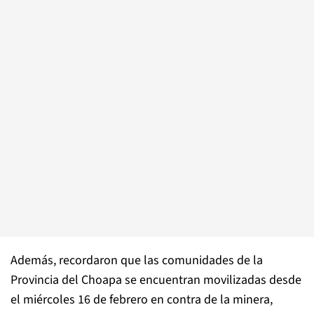
Además, recordaron que las comunidades de la
Provincia del Choapa se encuentran movilizadas desde
el miércoles 16 de febrero en contra de la minera,