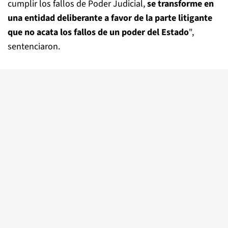
cumplir los fallos de Poder Judicial,
se transforme en
una entidad deliberante a favor de la parte litigante
que no acata los fallos de un poder del Estado
",
sentenciaron.