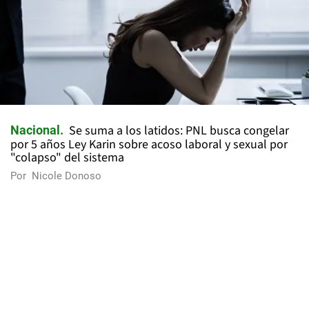
Se suma a los latidos: PNL busca congelar
Nacional
por 5 años Ley Karin sobre acoso laboral y sexual por
"colapso" del sistema
Por
Nicole Donoso