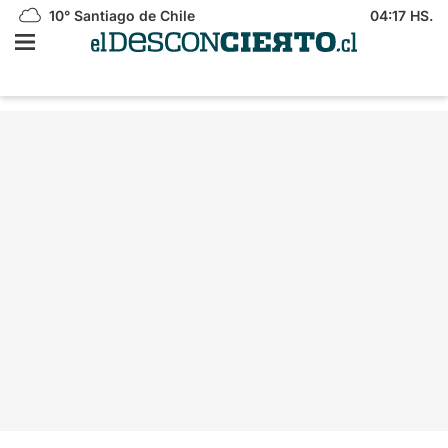
10°
Santiago de Chile
04:17 HS.