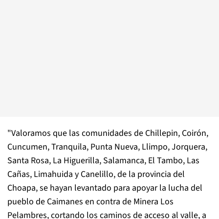
"Valoramos que las comunidades de Chillepin, Coirón,
Cuncumen, Tranquila, Punta Nueva, Llimpo, Jorquera,
Santa Rosa, La Higuerilla, Salamanca, El Tambo, Las
Cañas, Limahuida y Canelillo, de la provincia del
Choapa, se hayan levantado para apoyar la lucha del
pueblo de Caimanes en contra de Minera Los
Pelambres, cortando los caminos de acceso al valle, a