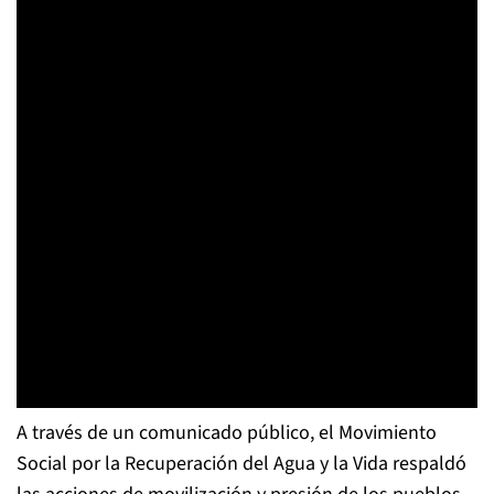
A través de un comunicado público, el Movimiento
Social por la Recuperación del Agua y la Vida respaldó