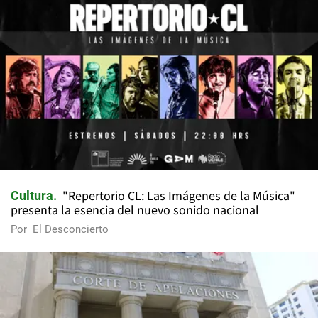
"Repertorio CL: Las Imágenes de la Música"
Cultura
presenta la esencia del nuevo sonido nacional
Por
El Desconcierto