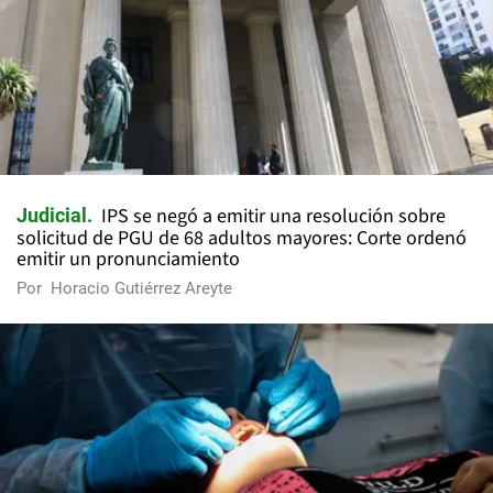
IPS se negó a emitir una resolución sobre
Judicial
solicitud de PGU de 68 adultos mayores: Corte ordenó
emitir un pronunciamiento
Por
Horacio Gutiérrez Areyte