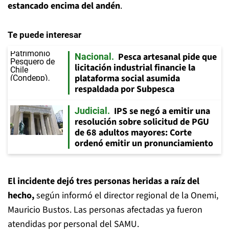
estancado encima del andén
.
Te puede interesar
Pesca artesanal pide que
Nacional
licitación industrial financie la
plataforma social asumida
respaldada por Subpesca
IPS se negó a emitir una
Judicial
resolución sobre solicitud de PGU
de 68 adultos mayores: Corte
ordenó emitir un pronunciamiento
El incidente dejó tres personas heridas a raíz del
hecho,
según informó el director regional de la Onemi,
Mauricio Bustos. Las personas afectadas ya fueron
atendidas por personal del SAMU.