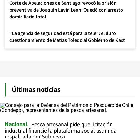
Corte de Apelaciones de Santiago revocó la prisión
preventiva de Joaquín Lavín León: Quedó con arresto
domiciliario total
"La agenda de seguridad está para la tele": el duro
cuestionamiento de Matías Toledo al Gobierno de Kast
Últimas noticias
Pesca artesanal pide que licitación
Nacional
industrial financie la plataforma social asumida
respaldada por Subpesca