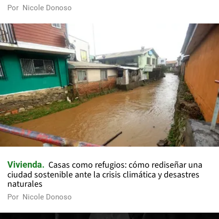
Por
Nicole Donoso
Casas como refugios: cómo rediseñar una
Vivienda
ciudad sostenible ante la crisis climática y desastres
naturales
Por
Nicole Donoso