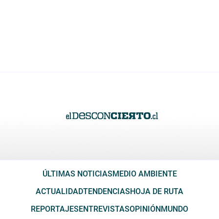
ÚLTIMAS NOTICIAS
MEDIO AMBIENTE
ACTUALIDAD
TENDENCIAS
HOJA DE RUTA
REPORTAJES
ENTREVISTAS
OPINIÓN
MUNDO