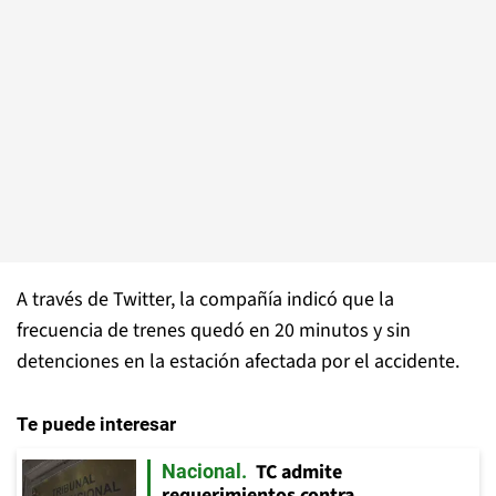
A través de Twitter, la compañía indicó que la
frecuencia de trenes quedó en 20 minutos y sin
detenciones en la estación afectada por el accidente.
Te puede interesar
TC admite
Nacional
requerimientos contra