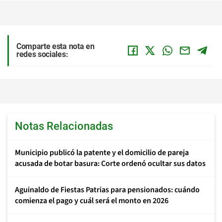
Comparte esta nota en
redes sociales:
Notas Relacionadas
Municipio publicó la patente y el domicilio de pareja
acusada de botar basura: Corte ordenó ocultar sus datos
Aguinaldo de Fiestas Patrias para pensionados: cuándo
comienza el pago y cuál será el monto en 2026