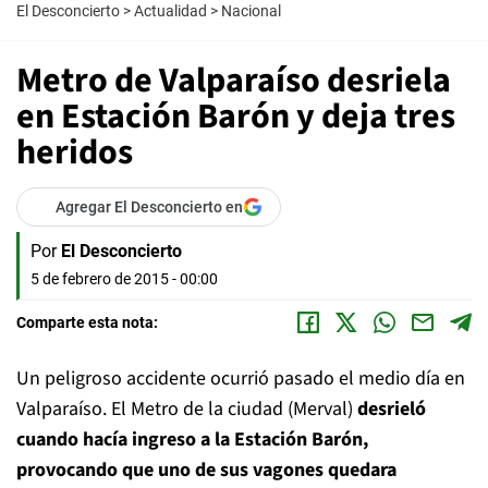
El Desconcierto
>
Actualidad
>
Nacional
Metro de Valparaíso desriela
en Estación Barón y deja tres
heridos
Agregar El Desconcierto en
Por
El Desconcierto
5 de febrero de 2015 - 00:00
Comparte esta nota:
Un peligroso accidente ocurrió pasado el medio día en
Valparaíso. El Metro de la ciudad (Merval)
desrieló
cuando hacía ingreso a la Estación Barón,
provocando que uno de sus vagones quedara