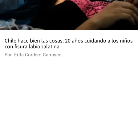
Chile hace bien las cosas: 20 años cuidando a los niños
con fisura labiopalatina
Por
Erita Cordero Carrasco