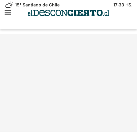
15°
Santiago de Chile
17:33 HS.