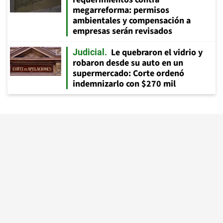
megarreforma: permisos
ambientales y compensación a
empresas serán revisados
Le quebraron el vidrio y
Judicial
robaron desde su auto en un
supermercado: Corte ordenó
indemnizarlo con $270 mil