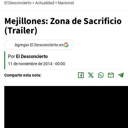
El Desconcierto
>
Actualidad
>
Nacional
Mejillones: Zona de Sacrificio
(Trailer)
Agregar El Desconcierto en
Por
El Desconcierto
11 de noviembre de 2014 - 00:00
Comparte esta nota: