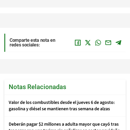
Comparte esta nota en
redes sociales:
Notas Relacionadas
Valor de los combustibles desde el jueves 6 de agosto:
gasolina y diésel se mantienen tras semana de alzas
Deberán pagar $2 millones a adulta mayor que cayó tras