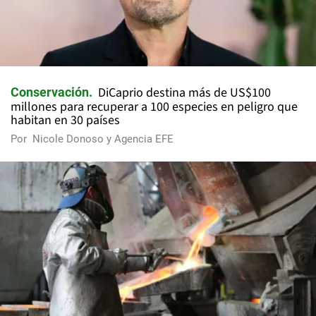
DiCaprio destina más de US$100
Conservación
millones para recuperar a 100 especies en peligro que
habitan en 30 países
Por
Nicole Donoso y Agencia EFE