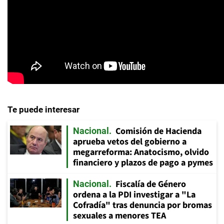
Te puede interesar
Comisión de Hacienda
Nacional
aprueba vetos del gobierno a
megarreforma: Anatocismo, olvido
financiero y plazos de pago a pymes
Fiscalía de Género
Nacional
ordena a la PDI investigar a "La
Cofradía" tras denuncia por bromas
sexuales a menores TEA