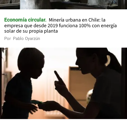
Minería urbana en Chile: la
Economía circular
empresa que desde 2019 funciona 100% con energía
solar de su propia planta
Por
Pablo Oyarzún