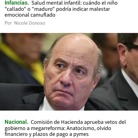
Salud mental infantil: cuándo el niño
Infancias
"callado" o "maduro" podría indicar malestar
emocional camuflado
Por
Nicole Donoso
Comisión de Hacienda aprueba vetos del
Nacional
gobierno a megarreforma: Anatocismo, olvido
financiero y plazos de pago a pymes