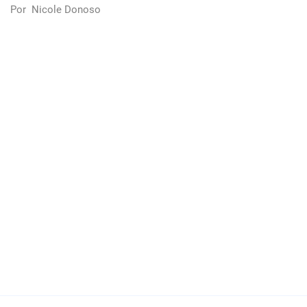
Por
Nicole Donoso