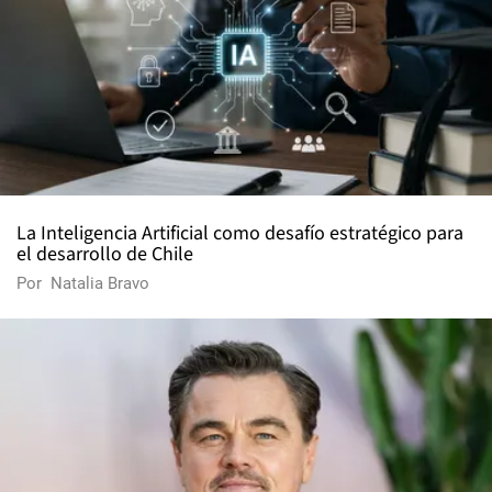
La Inteligencia Artificial como desafío estratégico para
el desarrollo de Chile
Por
Natalia Bravo