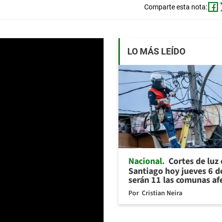
Comparte esta nota:
LO MÁS LEÍDO
Nacional
Cortes de luz
Santiago hoy jueves 6 d
serán 11 las comunas af
Por
Cristian Neira