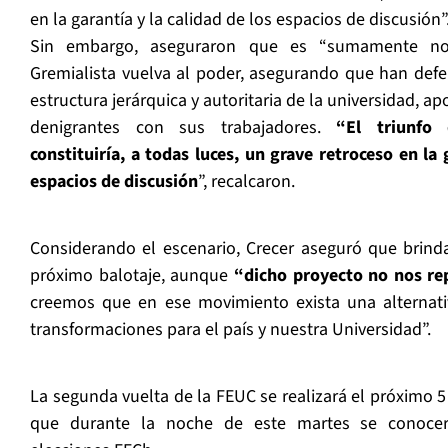
en la garantía y la calidad de los espacios de discusión”
Sin embargo, aseguraron que es “sumamente no
Gremialista vuelva al poder, asegurando que han defe
estructura jerárquica y autoritaria de la universidad, 
denigrantes con sus trabajadores.
“El triunfo
constituiría, a todas luces, un grave retroceso en la 
espacios de discusión
”, recalcaron.
Considerando el escenario, Crecer aseguró que brin
próximo balotaje, aunque
“dicho proyecto no nos re
creemos que en ese movimiento exista una alternativ
transformaciones para el país y nuestra Universidad”.
La segunda vuelta de la FEUC se realizará el próximo 5
que durante la noche de este martes se conocer