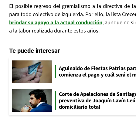
El posible regreso del gremialismo a la directiva de 
para todo colectivo de izquierda. Por ello, la lista Crec
brindar su apoyo a la actual conducción
, aunque no si
a la labor realizada durante estos años.
Te puede interesar
Aguinaldo de Fiestas Patrias pa
comienza el pago y cuál será el
Corte de Apelaciones de Santiago
preventiva de Joaquín Lavín Leó
domiciliario total