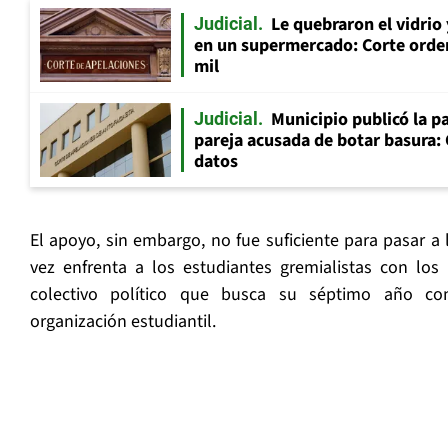
Le quebraron el vidrio
Judicial
en un supermercado: Corte orde
mil
Municipio publicó la pa
Judicial
pareja acusada de botar basura: 
datos
El apoyo, sin embargo, no fue suficiente para pasar a 
vez enfrenta a los estudiantes gremialistas con los
colectivo político que busca su séptimo año co
organización estudiantil.