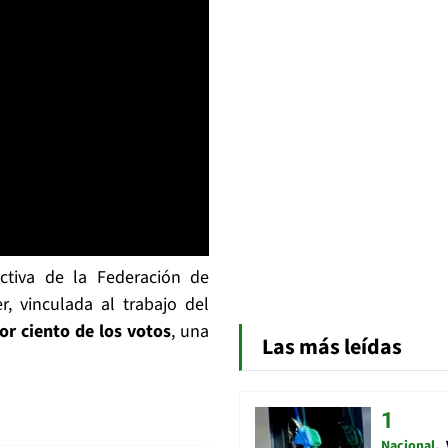
ctiva de la Federación de
r, vinculada al trabajo del
or ciento de los votos
, una
Las más leídas
Nacional