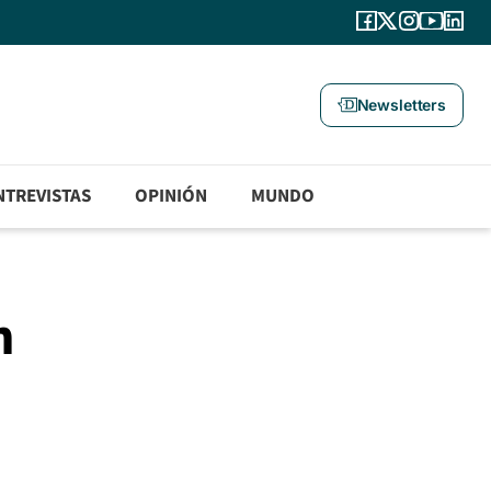
Newsletters
NTREVISTAS
OPINIÓN
MUNDO
n