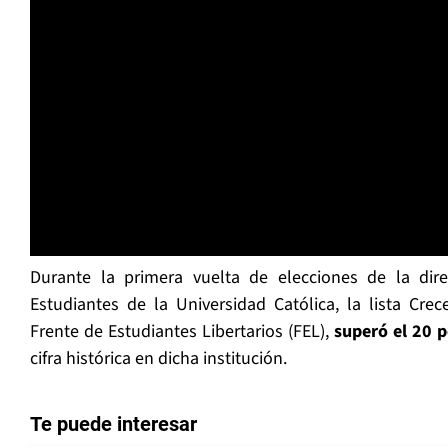
Durante la primera vuelta de elecciones de la dire
Estudiantes de la Universidad Católica, la lista Crece
Frente de Estudiantes Libertarios (FEL),
superó el 20 p
cifra histórica en dicha institución.
Te puede interesar