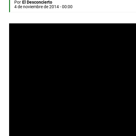
Por
El Desconcierto
4 de noviembre de 2014 - 00:00