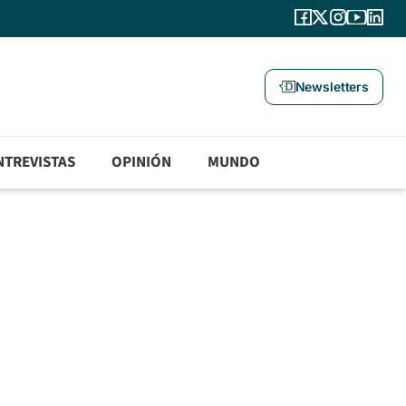
Newsletters
NTREVISTAS
OPINIÓN
MUNDO