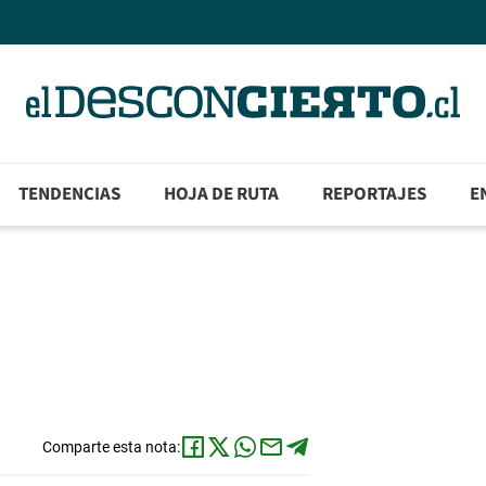
TENDENCIAS
HOJA DE RUTA
REPORTAJES
E
Comparte esta nota: