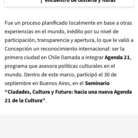
encuentro de cestería y fibras
Fue un proceso planificado localmente en base a otras
experiencias en el mundo, inédito por su nivel de
participación, transparencia y apertura, lo que le valió a
Concepción un reconocimiento internacional: ser la
primera ciudad en Chile llamada a integrar
Agenda 21
,
programa que asesora políticas culturales en el
mundo. Dentro de este marco, participó el 30 de
septiembre en Buenos Aires, en el
Seminario
“Ciudades, Cultura y Futuro: hacia una nueva Agenda
21 de la Cultura”
.