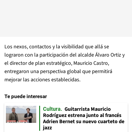
Los nexos, contactos y la visibilidad que allá se
lograron con la participación del alcalde Álvaro Ortiz y
el director de plan estratégico, Mauricio Castro,
entregaron una perspectiva global que permitirá
mejorar las acciones establecidas.
Te puede interesar
Guitarrista Mauricio
Cultura
Rodríguez estrena junto al francés
Adrien Bernet su nuevo cuarteto de
jazz