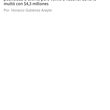
multó con $4,3 millones
Por
Horacio Gutiérrez Areyte