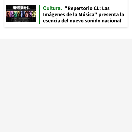
"Repertorio CL: Las
Cultura
Imágenes de la Música" presenta la
esencia del nuevo sonido nacional