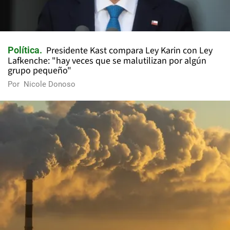
Presidente Kast compara Ley Karin con Ley
Política
Lafkenche: "hay veces que se malutilizan por algún
grupo pequeño"
Por
Nicole Donoso