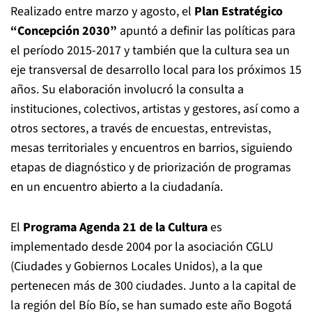
Realizado entre marzo y agosto, el
Plan Estratégico
“Concepción 2030”
apuntó a definir las políticas para
el período 2015-2017 y también que la cultura sea un
eje transversal de desarrollo local para los próximos 15
años. Su elaboración involucró la consulta a
instituciones, colectivos, artistas y gestores, así como a
otros sectores, a través de encuestas, entrevistas,
mesas territoriales y encuentros en barrios, siguiendo
etapas de diagnóstico y de priorización de programas
en un encuentro abierto a la ciudadanía.
El
Programa Agenda 21 de la Cultura
es
implementado desde 2004 por la asociación CGLU
(Ciudades y Gobiernos Locales Unidos), a la que
pertenecen más de 300 ciudades. Junto a la capital de
la región del Bío Bío, se han sumado este año Bogotá