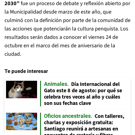
2030”
fue un proceso de debate y reflexión abierto por
la Municipalidad desde marzo de este año, que
culminó con la definición por parte de la comunidad de
las acciones que potenciarán la cultura penquista. Los
resultados serán dados a conocer el viernes 24 de
octubre en el marco del mes de aniversario de la
ciudad.
Te puede interesar
Día Internacional del
Animales
Gato este 8 de agosto: por qué se
celebra tres veces al año y cuáles
son sus fechas clave
Con talleres,
Oficios ancestrales
charlas y exposición gratuita:
Santiago reunirá a artesanas en