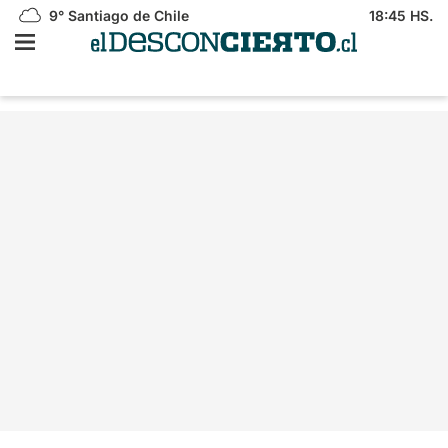
9°
Santiago de Chile
18:45 HS.