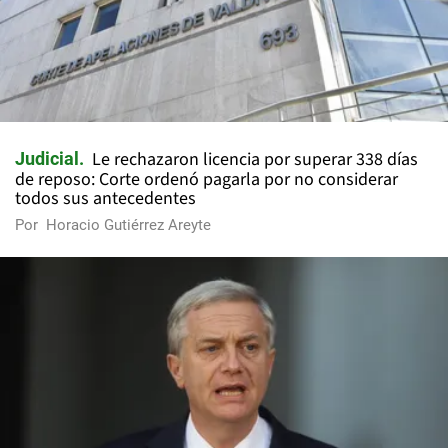
Le rechazaron licencia por superar 338 días
Judicial
de reposo: Corte ordenó pagarla por no considerar
todos sus antecedentes
Por
Horacio Gutiérrez Areyte