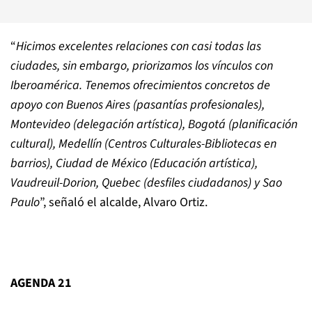
“
Hicimos excelentes relaciones con casi todas las
ciudades, sin embargo, priorizamos los vínculos con
Iberoamérica. Tenemos ofrecimientos concretos de
apoyo con Buenos Aires (pasantías profesionales),
Montevideo (delegación artística), Bogotá (planificación
cultural), Medellín (Centros Culturales-Bibliotecas en
barrios), Ciudad de México (Educación artística),
Vaudreuil-Dorion, Quebec (desfiles ciudadanos) y Sao
Paulo
”, señaló el alcalde, Alvaro Ortiz.
AGENDA 21