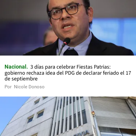
3 días para celebrar Fiestas Patrias:
Nacional
gobierno rechaza idea del PDG de declarar feriado el 17
de septiembre
Por
Nicole Donoso