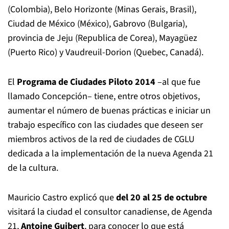
(Colombia), Belo Horizonte (Minas Gerais, Brasil),
Ciudad de México (México), Gabrovo (Bulgaria),
provincia de Jeju (Republica de Corea), Mayagüez
(Puerto Rico) y Vaudreuil-Dorion (Quebec, Canadá).
El
Programa de Ciudades Piloto 2014
–al que fue
llamado Concepción– tiene, entre otros objetivos,
aumentar el número de buenas prácticas e iniciar un
trabajo específico con las ciudades que deseen ser
miembros activos de la red de ciudades de CGLU
dedicada a la implementación de la nueva Agenda 21
de la cultura.
Mauricio Castro explicó que
del 20 al 25 de octubre
visitará la ciudad el consultor canadiense, de Agenda
21,
Antoine Guibert
, para conocer lo que está