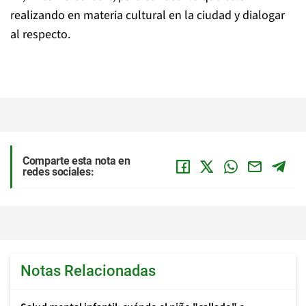
realizando en materia cultural en la ciudad y dialogar
al respecto.
Comparte esta nota en
redes sociales:
Notas Relacionadas