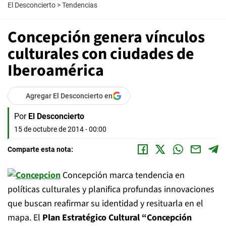
El Desconcierto
>
Tendencias
Concepción genera vínculos
culturales con ciudades de
Iberoamérica
Agregar El Desconcierto en
Por
El Desconcierto
15 de octubre de 2014 - 00:00
Comparte esta nota:
Concepción marca tendencia en
políticas culturales y planifica profundas innovaciones
que buscan reafirmar su identidad y resituarla en el
mapa. El
Plan Estratégico Cultural “Concepción