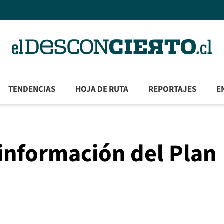
TENDENCIAS
HOJA DE RUTA
REPORTAJES
E
 información del Plan