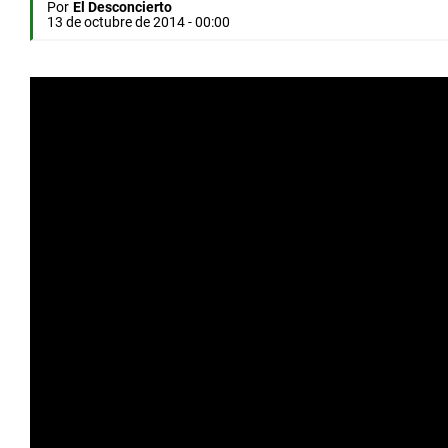
Por
El Desconcierto
13 de octubre de 2014 - 00:00