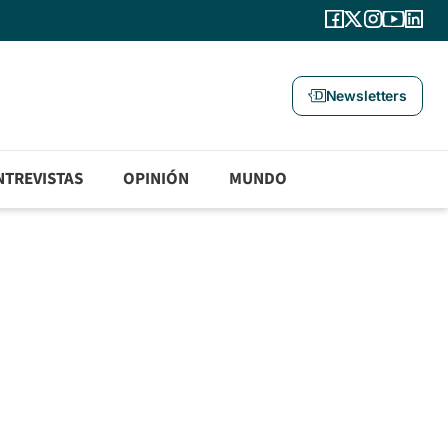
Newsletters
NTREVISTAS
OPINIÓN
MUNDO