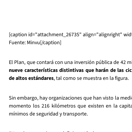
[caption id="attachment_26735" align="alignright" wi
Fuente: Minvu[/caption]
El Plan, que contará con una inversión pública de 42 m
nueve características distintivas que harán de las cic
de altos estándares
, tal como se muestra en la figura.
Sin embargo, hay organizaciones que han visto la medid
momento los 216 kilómetros que existen en la capita
mínimos de seguridad y transporte.