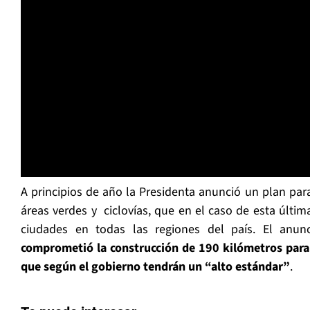
A principios de año la Presidenta anunció un plan par
áreas verdes y ciclovías, que en el caso de esta últim
ciudades en todas las regiones del país. El anu
comprometió la construcción de 190 kilómetros para el
que según el gobierno tendrán un “alto estándar”
.