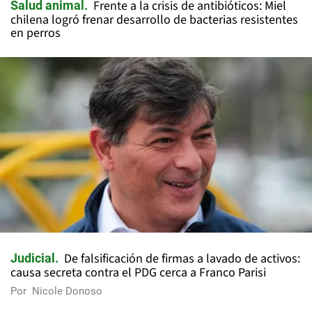
Frente a la crisis de antibióticos: Miel
Salud animal
chilena logró frenar desarrollo de bacterias resistentes
en perros
De falsificación de firmas a lavado de activos:
Judicial
causa secreta contra el PDG cerca a Franco Parisi
Por
Nicole Donoso