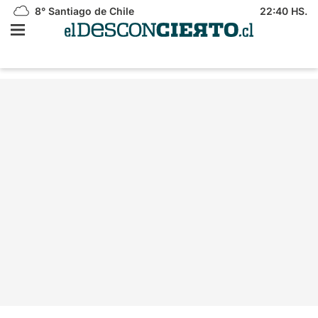
8°
Santiago de Chile
22:40 HS.