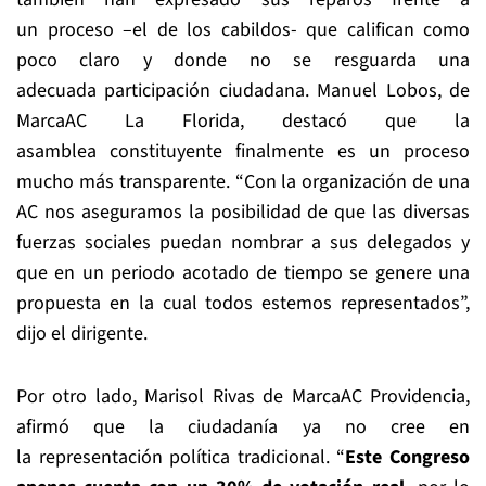
un proceso –el de los cabildos- que califican como
poco claro y donde no se resguarda una
adecuada participación ciudadana. Manuel Lobos, de
MarcaAC La Florida, destacó que la
asamblea constituyente finalmente es un proceso
mucho más transparente. “Con la organización de una
AC nos aseguramos la posibilidad de que las diversas
fuerzas sociales puedan nombrar a sus delegados y
que en un periodo acotado de tiempo se genere una
propuesta en la cual todos estemos representados”,
dijo el dirigente.
Por otro lado, Marisol Rivas de MarcaAC Providencia,
afirmó que la ciudadanía ya no cree en
la representación política tradicional. “
Este Congreso