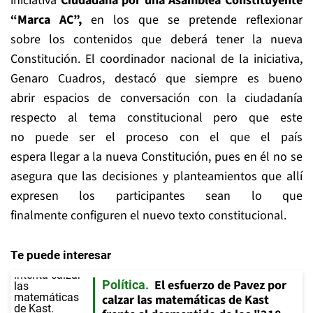
iniciativa
Ciudadana por una Asamblea Constituyente
“Marca AC”,
en los que se pretende reflexionar
sobre los contenidos que deberá tener la nueva
Constitución. El coordinador nacional de la iniciativa,
Genaro Cuadros, destacó que siempre es bueno
abrir espacios de conversación con la ciudadanía
respecto al tema constitucional pero que este
no puede ser el proceso con el que el país
espera llegar a la nueva Constitución, pues en él no se
asegura que las decisiones y planteamientos que allí
expresen los participantes sean lo que
finalmente configuren el nuevo texto constitucional.
Te puede interesar
El esfuerzo de Pavez por
Política
calzar las matemáticas de Kast