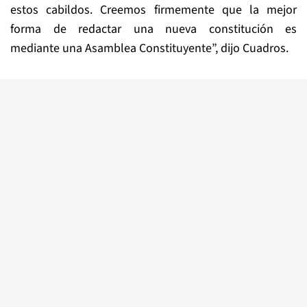
estos cabildos. Creemos firmemente que la mejor
forma de redactar una nueva constitución es
mediante una Asamblea Constituyente”, dijo Cuadros.