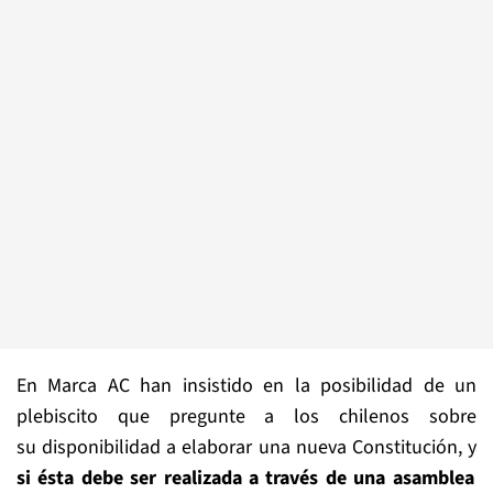
En Marca AC han insistido en la posibilidad de un
plebiscito que pregunte a los chilenos sobre
su disponibilidad a elaborar una nueva Constitución, y
si ésta debe ser realizada a través de una asamblea