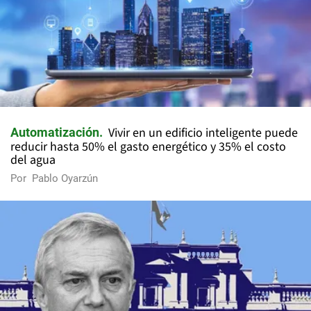
Vivir en un edificio inteligente puede
Automatización
reducir hasta 50% el gasto energético y 35% el costo
del agua
Por
Pablo Oyarzún