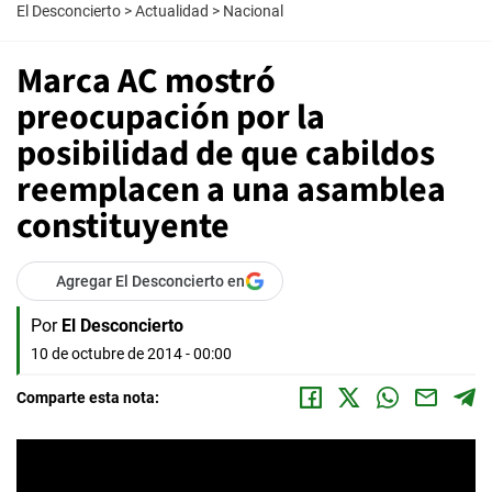
El Desconcierto
>
Actualidad
>
Nacional
Marca AC mostró
preocupación por la
posibilidad de que cabildos
reemplacen a una asamblea
constituyente
Agregar El Desconcierto en
Por
El Desconcierto
10 de octubre de 2014 - 00:00
Comparte esta nota: