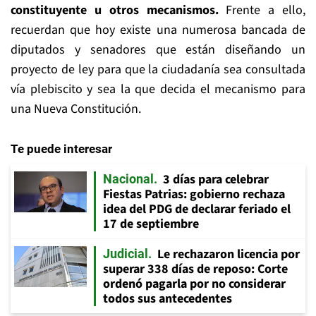
constituyente u otros mecanismos.
Frente a ello,
recuerdan que hoy existe una numerosa bancada de
diputados y senadores que están diseñando un
proyecto de ley para que la ciudadanía sea consultada
vía plebiscito y sea la que decida el mecanismo para
una Nueva Constitución.
Te puede interesar
3 días para celebrar
Nacional
Fiestas Patrias: gobierno rechaza
idea del PDG de declarar feriado el
17 de septiembre
Le rechazaron licencia por
Judicial
superar 338 días de reposo: Corte
ordenó pagarla por no considerar
todos sus antecedentes