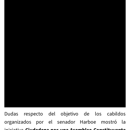
Dudas respecto del objetivo de los cabildos
organizados por el senador Harboe mostró la