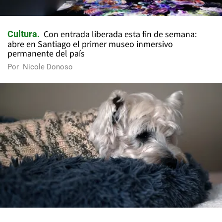
Con entrada liberada esta fin de semana:
Cultura
abre en Santiago el primer museo inmersivo
permanente del país
Por
Nicole Donoso