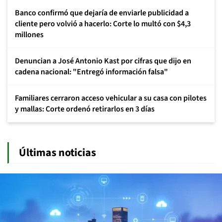
Banco confirmó que dejaría de enviarle publicidad a
cliente pero volvió a hacerlo: Corte lo multó con $4,3
millones
Denuncian a José Antonio Kast por cifras que dijo en
cadena nacional: "Entregó información falsa"
Familiares cerraron acceso vehicular a su casa con pilotes
y mallas: Corte ordenó retirarlos en 3 días
Últimas noticias