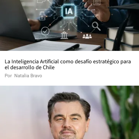
La Inteligencia Artificial como desafío estratégico para
el desarrollo de Chile
Por
Natalia Bravo