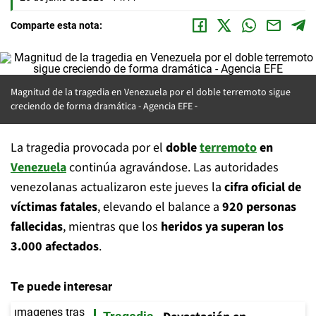
Comparte esta nota:
Magnitud de la tragedia en Venezuela por el doble terremoto sigue
creciendo de forma dramática -
Agencia EFE
La tragedia provocada por el
doble
terremoto
en
Venezuela
continúa agravándose. Las autoridades
venezolanas actualizaron este jueves la
cifra oficial de
víctimas fatales
, elevando el balance a
920 personas
fallecidas
, mientras que los
heridos ya superan los
3.000 afectados
.
Te puede interesar