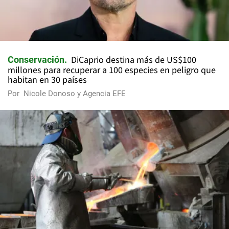
DiCaprio destina más de US$100
Conservación
millones para recuperar a 100 especies en peligro que
habitan en 30 países
Por
Nicole Donoso y Agencia EFE