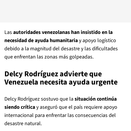
Las
autoridades venezolanas han insistido en la
necesidad de ayuda humanitaria
y apoyo logístico
debido a la magnitud del desastre y las dificultades
que enfrentan las zonas más golpeadas.
Delcy Rodríguez advierte que
Venezuela necesita ayuda urgente
Delcy Rodríguez sostuvo que la
situación continúa
siendo crítica
y aseguró que el país requiere apoyo
internacional para enfrentar las consecuencias del
desastre natural.