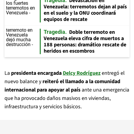
Devastación en
Tragedia
Venezuela: terremotos dejan al país
en el suelo y la ONU coordinará
equipos de rescate
Doble terremoto en
Tragedia
Venezuela eleva cifra de muertos a
188 personas: dramático rescate de
heridos en escombros
La
presidenta encargada
Delcy Rodríguez
entregó el
nuevo balance y
reiteró el llamado a la comunidad
internacional para apoyar al país
ante una emergencia
que ha provocado daños masivos en viviendas,
infraestructura y servicios básicos.