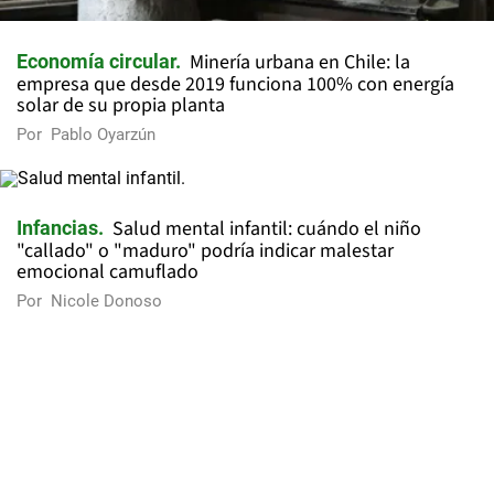
Minería urbana en Chile: la
Economía circular
empresa que desde 2019 funciona 100% con energía
solar de su propia planta
Por
Pablo Oyarzún
Salud mental infantil: cuándo el niño
Infancias
"callado" o "maduro" podría indicar malestar
emocional camuflado
Por
Nicole Donoso