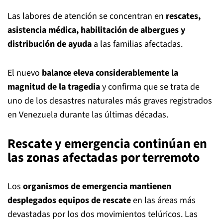
Las labores de atención se concentran en
rescates,
asistencia médica, habilitación de albergues y
distribución de ayuda
a las familias afectadas.
El nuevo
balance eleva considerablemente la
magnitud de la tragedia
y confirma que se trata de
uno de los desastres naturales más graves registrados
en Venezuela durante las últimas décadas.
Rescate y emergencia continúan en
las zonas afectadas por terremoto
Los
organismos de emergencia mantienen
desplegados equipos de rescate
en las áreas más
devastadas por los dos movimientos telúricos. Las