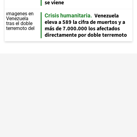
se viene
Venezuela
Crisis humanitaria
eleva a 589 la cifra de muertos y a
más de 7.000.000 los afectados
directamente por doble terremoto