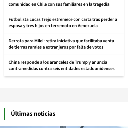
comunidad en Chile con sus familiares en la tragedia
Futbolista Lucas Trejo estremece con carta tras perder a
esposa y tres hijos en terremoto en Venezuela
Derrota para Milei: retira iniciativa que facilitaba venta
de tierras rurales a extranjeros por falta de votos
China responde a los aranceles de Trump y anuncia
contramedidas contra seis entidades estadounidenses
Últimas noticias