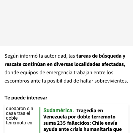
Según informó la autoridad, las
tareas de búsqueda y
rescate continúan en diversas localidades afectadas
,
donde equipos de emergencia trabajan entre los
escombros ante la posibilidad de hallar sobrevivientes.
Te puede interesar
Tragedia en
Sudamérica
Venezuela por doble terremoto
suma 235 fallecidos: Chile envía
ayuda ante crisis humanitaria que