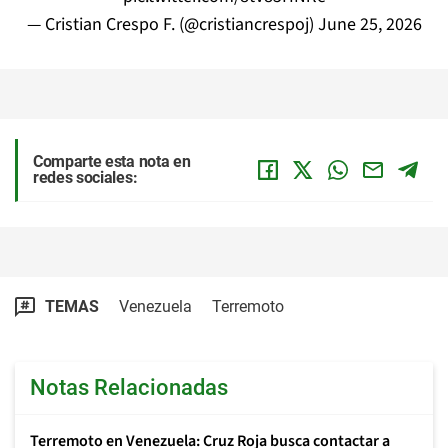
— Cristian Crespo F. (@cristiancrespoj)
June 25, 2026
Comparte esta nota en
redes sociales:
TEMAS
Venezuela
Terremoto
Notas Relacionadas
Terremoto en Venezuela: Cruz Roja busca contactar a