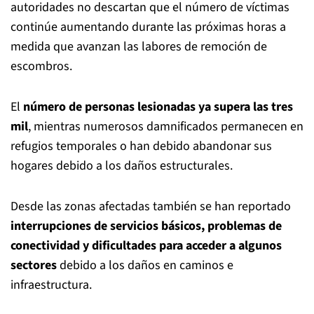
autoridades no descartan que el número de víctimas
continúe aumentando durante las próximas horas a
medida que avanzan las labores de remoción de
escombros.
El
número de personas lesionadas ya supera las tres
mil
, mientras numerosos damnificados permanecen en
refugios temporales o han debido abandonar sus
hogares debido a los daños estructurales.
Desde las zonas afectadas también se han reportado
interrupciones de servicios básicos, problemas de
conectividad y dificultades para acceder a algunos
sectores
debido a los daños en caminos e
infraestructura.