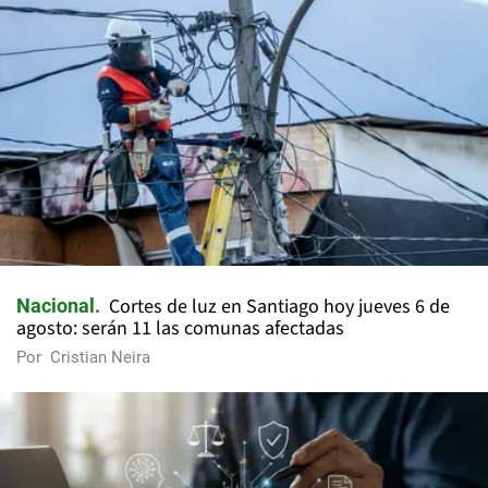
Cortes de luz en Santiago hoy jueves 6 de
Nacional
agosto: serán 11 las comunas afectadas
Por
Cristian Neira