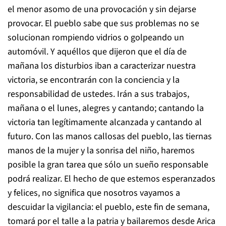
el menor asomo de una provocación y sin dejarse
provocar. El pueblo sabe que sus problemas no se
solucionan rompiendo vidrios o golpeando un
automóvil. Y aquéllos que dijeron que el día de
mañana los disturbios iban a caracterizar nuestra
victoria, se encontrarán con la conciencia y la
responsabilidad de ustedes. Irán a sus trabajos,
mañana o el lunes, alegres y cantando; cantando la
victoria tan legítimamente alcanzada y cantando al
futuro. Con las manos callosas del pueblo, las tiernas
manos de la mujer y la sonrisa del niño, haremos
posible la gran tarea que sólo un sueño responsable
podrá realizar. El hecho de que estemos esperanzados
y felices, no significa que nosotros vayamos a
descuidar la vigilancia: el pueblo, este fin de semana,
tomará por el talle a la patria y bailaremos desde Arica