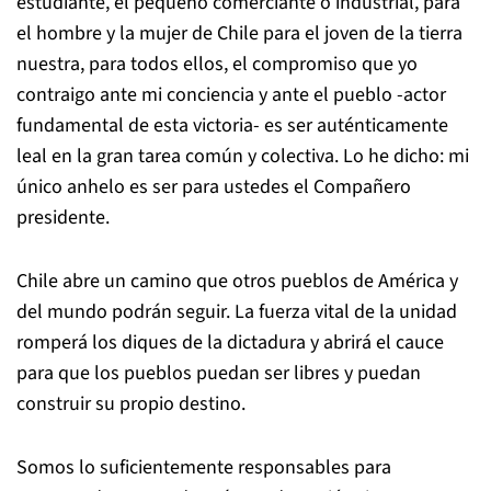
estudiante, el pequeño comerciante o industrial, para
el hombre y la mujer de Chile para el joven de la tierra
nuestra, para todos ellos, el compromiso que yo
contraigo ante mi conciencia y ante el pueblo -actor
fundamental de esta victoria- es ser auténticamente
leal en la gran tarea común y colectiva. Lo he dicho: mi
único anhelo es ser para ustedes el Compañero
presidente.
Chile abre un camino que otros pueblos de América y
del mundo podrán seguir. La fuerza vital de la unidad
romperá los diques de la dictadura y abrirá el cauce
para que los pueblos puedan ser libres y puedan
construir su propio destino.
Somos lo suficientemente responsables para