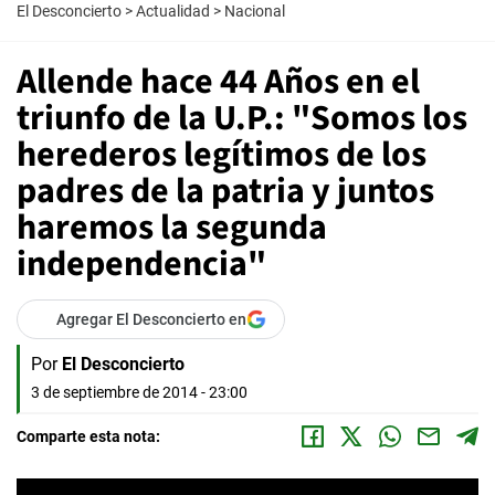
El Desconcierto
>
Actualidad
>
Nacional
Allende hace 44 Años en el
triunfo de la U.P.: "Somos los
herederos legítimos de los
padres de la patria y juntos
haremos la segunda
independencia"
Agregar El Desconcierto en
Por
El Desconcierto
3 de septiembre de 2014 - 23:00
Comparte esta nota: