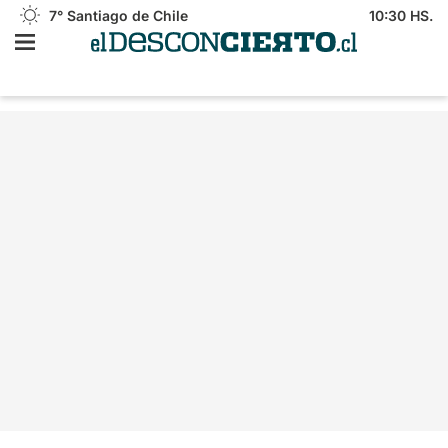
7°
Santiago de Chile
10:30 HS.