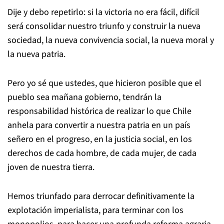
Dije y debo repetirlo: si la victoria no era fácil, difícil
será consolidar nuestro triunfo y construir la nueva
sociedad, la nueva convivencia social, la nueva moral y
la nueva patria.
Pero yo sé que ustedes, que hicieron posible que el
pueblo sea mañana gobierno, tendrán la
responsabilidad histórica de realizar lo que Chile
anhela para convertir a nuestra patria en un país
señero en el progreso, en la justicia social, en los
derechos de cada hombre, de cada mujer, de cada
joven de nuestra tierra.
Hemos triunfado para derrocar definitivamente la
explotación imperialista, para terminar con los