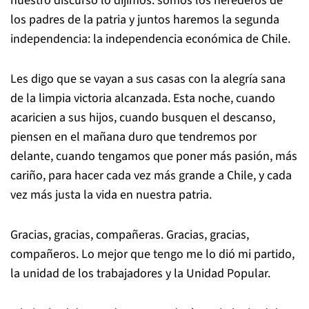
nuestro discurso lo dijimos: somos los herederos de
los padres de la patria y juntos haremos la segunda
independencia: la independencia económica de Chile.
Les digo que se vayan a sus casas con la alegría sana
de la limpia victoria alcanzada. Esta noche, cuando
acaricien a sus hijos, cuando busquen el descanso,
piensen en el mañana duro que tendremos por
delante, cuando tengamos que poner más pasión, más
cariño, para hacer cada vez más grande a Chile, y cada
vez más justa la vida en nuestra patria.
Gracias, gracias, compañeras. Gracias, gracias,
compañeros. Lo mejor que tengo me lo dió mi partido,
la unidad de los trabajadores y la Unidad Popular.