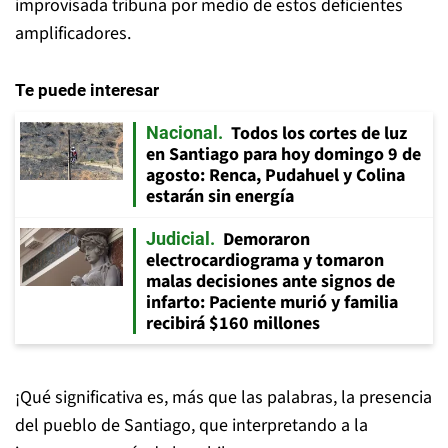
improvisada tribuna por medio de estos deficientes
amplificadores.
Te puede interesar
Todos los cortes de luz
Nacional
en Santiago para hoy domingo 9 de
agosto: Renca, Pudahuel y Colina
estarán sin energía
Demoraron
Judicial
electrocardiograma y tomaron
malas decisiones ante signos de
infarto: Paciente murió y familia
recibirá $160 millones
¡Qué significativa es, más que las palabras, la presencia
del pueblo de Santiago, que interpretando a la