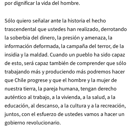
por dignificar la vida del hombre.
Sólo quiero señalar ante la historia el hecho
trascendental que ustedes han realizado, derrotando
la soberbia del dinero, la presión y amenaza, la
información deformada, la campaña del terror, de la
insidia y la maldad. Cuando un pueblo ha sido capaz
de esto, será capaz también de comprender que sólo
trabajando más y produciendo más podremos hacer
que Chile progrese y que el hombre y la mujer de
nuestra tierra, la pareja humana, tengan derecho
auténtico al trabajo, a la vivienda, a la salud, a la
educación, al descanso, a la cultura y a la recreación,
juntos, con el esfuerzo de ustedes vamos a hacer un
gobierno revolucionario.