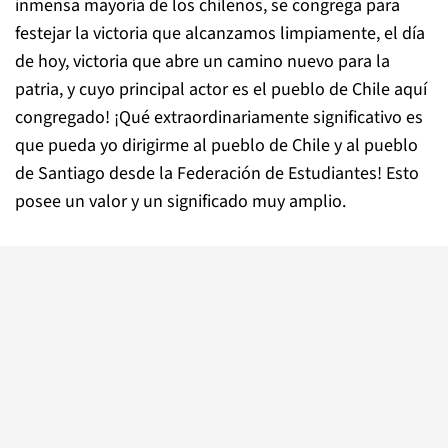
inmensa mayoría de los chilenos, se congrega para
festejar la victoria que alcanzamos limpiamente, el día
de hoy, victoria que abre un camino nuevo para la
patria, y cuyo principal actor es el pueblo de Chile aquí
congregado! ¡Qué extraordinariamente significativo es
que pueda yo dirigirme al pueblo de Chile y al pueblo
de Santiago desde la Federación de Estudiantes! Esto
posee un valor y un significado muy amplio.