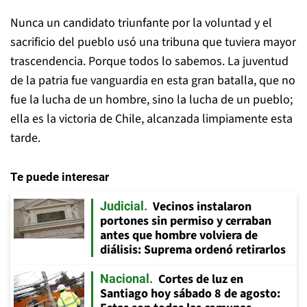
Nunca un candidato triunfante por la voluntad y el
sacrificio del pueblo usó una tribuna que tuviera mayor
trascendencia. Porque todos lo sabemos. La juventud
de la patria fue vanguardia en esta gran batalla, que no
fue la lucha de un hombre, sino la lucha de un pueblo;
ella es la victoria de Chile, alcanzada limpiamente esta
tarde.
Te puede interesar
Vecinos instalaron
Judicial
portones sin permiso y cerraban
antes que hombre volviera de
diálisis: Suprema ordenó retirarlos
Cortes de luz en
Nacional
Santiago hoy sábado 8 de agosto: