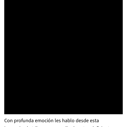
Con profunda emoción les hablo desde esta