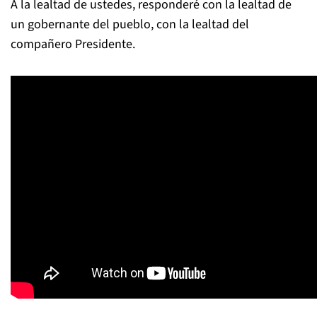
A la lealtad de ustedes, responderé con la lealtad de
un gobernante del pueblo, con la lealtad del
compañero Presidente.