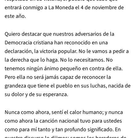
entrará conmigo a La Moneda el 4 de noviembre de
este año.
Quiero destacar que nuestros adversarios de la
Democracia cristiana han reconocido en una
declaración, la victoria popular. No le vamos a pedir a
la derecha que lo haga. No lo necesitamos. No
tenemos ningún ánimo pequeño en contra de ella.
Pero ella no será jamás capaz de reconocer la
grandeza que tiene el pueblo en sus luchas, nacida de
su dolor y de su esperanza.
Nunca como ahora, sentí el calor humano; y nunca
como ahora la canción nacional tuvo para ustedes
como para mí tanto y tan profundo significado. En