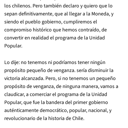
los chilenos. Pero también declaro y quiero que lo
sepan definitivamente, que al llegar a la Moneda, y
siendo el pueblo gobierno, cumpliremos el
compromiso histórico que hemos contraído, de
convertir en realidad el programa de la Unidad
Popular.
Lo dije: no tenemos ni podríamos tener ningún
propósito pequeño de venganza. sería disminuir la
victoria alcanzada. Pero, si no tenemos un pequeño
propósito de venganza, de ninguna manera, vamos a
claudicar, a comerciar el programa de la Unidad
Popular, que fue la bandera del primer gobierno
auténticamente democrático, popular, nacional, y
revolucionario de la historia de Chile.