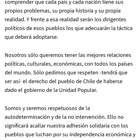
comprender que cada país y cada nación tiene sus
propios problemas, su propia historia y su propia
realidad. Y frente a esa realidad serán los dirigentes
políticos de esos pueblos los que adecuarán la táctica
que deberá adoptarse.
Nosotros sólo queremos tener las mejores relaciones
políticas, culturales, económicas, con todos los países
del mundo. Sólo pedimos que respeten -tendrá que
ser así- el derecho del pueblo de Chile de haberse
dado el gobierno de la Unidad Popular.
Somos y seremos respetuosos de la
autodeterminación y de la no intervención. Ello no
significará acallar nuestra adhesión solidaria con los
pueblos que luchan por su independencia económica y