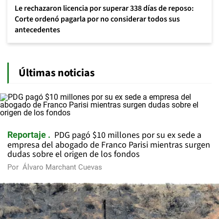
Le rechazaron licencia por superar 338 días de reposo:
Corte ordenó pagarla por no considerar todos sus
antecedentes
Últimas noticias
PDG pagó $10 millones por su ex sede a
Reportaje
empresa del abogado de Franco Parisi mientras surgen
dudas sobre el origen de los fondos
Por
Álvaro Marchant Cuevas