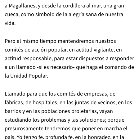
a Magallanes, y desde la cordillera al mar, una gran
cueca, como símbolo de la alegría sana de nuestra
vida.
Pero al mismo tiempo mantendremos nuestros
comités de acción popular, en actitud vigilante, en
actitud responsable, para estar dispuestos a responder
a un llamado -si es necesario- que haga el comando de
la Unidad Popular.
Llamado para que los comités de empresas, de
fábricas, de hospitales, en las juntas de vecinos, en los
barrios y en las poblaciones proletarias, vayan
estudiando los problemas y las soluciones; porque
presurosamente tendremos que poner en marcha el
país. Yo tengo fe, profunda fe, en la honradez, en la