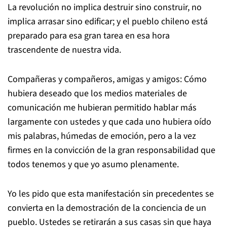
La revolución no implica destruir sino construir, no
implica arrasar sino edificar; y el pueblo chileno está
preparado para esa gran tarea en esa hora
trascendente de nuestra vida.
Compañeras y compañeros, amigas y amigos: Cómo
hubiera deseado que los medios materiales de
comunicación me hubieran permitido hablar más
largamente con ustedes y que cada uno hubiera oído
mis palabras, húmedas de emoción, pero a la vez
firmes en la convicción de la gran responsabilidad que
todos tenemos y que yo asumo plenamente.
Yo les pido que esta manifestación sin precedentes se
convierta en la demostración de la conciencia de un
pueblo. Ustedes se retirarán a sus casas sin que haya