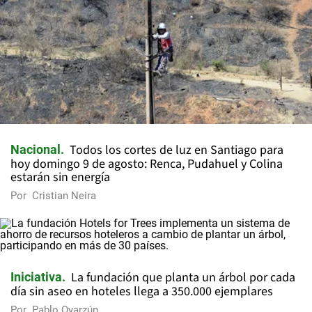
Todos los cortes de luz en Santiago para
Nacional
hoy domingo 9 de agosto: Renca, Pudahuel y Colina
estarán sin energía
Por
Cristian Neira
La fundación que planta un árbol por cada
Iniciativa
día sin aseo en hoteles llega a 350.000 ejemplares
Por
Pablo Oyarzún