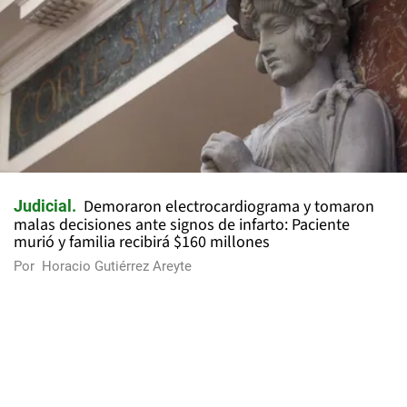
Demoraron electrocardiograma y tomaron
Judicial
malas decisiones ante signos de infarto: Paciente
murió y familia recibirá $160 millones
Por
Horacio Gutiérrez Areyte