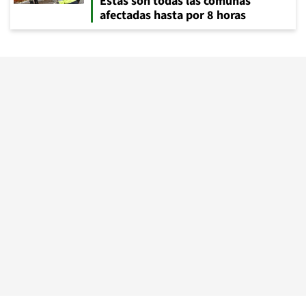
Estas son todas las comunas
afectadas hasta por 8 horas