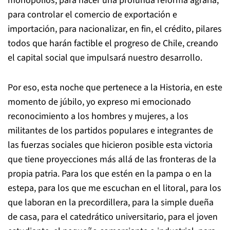
monopolios, para hacer una profunda reforma agraria,
para controlar el comercio de exportación e
importación, para nacionalizar, en fin, el crédito, pilares
todos que harán factible el progreso de Chile, creando
el capital social que impulsará nuestro desarrollo.
Por eso, esta noche que pertenece a la Historia, en este
momento de júbilo, yo expreso mi emocionado
reconocimiento a los hombres y mujeres, a los
militantes de los partidos populares e integrantes de
las fuerzas sociales que hicieron posible esta victoria
que tiene proyecciones más allá de las fronteras de la
propia patria. Para los que estén en la pampa o en la
estepa, para los que me escuchan en el litoral, para los
que laboran en la precordillera, para la simple dueña
de casa, para el catedrático universitario, para el joven