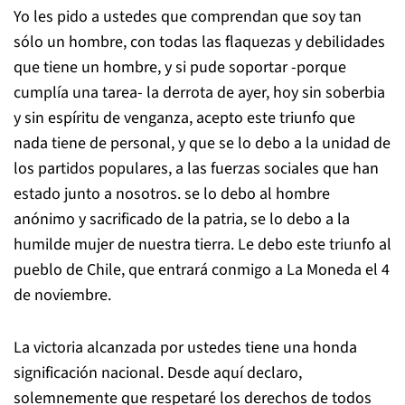
Yo les pido a ustedes que comprendan que soy tan
sólo un hombre, con todas las flaquezas y debilidades
que tiene un hombre, y si pude soportar -porque
cumplía una tarea- la derrota de ayer, hoy sin soberbia
y sin espíritu de venganza, acepto este triunfo que
nada tiene de personal, y que se lo debo a la unidad de
los partidos populares, a las fuerzas sociales que han
estado junto a nosotros. se lo debo al hombre
anónimo y sacrificado de la patria, se lo debo a la
humilde mujer de nuestra tierra. Le debo este triunfo al
pueblo de Chile, que entrará conmigo a La Moneda el 4
de noviembre.
La victoria alcanzada por ustedes tiene una honda
significación nacional. Desde aquí declaro,
solemnemente que respetaré los derechos de todos