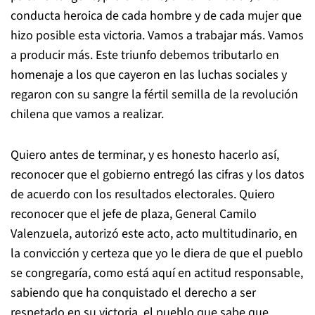
conducta heroica de cada hombre y de cada mujer que
hizo posible esta victoria. Vamos a trabajar más. Vamos
a producir más. Este triunfo debemos tributarlo en
homenaje a los que cayeron en las luchas sociales y
regaron con su sangre la fértil semilla de la revolución
chilena que vamos a realizar.
Quiero antes de terminar, y es honesto hacerlo así,
reconocer que el gobierno entregó las cifras y los datos
de acuerdo con los resultados electorales. Quiero
reconocer que el jefe de plaza, General Camilo
Valenzuela, autorizó este acto, acto multitudinario, en
la convicción y certeza que yo le diera de que el pueblo
se congregaría, como está aquí en actitud responsable,
sabiendo que ha conquistado el derecho a ser
respetado en su victoria, el pueblo que sabe que