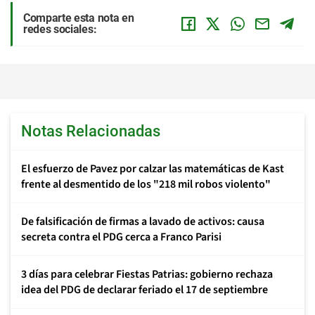
Comparte esta nota en
redes sociales:
Notas Relacionadas
El esfuerzo de Pavez por calzar las matemáticas de Kast
frente al desmentido de los "218 mil robos violento"
De falsificación de firmas a lavado de activos: causa
secreta contra el PDG cerca a Franco Parisi
3 días para celebrar Fiestas Patrias: gobierno rechaza
idea del PDG de declarar feriado el 17 de septiembre