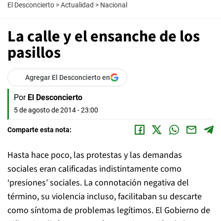
El Desconcierto
>
Actualidad
>
Nacional
La calle y el ensanche de los
pasillos
Agregar El Desconcierto en
Por
El Desconcierto
5 de agosto de 2014 - 23:00
Comparte esta nota:
Hasta hace poco, las protestas y las demandas
sociales eran calificadas indistintamente como
‘presiones’ sociales. La connotación negativa del
término, su violencia incluso, facilitaban su descarte
como síntoma de problemas legítimos. El Gobierno de