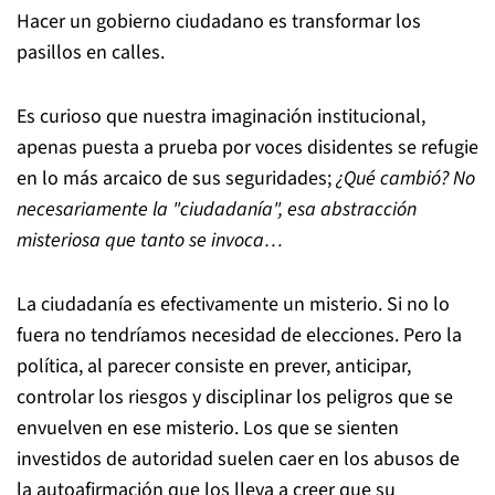
Hacer un gobierno ciudadano es transformar los
pasillos en calles.
Es curioso que nuestra imaginación institucional,
apenas puesta a prueba por voces disidentes se refugie
en lo más arcaico de sus seguridades;
¿Qué cambió? No
necesariamente la "ciudadanía", esa abstracción
misteriosa que tanto se invoca…
La ciudadanía es efectivamente un misterio. Si no lo
fuera no tendríamos necesidad de elecciones. Pero la
política, al parecer consiste en prever, anticipar,
controlar los riesgos y disciplinar los peligros que se
envuelven en ese misterio. Los que se sienten
investidos de autoridad suelen caer en los abusos de
la autoafirmación que los lleva a creer que su