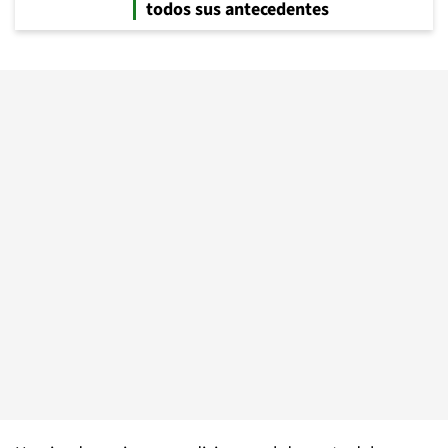
todos sus antecedentes