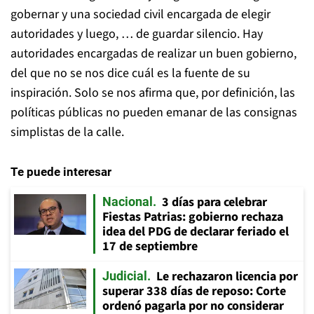
gobernar y una sociedad civil encargada de elegir
autoridades y luego, … de guardar silencio. Hay
autoridades encargadas de realizar un buen gobierno,
del que no se nos dice cuál es la fuente de su
inspiración. Solo se nos afirma que, por definición, las
políticas públicas no pueden emanar de las consignas
simplistas de la calle.
Te puede interesar
3 días para celebrar
Nacional
Fiestas Patrias: gobierno rechaza
idea del PDG de declarar feriado el
17 de septiembre
Le rechazaron licencia por
Judicial
superar 338 días de reposo: Corte
ordenó pagarla por no considerar