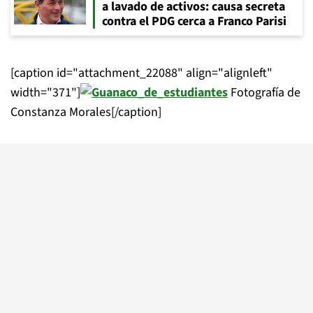
a lavado de activos: causa secreta
contra el PDG cerca a Franco Parisi
[caption id="attachment_22088" align="alignleft"
width="371"]
Fotografía de
Constanza Morales[/caption]