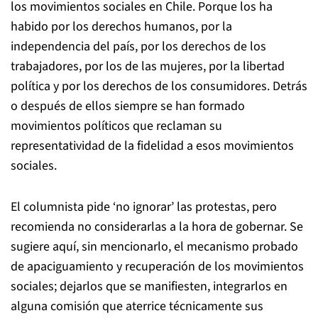
los movimientos sociales en Chile. Porque los ha
habido por los derechos humanos, por la
independencia del país, por los derechos de los
trabajadores, por los de las mujeres, por la libertad
política y por los derechos de los consumidores. Detrás
o después de ellos siempre se han formado
movimientos políticos que reclaman su
representatividad de la fidelidad a esos movimientos
sociales.
El columnista pide ‘no ignorar’ las protestas, pero
recomienda no considerarlas a la hora de gobernar. Se
sugiere aquí, sin mencionarlo, el mecanismo probado
de apaciguamiento y recuperación de los movimientos
sociales; dejarlos que se manifiesten, integrarlos en
alguna comisión que aterrice técnicamente sus