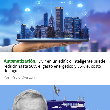
Vivir en un edificio inteligente puede
Automatización
reducir hasta 50% el gasto energético y 35% el costo
del agua
Por
Pablo Oyarzún