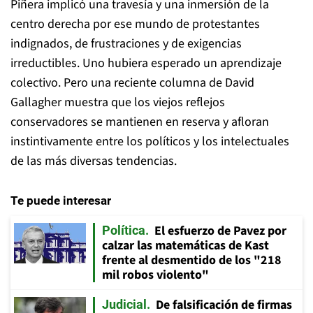
Piñera implicó una travesía y una inmersión de la
centro derecha por ese mundo de protestantes
indignados, de frustraciones y de exigencias
irreductibles. Uno hubiera esperado un aprendizaje
colectivo. Pero una reciente columna de David
Gallagher muestra que los viejos reflejos
conservadores se mantienen en reserva y afloran
instintivamente entre los políticos y los intelectuales
de las más diversas tendencias.
Te puede interesar
El esfuerzo de Pavez por
Política
calzar las matemáticas de Kast
frente al desmentido de los "218
mil robos violento"
De falsificación de firmas
Judicial