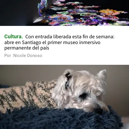
Con entrada liberada esta fin de semana:
Cultura
abre en Santiago el primer museo inmersivo
permanente del país
Por
Nicole Donoso