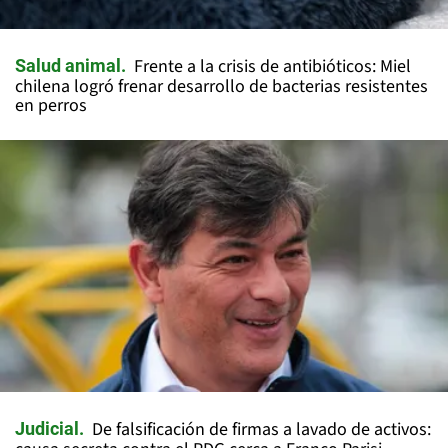
Frente a la crisis de antibióticos: Miel
Salud animal
chilena logró frenar desarrollo de bacterias resistentes
en perros
De falsificación de firmas a lavado de activos:
Judicial