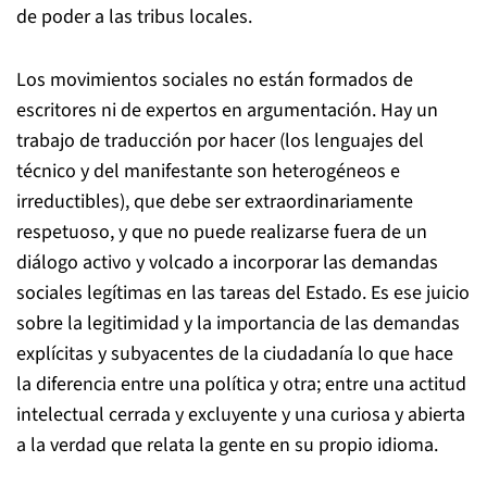
de poder a las tribus locales.
Los movimientos sociales no están formados de
escritores ni de expertos en argumentación. Hay un
trabajo de traducción por hacer (los lenguajes del
técnico y del manifestante son heterogéneos e
irreductibles), que debe ser extraordinariamente
respetuoso, y que no puede realizarse fuera de un
diálogo activo y volcado a incorporar las demandas
sociales legítimas en las tareas del Estado. Es ese juicio
sobre la legitimidad y la importancia de las demandas
explícitas y subyacentes de la ciudadanía lo que hace
la diferencia entre una política y otra; entre una actitud
intelectual cerrada y excluyente y una curiosa y abierta
a la verdad que relata la gente en su propio idioma.