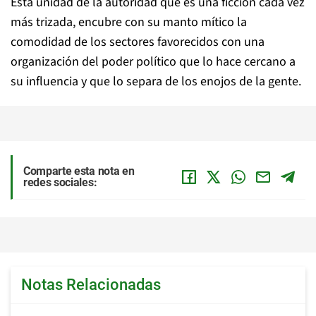
Esta unidad de la autoridad que es una ficción cada vez
más trizada, encubre con su manto mítico la
comodidad de los sectores favorecidos con una
organización del poder político que lo hace cercano a
su influencia y que lo separa de los enojos de la gente.
Comparte esta nota en
redes sociales:
Notas Relacionadas