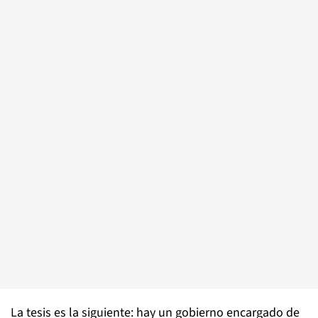
La tesis es la siguiente: hay un gobierno encargado de