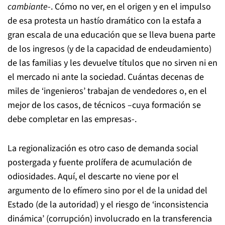
cambiante
-. Cómo no ver, en el origen y en el impulso
de esa protesta un hastío dramático con la estafa a
gran escala de una educación que se lleva buena parte
de los ingresos (y de la capacidad de endeudamiento)
de las familias y les devuelve títulos que no sirven ni en
el mercado ni ante la sociedad. Cuántas decenas de
miles de ‘ingenieros’ trabajan de vendedores o, en el
mejor de los casos, de técnicos –cuya formación se
debe completar en las empresas-.
La regionalización es otro caso de demanda social
postergada y fuente prolífera de acumulación de
odiosidades. Aquí, el descarte no viene por el
argumento de lo efímero sino por el de la unidad del
Estado (de la autoridad) y el riesgo de ‘inconsistencia
dinámica’ (corrupción) involucrado en la transferencia