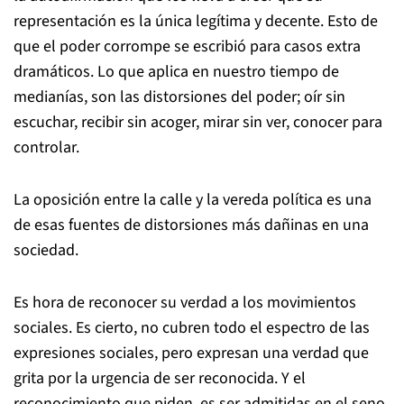
representación es la única legítima y decente. Esto de
que el poder corrompe se escribió para casos extra
dramáticos. Lo que aplica en nuestro tiempo de
medianías, son las distorsiones del poder; oír sin
escuchar, recibir sin acoger, mirar sin ver, conocer para
controlar.
La oposición entre la calle y la vereda política es una
de esas fuentes de distorsiones más dañinas en una
sociedad.
Es hora de reconocer su verdad a los movimientos
sociales. Es cierto, no cubren todo el espectro de las
expresiones sociales, pero expresan una verdad que
grita por la urgencia de ser reconocida. Y el
reconocimiento que piden, es ser admitidas en el seno