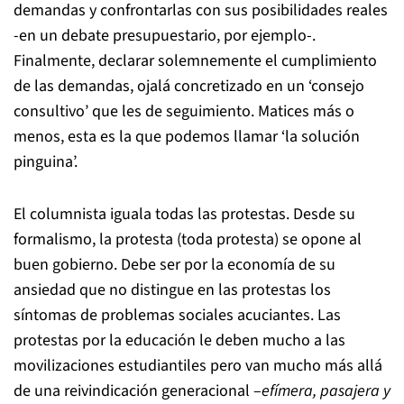
demandas y confrontarlas con sus posibilidades reales
-en un debate presupuestario, por ejemplo-.
Finalmente, declarar solemnemente el cumplimiento
de las demandas, ojalá concretizado en un ‘consejo
consultivo’ que les de seguimiento. Matices más o
menos, esta es la que podemos llamar ‘la solución
pinguina’.
El columnista iguala todas las protestas. Desde su
formalismo, la protesta (toda protesta) se opone al
buen gobierno. Debe ser por la economía de su
ansiedad que no distingue en las protestas los
síntomas de problemas sociales acuciantes. Las
protestas por la educación le deben mucho a las
movilizaciones estudiantiles pero van mucho más allá
de una reivindicación generacional –
efímera, pasajera y