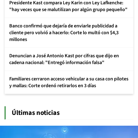
Presidente Kast compara Ley Karin con Ley Lafkenche:
"hay veces que se malutilizan por algún grupo pequeño"
Banco confirmó que dejaría de enviarle publicidad a
cliente pero volvió a hacerlo: Corte lo multó con $4,3
millones
Denuncian a José Antonio Kast por cifras que dijo en
cadena nacional: "Entregó información falsa"
Familiares cerraron acceso vehicular a su casa con pilotes
y mallas: Corte ordenó retirarlos en 3 días
Últimas noticias