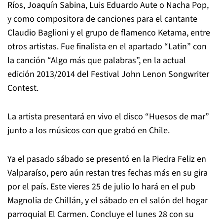
Ríos, Joaquín Sabina, Luis Eduardo Aute o Nacha Pop,
y como compositora de canciones para el cantante
Claudio Baglioni y el grupo de flamenco Ketama, entre
otros artistas. Fue finalista en el apartado “Latin” con
la canción “Algo más que palabras”, en la actual
edición 2013/2014 del Festival John Lenon Songwriter
Contest.
La artista presentará en vivo el disco “Huesos de mar”
junto a los músicos con que grabó en Chile.
Ya el pasado sábado se presentó en la Piedra Feliz en
Valparaíso, pero aún restan tres fechas más en su gira
por el país. Este vieres 25 de julio lo hará en el pub
Magnolia de Chillán, y el sábado en el salón del hogar
parroquial El Carmen. Concluye el lunes 28 con su