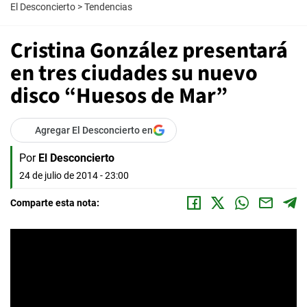
El Desconcierto
>
Tendencias
Cristina González presentará
en tres ciudades su nuevo
disco “Huesos de Mar”
Agregar El Desconcierto en
Por
El Desconcierto
24 de julio de 2014 - 23:00
Comparte esta nota: