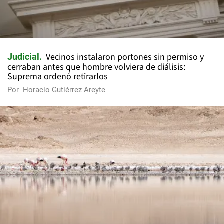
Vecinos instalaron portones sin permiso y
Judicial
cerraban antes que hombre volviera de diálisis:
Suprema ordenó retirarlos
Por
Horacio Gutiérrez Areyte