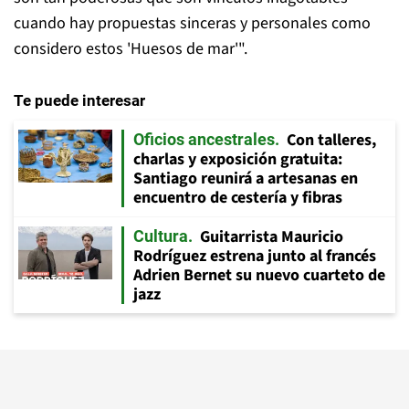
cuando hay propuestas sinceras y personales como
considero estos 'Huesos de mar'".
Te puede interesar
Con talleres,
Oficios ancestrales
charlas y exposición gratuita:
Santiago reunirá a artesanas en
encuentro de cestería y fibras
Guitarrista Mauricio
Cultura
Rodríguez estrena junto al francés
Adrien Bernet su nuevo cuarteto de
jazz