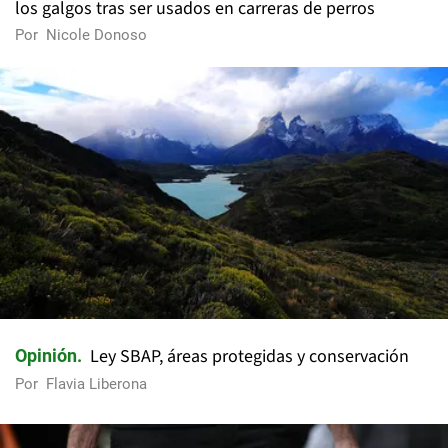
los galgos tras ser usados en carreras de perros
Por
Nicole Donoso
Ley SBAP, áreas protegidas y conservación
Opinión
Por
Flavia Liberona