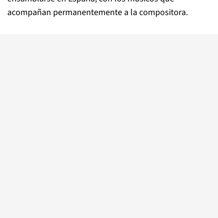
acompañan permanentemente a la compositora.