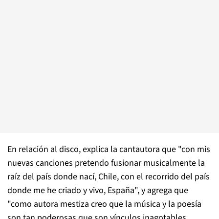
En relación al disco, explica la cantautora que "con mis
nuevas canciones pretendo fusionar musicalmente la
raíz del país donde nací, Chile, con el recorrido del país
donde me he criado y vivo, España", y agrega que
"como autora mestiza creo que la música y la poesía
son tan poderosas que son vínculos inagotables