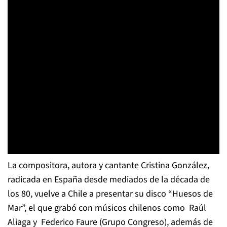
La compositora, autora y cantante Cristina González,
radicada en España desde mediados de la década de
los 80, vuelve a Chile a presentar su disco “Huesos de
Mar”, el que grabó con músicos chilenos como Raúl
Aliaga y Federico Faure (Grupo Congreso), además de