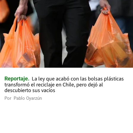
La ley que acabó con las bolsas plásticas
Reportaje
transformó el reciclaje en Chile, pero dejó al
descubierto sus vacíos
Por
Pablo Oyarzún