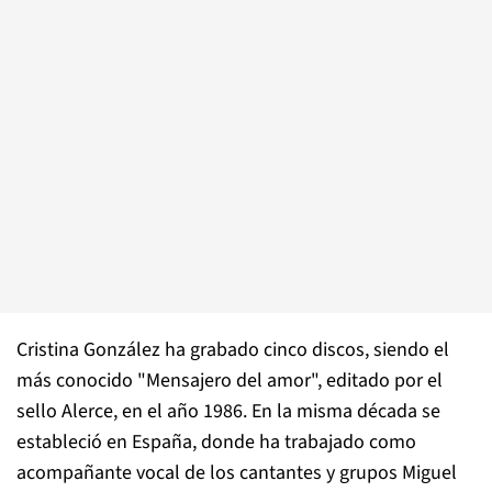
Cristina González ha grabado cinco discos, siendo el
más conocido "Mensajero del amor", editado por el
sello Alerce, en el año 1986. En la misma década se
estableció en España, donde ha trabajado como
acompañante vocal de los cantantes y grupos Miguel