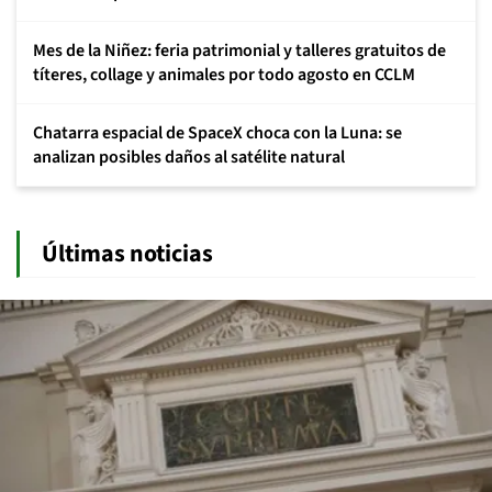
Mes de la Niñez: feria patrimonial y talleres gratuitos de
títeres, collage y animales por todo agosto en CCLM
Chatarra espacial de SpaceX choca con la Luna: se
analizan posibles daños al satélite natural
Últimas noticias