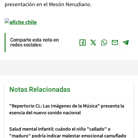
presentación en el Mesón Nerudiano.
Comparte esta nota en
redes sociales:
Notas Relacionadas
"Repertorio CL: Las Imágenes de la Música" presenta la
esencia del nuevo sonido nacional
Salud mental infantil: cuándo el niño "callado" o
"maduro" podría indicar malestar emocional camuflado