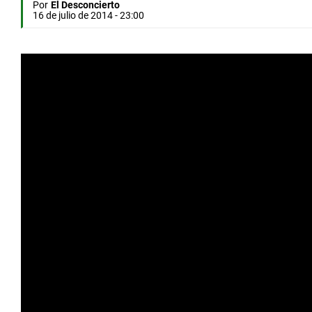
Por
El Desconcierto
16 de julio de 2014 - 23:00