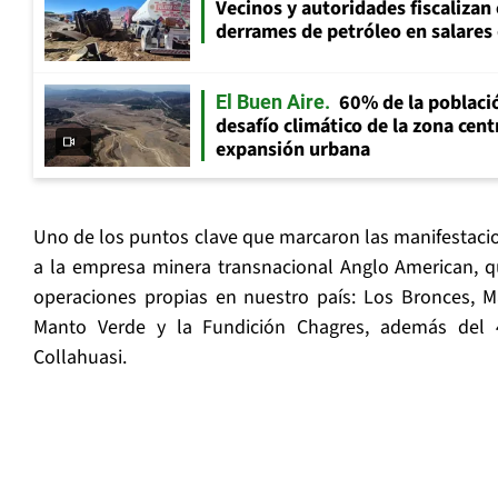
Vecinos y autoridades fiscalizan
derrames de petróleo en salares 
60% de la població
El Buen Aire
desafío climático de la zona cent
expansión urbana
Uno de los puntos clave que marcaron las manifestacion
a la empresa minera transnacional Anglo American, q
operaciones propias en nuestro país: Los Bronces, M
Manto Verde y la Fundición Chagres, además del 
Collahuasi.