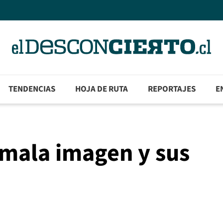
TENDENCIAS
HOJA DE RUTA
REPORTAJES
E
 mala imagen y sus