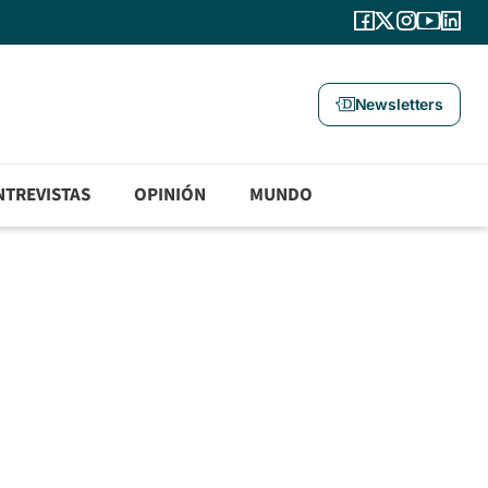
Newsletters
NTREVISTAS
OPINIÓN
MUNDO