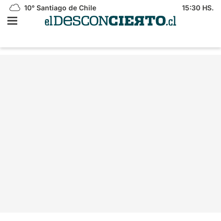
10°
Santiago de Chile
15:30 HS.