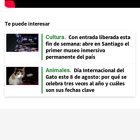
Te puede interesar
Con entrada liberada esta
Cultura
fin de semana: abre en Santiago el
primer museo inmersivo
permanente del país
Día Internacional del
Animales
Gato este 8 de agosto: por qué se
celebra tres veces al año y cuáles
son sus fechas clave