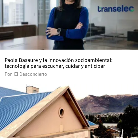
Paola Basaure y la innovación socioambiental:
tecnología para escuchar, cuidar y anticipar
Por
El Desconcierto