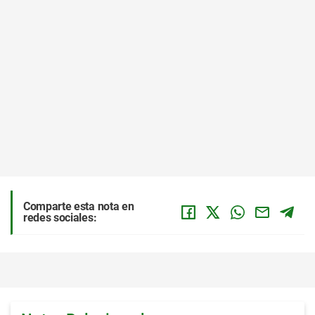
Comparte esta nota en
redes sociales: