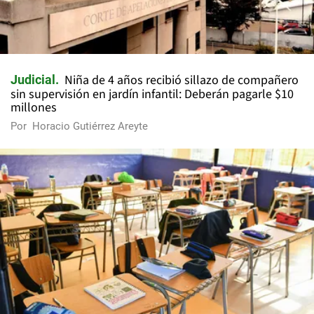
Niña de 4 años recibió sillazo de compañero
Judicial
sin supervisión en jardín infantil: Deberán pagarle $10
millones
Por
Horacio Gutiérrez Areyte