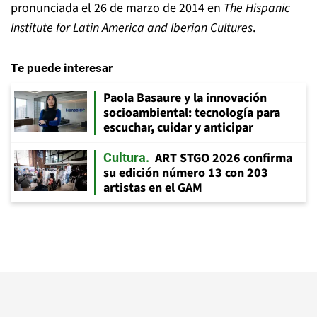
pronunciada el 26 de marzo de 2014 en
The Hispanic
Institute for Latin America and Iberian Cultures
.
Te puede interesar
Paola Basaure y la innovación
socioambiental: tecnología para
escuchar, cuidar y anticipar
ART STGO 2026 confirma
Cultura
su edición número 13 con 203
artistas en el GAM