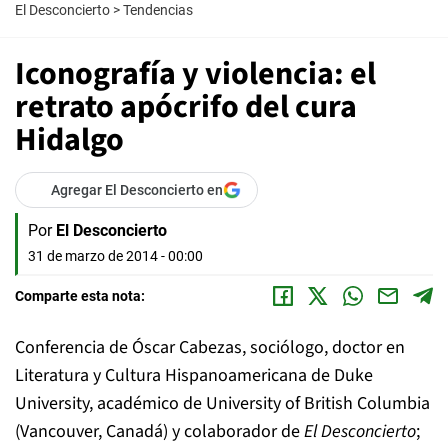
El Desconcierto
>
Tendencias
Iconografía y violencia: el
retrato apócrifo del cura
Hidalgo
Agregar El Desconcierto en
Por
El Desconcierto
31 de marzo de 2014 - 00:00
Comparte esta nota:
Conferencia de Óscar Cabezas, sociólogo, doctor en
Literatura y Cultura Hispanoamericana de Duke
University, académico de University of British Columbia
(Vancouver, Canadá) y colaborador de
El Desconcierto
;