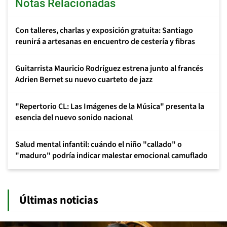
Notas Relacionadas
Con talleres, charlas y exposición gratuita: Santiago
reunirá a artesanas en encuentro de cestería y fibras
Guitarrista Mauricio Rodríguez estrena junto al francés
Adrien Bernet su nuevo cuarteto de jazz
"Repertorio CL: Las Imágenes de la Música" presenta la
esencia del nuevo sonido nacional
Salud mental infantil: cuándo el niño "callado" o
"maduro" podría indicar malestar emocional camuflado
Últimas noticias