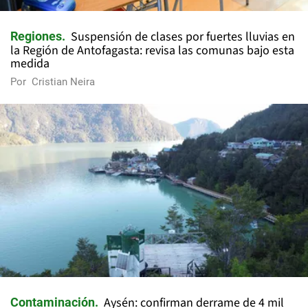
Suspensión de clases por fuertes lluvias en
Regiones
la Región de Antofagasta: revisa las comunas bajo esta
medida
Por
Cristian Neira
Aysén: confirman derrame de 4 mil
Contaminación