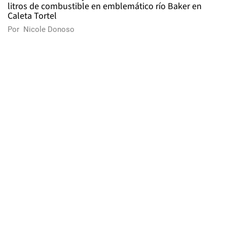
litros de combustible en emblemático río Baker en
Caleta Tortel
Por
Nicole Donoso