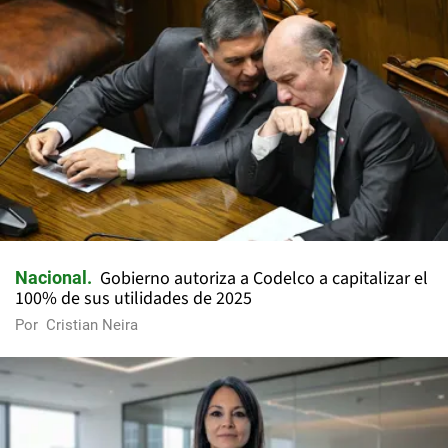
Gobierno autoriza a Codelco a capitalizar el
Nacional
100% de sus utilidades de 2025
Por
Cristian Neira