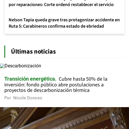
por reparaciones: Corte ordenó restablecer el servicio
Nelson Tapia queda grave tras protagonizar accidente en
Ruta 5: Carabineros confirma estado de ebriedad
Últimas noticias
Cubre hasta 50% de la
Transición energética
inversión: fondo público abre postulaciones a
proyectos de descarbonización térmica
Por
Nicole Donoso