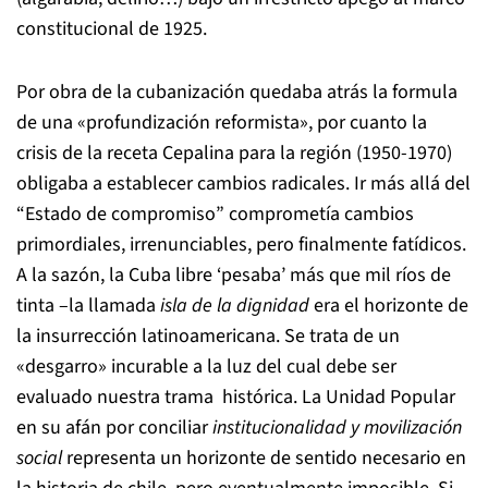
constitucional de 1925.
Por obra de la cubanización quedaba atrás la formula
de una «profundización reformista», por cuanto la
crisis de la receta Cepalina para la región (1950-1970)
obligaba a establecer cambios radicales. Ir más allá del
“Estado de compromiso” comprometía cambios
primordiales, irrenunciables, pero finalmente fatídicos.
A la sazón, la Cuba libre ‘pesaba’ más que mil ríos de
tinta –la llamada
isla de la dignidad
era el horizonte de
la insurrección latinoamericana. Se trata de un
«desgarro» incurable a la luz del cual debe ser
evaluado nuestra trama histórica. La Unidad Popular
en su afán por conciliar
institucionalidad y movilización
social
representa un horizonte de sentido necesario en