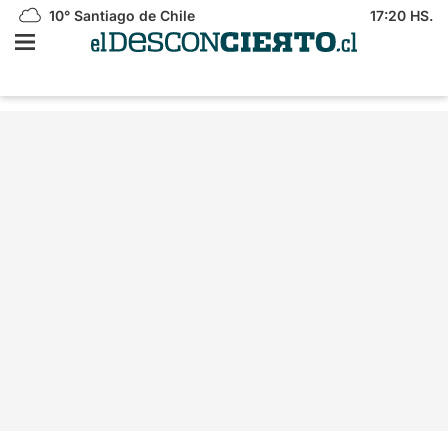
10°
Santiago de Chile
17:20 HS.