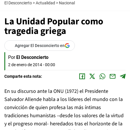
El Desconcierto
>
Actualidad
>
Nacional
La Unidad Popular como
tragedia griega
Agregar El Desconcierto en
Por
El Desconcierto
2 de enero de 2014 - 00:00
Comparte esta nota:
En su discurso ante la ONU (1972) el Presidente
Salvador Allende habla a los líderes del mundo con la
convicción de quien profesa las más íntimas
tradiciones humanistas –desde los valores de la virtud
y el progreso moral- heredados tras el horizonte de la