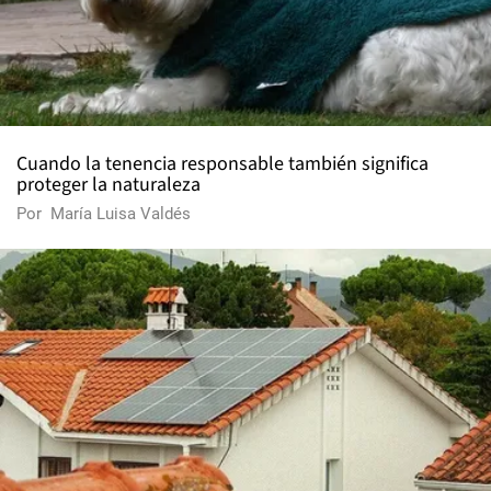
Cuando la tenencia responsable también significa
proteger la naturaleza
Por
María Luisa Valdés