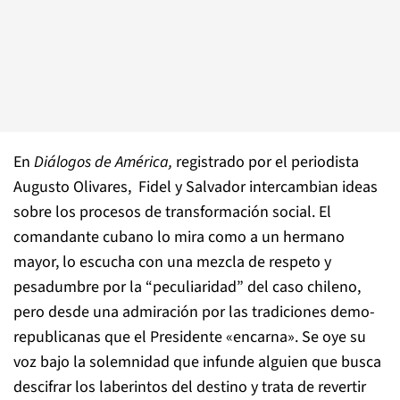
En
Diálogos de América,
registrado por el periodista
Augusto Olivares, Fidel y Salvador intercambian ideas
sobre los procesos de transformación social. El
comandante cubano lo mira como a un hermano
mayor, lo escucha con una mezcla de respeto y
pesadumbre por la “peculiaridad” del caso chileno,
pero desde una admiración por las tradiciones demo-
republicanas que el Presidente «encarna». Se oye su
voz bajo la solemnidad que infunde alguien que busca
descifrar los laberintos del destino y trata de revertir