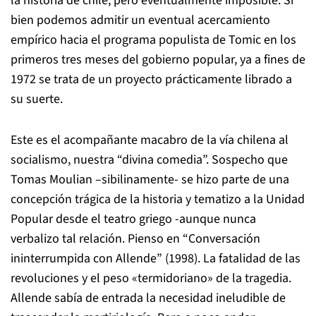
la historia de chile, pero eventualmente imposible. Si
bien podemos admitir un eventual acercamiento
empírico hacia el programa populista de Tomic en los
primeros tres meses del gobierno popular, ya a fines de
1972 se trata de un proyecto prácticamente librado a
su suerte.
Este es el acompañante macabro de la vía chilena al
socialismo, nuestra “divina comedia”. Sospecho que
Tomas Moulian –sibilinamente- se hizo parte de una
concepción trágica de la historia y tematizo a la Unidad
Popular desde el teatro griego -aunque nunca
verbalizo tal relación. Pienso en “Conversación
ininterrumpida con Allende” (1998). La fatalidad de las
revoluciones y el peso «termidoriano» de la tragedia.
Allende sabía de entrada la necesidad ineludible de