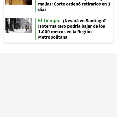
mallas: Corte ordenó retirarlos en 3
días
¿Nevará en Santiago?
El Tiempo
Isoterma cero podría bajar de los
1.000 metros en la Región
Metropolitana