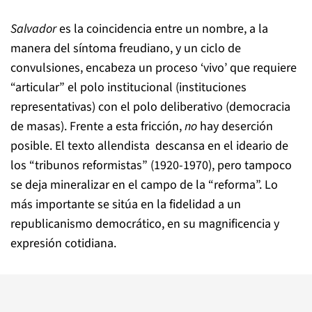
Salvador
es la coincidencia entre un nombre, a la
manera del síntoma freudiano, y un ciclo de
convulsiones, encabeza un proceso ‘vivo’ que requiere
“articular” el polo institucional (instituciones
representativas) con el polo deliberativo (democracia
de masas). Frente a esta fricción,
no
hay deserción
posible. El texto allendista descansa en el ideario de
los “tribunos reformistas” (1920-1970), pero tampoco
se deja mineralizar en el campo de la “reforma”. Lo
más importante se sitúa en la fidelidad a un
republicanismo democrático, en su magnificencia y
expresión cotidiana.