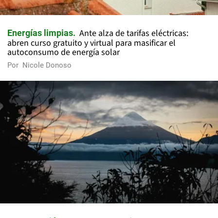
Ante alza de tarifas eléctricas:
Energías limpias
abren curso gratuito y virtual para masificar el
autoconsumo de energía solar
Por
Nicole Donoso