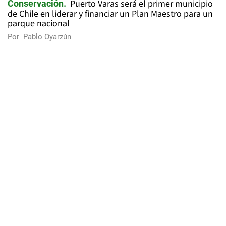
Puerto Varas será el primer municipio
Conservación
de Chile en liderar y financiar un Plan Maestro para un
parque nacional
Por
Pablo Oyarzún