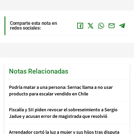
Comparte esta nota en
redes sociales:
Notas Relacionadas
Podría matar a una persona: Sernac llama a no usar
producto para escalar vendido en Chile
Fiscalía y SII piden revocar el sobreseimiento a Sergio
Jadue y acusan error de magistrada que resolvió
Arrendador cortó la luz a mujer y sus hijos tras disputa