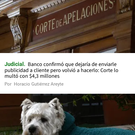
Banco confirmó que dejaría de enviarle
Judicial
publicidad a cliente pero volvió a hacerlo: Corte lo
multó con $4,3 millones
Por
Horacio Gutiérrez Areyte