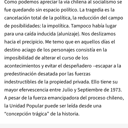
Como podemos apreciar la vía chilena al socialismo se
fue quedando sin espacio político. La tragedia es la
cancelación total de la política, la reducción del campo
de posibilidades: la
im
política. Tampoco había lugar
para una caída inducida (alunizaje). Nos deslizamos
hacia el precipicio. Me temo que en aquellos días el
destino aciago de los personajes consistía en la
imposibilidad de alterar el curso de los
acontecimientos y evitar el despeñadero –escapar a la
predestinación desatada por las fuerzas
indestructibles de la propiedad privada. Ello tiene su
mayor efervescencia entre Julio y Septiembre de 1973.
A pesar de la fuerza emancipadora del proceso chileno,
la Unidad Popular puede ser leída desde una
“concepción trágica” de la historia.