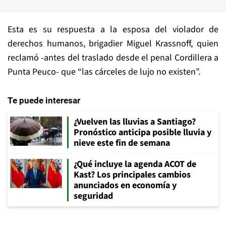
Esta es su respuesta a la esposa del violador de
derechos humanos, brigadier Miguel Krassnoff, quien
reclamó -antes del traslado desde el penal Cordillera a
Punta Peuco- que “las cárceles de lujo no existen”.
Te puede interesar
¿Vuelven las lluvias a Santiago?
Pronóstico anticipa posible lluvia y
nieve este fin de semana
¿Qué incluye la agenda ACOT de
Kast? Los principales cambios
anunciados en economía y
seguridad