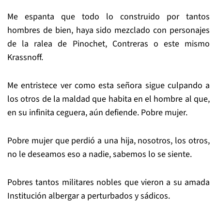
Me espanta que todo lo construido por tantos
hombres de bien, haya sido mezclado con personajes
de la ralea de Pinochet, Contreras o este mismo
Krassnoff.
Me entristece ver como esta señora sigue culpando a
los otros de la maldad que habita en el hombre al que,
en su infinita ceguera, aún defiende. Pobre mujer.
Pobre mujer que perdió a una hija, nosotros, los otros,
no le deseamos eso a nadie, sabemos lo se siente.
Pobres tantos militares nobles que vieron a su amada
Institución albergar a perturbados y sádicos.