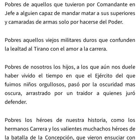
Pobres de aquellos que tuvieron por Comandante en
Jefe a alguien capaz de mandar matar a sus superiores
y camaradas de armas solo por hacerse del Poder.
Pobres aquellos viejos militares duros que confunden
la lealtad al Tirano con el amor a la carrera.
Pobres de nosotros los hijos, a los que aún nos duele
haber vivido el tiempo en que el Ejército del que
fuimos niños orgullosos, pasó por la oscuridad mas
oscura, arrastrado por un traidor a quienes juró
defender.
Pobres los héroes de nuestra historia, como los
hermanos Carrera y los valientes muchachos héroes de
la batalla de la Concepción, que vieron ensuciar con