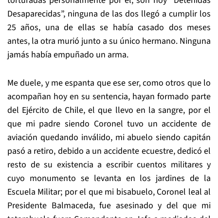
torturadas personalmente por él, son hoy “Detenidas
Desaparecidas”, ninguna de las dos llegó a cumplir los
25 años, una de ellas se había casado dos meses
antes, la otra murió junto a su único hermano. Ninguna
jamás había empuñado un arma.
Me duele, y me espanta que ese ser, como otros que lo
acompañan hoy en su sentencia, hayan formado parte
del Ejército de Chile, el que llevo en la sangre, por el
que mi padre siendo Coronel tuvo un accidente de
aviación quedando inválido, mi abuelo siendo capitán
pasó a retiro, debido a un accidente ecuestre, dedicó el
resto de su existencia a escribir cuentos militares y
cuyo monumento se levanta en los jardines de la
Escuela Militar; por el que mi bisabuelo, Coronel leal al
Presidente Balmaceda, fue asesinado y del que mi