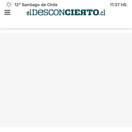
12°
Santiago de Chile
11:37 HS.