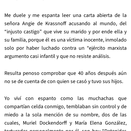
Me duele y me espanta leer una carta abierta de la
señora Angie de Krassnoff acusando al mundo, del
“injusto castigo” que vive su marido y por ende ella y
su familia, porque él es una víctima inocente, inmolado
solo por haber luchado contra un “ejército marxista
argumento casi infantil y que no resiste análisis.
Resulta penoso comprobar que 40 años después aún
no se de cuenta de con quien se casó y tuvo sus hijos.
Yo viví con espanto como las muchachas que
compartían celda conmigo, temblaban sin control y de
miedo a la sola mención de su nombre, dos de las
cuales, Muriel Dockendorff y María Elena González,