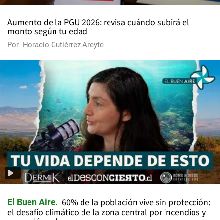
Aumento de la PGU 2026: revisa cuándo subirá el
monto según tu edad
Por
Horacio Gutiérrez Areyte
60% de la población vive sin protección:
El Buen Aire
el desafío climático de la zona central por incendios y