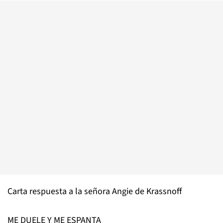
Carta respuesta a la señora Angie de Krassnoff
ME DUELE Y ME ESPANTA