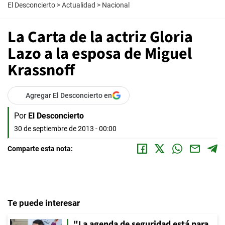
El Desconcierto
>
Actualidad
>
Nacional
La Carta de la actriz Gloria
Lazo a la esposa de Miguel
Krassnoff
Agregar El Desconcierto en
Por
El Desconcierto
30 de septiembre de 2013 - 00:00
Comparte esta nota:
Te puede interesar
"La agenda de seguridad está para