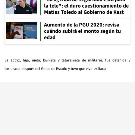
la tele": el duro cuestionamiento de
Matías Toledo al Gobierno de Kast
Aumento de la PGU 2026: revisa
cuándo subirá el monto según tu
edad
La actriz, hija, nieta, bisnieta y tataranieta de militares, fue detenida y
torturada después del Golpe de Estado y tuvo que vivir exiliada.