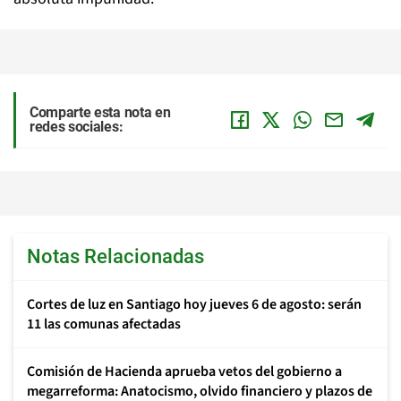
Comparte esta nota en
redes sociales:
Notas Relacionadas
Cortes de luz en Santiago hoy jueves 6 de agosto: serán
11 las comunas afectadas
Comisión de Hacienda aprueba vetos del gobierno a
megarreforma: Anatocismo, olvido financiero y plazos de