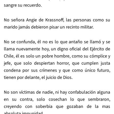
sangre su recuerdo.
No señora Angie de Krassnoff, las personas como su
marido jamás debieron pisar un recinto militar.
No se confunda, él no es lo que antaño se llamó y se
llama nuevamente hoy, un digno oficial del Ejército de
Chile, él es solo un pobre hombre, como su cómplice y
jefe, que solo despiertan horror, que cumplen justa
condena por sus crímenes y que como único futuro,
tienen por delante, el juicio de Dios.
No son víctimas de nadie, ni hay confabulación alguna
en su contra, solo cosechan lo que sembraron,
creyendo con soberbia que gozaban de la mas
absoluta impunidad.