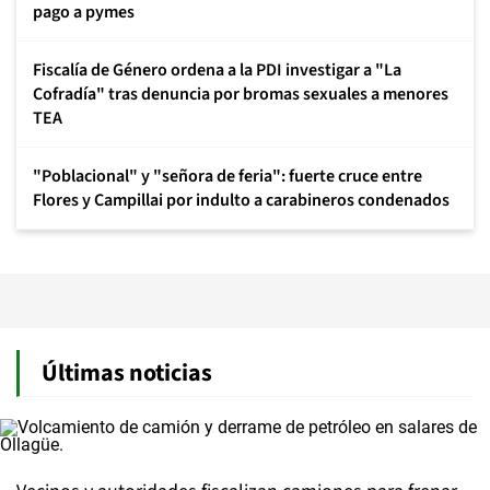
pago a pymes
Fiscalía de Género ordena a la PDI investigar a "La
Cofradía" tras denuncia por bromas sexuales a menores
TEA
"Poblacional" y "señora de feria": fuerte cruce entre
Flores y Campillai por indulto a carabineros condenados
Últimas noticias