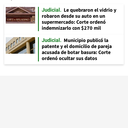
Le quebraron el vidrio y
Judicial
robaron desde su auto en un
supermercado: Corte ordenó
indemnizarlo con $270 mil
Municipio publicó la
Judicial
patente y el domicilio de pareja
acusada de botar basura: Corte
ordenó ocultar sus datos