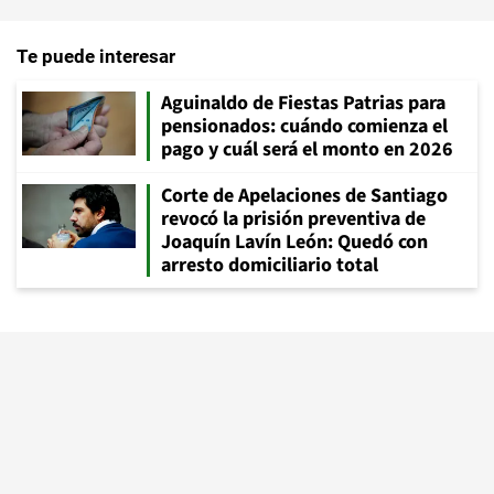
Te puede interesar
Aguinaldo de Fiestas Patrias para
pensionados: cuándo comienza el
pago y cuál será el monto en 2026
Corte de Apelaciones de Santiago
revocó la prisión preventiva de
Joaquín Lavín León: Quedó con
arresto domiciliario total