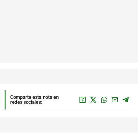
Comparte esta nota en
redes sociales: