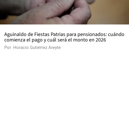
Aguinaldo de Fiestas Patrias para pensionados: cuándo
comienza el pago y cuál será el monto en 2026
Por
Horacio Gutiérrez Areyte