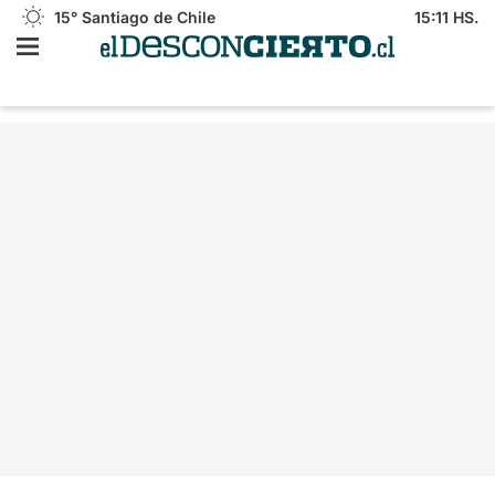
15°
Santiago de Chile
15:11 HS.