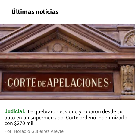
Últimas noticias
Le quebraron el vidrio y robaron desde su
Judicial
auto en un supermercado: Corte ordenó indemnizarlo
con $270 mil
Por
Horacio Gutiérrez Areyte