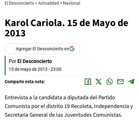
El Desconcierto
>
Actualidad
>
Nacional
Karol Cariola. 15 de Mayo de
2013
Agregar El Desconcierto en
Por
El Desconcierto
15 de mayo de 2013 - 23:00
Comparte esta nota:
Entrevista a la candidata a diputada del Partido
Comunista por el distrito 19 Recoleta, Independencia y
Secretaria General de las Juventudes Comunistas.