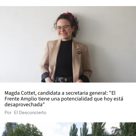
Magda Cottet, candidata a secretaria general: "El
Frente Amplio tiene una potencialidad que hoy está
desaprovechada"
Por
El Desconcierto