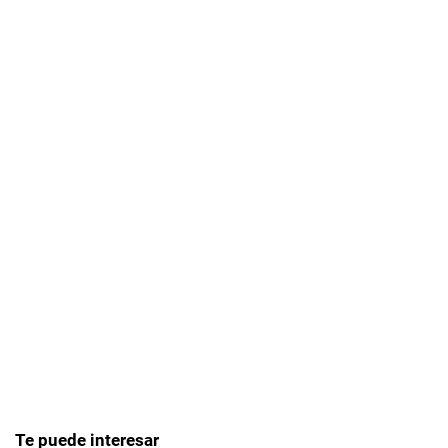
Te puede interesar