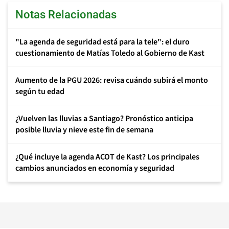
Notas Relacionadas
"La agenda de seguridad está para la tele": el duro
cuestionamiento de Matías Toledo al Gobierno de Kast
Aumento de la PGU 2026: revisa cuándo subirá el monto
según tu edad
¿Vuelven las lluvias a Santiago? Pronóstico anticipa
posible lluvia y nieve este fin de semana
¿Qué incluye la agenda ACOT de Kast? Los principales
cambios anunciados en economía y seguridad