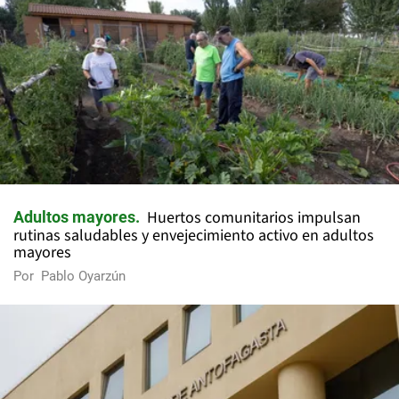
Huertos comunitarios impulsan
Adultos mayores
rutinas saludables y envejecimiento activo en adultos
mayores
Por
Pablo Oyarzún