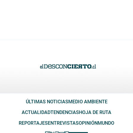
ÚLTIMAS NOTICIAS
MEDIO AMBIENTE
ACTUALIDAD
TENDENCIAS
HOJA DE RUTA
REPORTAJES
ENTREVISTAS
OPINIÓN
MUNDO