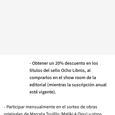
- Obtener un 20% descuento en los
títulos del sello Ocho Libros, al
comprarlos en el show room de la
editorial (mientras la suscripción anual
esté vigente).
- Participar mensualmente en el sorteo de obras
originales de Marcela Trujillo (Maliki 4 Ojos) y otros