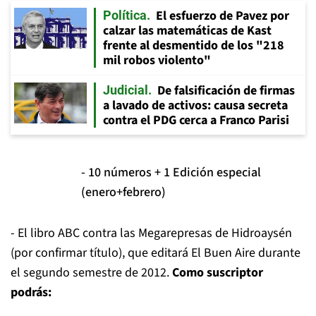
El esfuerzo de Pavez por
Política
calzar las matemáticas de Kast
frente al desmentido de los "218
mil robos violento"
De falsificación de firmas
Judicial
a lavado de activos: causa secreta
contra el PDG cerca a Franco Parisi
- 10 números + 1 Edición especial
(enero+febrero)
- El libro ABC contra las Megarepresas de Hidroaysén
(por confirmar título), que editará El Buen Aire durante
el segundo semestre de 2012.
Como suscriptor
podrás: