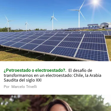
El desafío de
¿Petroestado o electroestado?
transformarnos en un electroestado: Chile, la Arabia
Saudita del siglo XXI
Por
Marcelo Trivelli