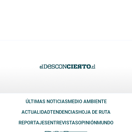
ÚLTIMAS NOTICIAS
MEDIO AMBIENTE
ACTUALIDAD
TENDENCIAS
HOJA DE RUTA
REPORTAJES
ENTREVISTAS
OPINIÓN
MUNDO