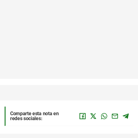
Comparte esta nota en
redes sociales: