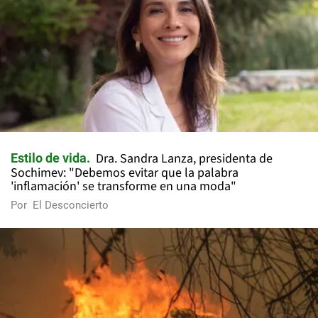
Dra. Sandra Lanza, presidenta de
Estilo de vida
Sochimev: "Debemos evitar que la palabra
'inflamación' se transforme en una moda"
Por
El Desconcierto