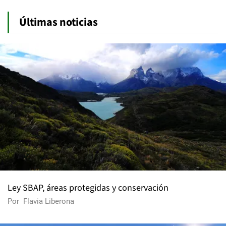
Últimas noticias
Ley SBAP, áreas protegidas y conservación
Por
Flavia Liberona