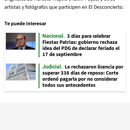
artistas y fotógrafos que participen en El Desconcierto.
Te puede interesar
3 días para celebrar
Nacional
Fiestas Patrias: gobierno rechaza
idea del PDG de declarar feriado el
17 de septiembre
Le rechazaron licencia por
Judicial
superar 338 días de reposo: Corte
ordenó pagarla por no considerar
todos sus antecedentes