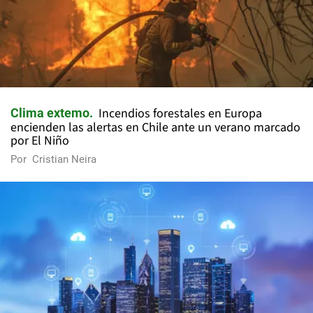
Incendios forestales en Europa
Clima extemo
encienden las alertas en Chile ante un verano marcado
por El Niño
Por
Cristian Neira