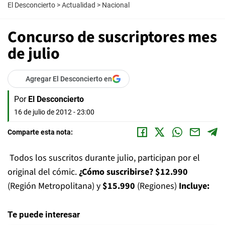
El Desconcierto
>
Actualidad
>
Nacional
Concurso de suscriptores mes
de julio
Agregar El Desconcierto en
Por
El Desconcierto
16 de julio de 2012 - 23:00
Comparte esta nota:
Todos los suscritos durante julio, participan por el
original del cómic.
¿Cómo suscribirse?
$12.990
(Región Metropolitana) y
$15.990
(Regiones)
Incluye:
Te puede interesar