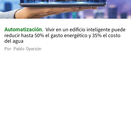
Vivir en un edificio inteligente puede
Automatización
reducir hasta 50% el gasto energético y 35% el costo
del agua
Por
Pablo Oyarzún