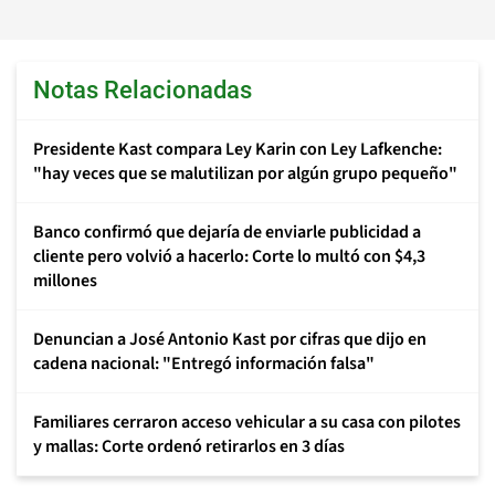
Notas Relacionadas
Presidente Kast compara Ley Karin con Ley Lafkenche:
"hay veces que se malutilizan por algún grupo pequeño"
Banco confirmó que dejaría de enviarle publicidad a
cliente pero volvió a hacerlo: Corte lo multó con $4,3
millones
Denuncian a José Antonio Kast por cifras que dijo en
cadena nacional: "Entregó información falsa"
Familiares cerraron acceso vehicular a su casa con pilotes
y mallas: Corte ordenó retirarlos en 3 días