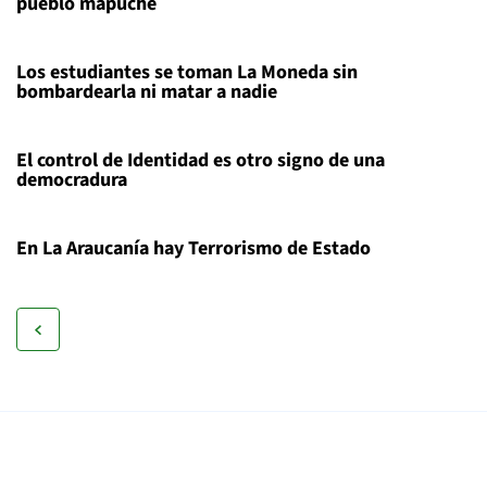
pueblo mapuche
Los estudiantes se toman La Moneda sin
bombardearla ni matar a nadie
El control de Identidad es otro signo de una
democradura
En La Araucanía hay Terrorismo de Estado