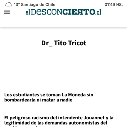
13°
Santiago de Chile
01:49 HS.
Dr_ Tito Tricot
Los estudiantes se toman La Moneda sin
bombardearla ni matar a nadie
El peligroso racismo del intendente Jouannet y la
legitimidad de las demandas autonomistas del