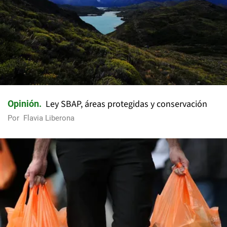
Ley SBAP, áreas protegidas y conservación
Opinión
Por
Flavia Liberona