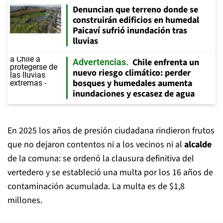
Denuncian que terreno donde se
construirán edificios en humedal
Paicaví sufrió inundación tras
lluvias
Chile enfrenta un
Advertencias
nuevo riesgo climático: perder
bosques y humedales aumenta
inundaciones y escasez de agua
En 2025 los años de presión ciudadana rindieron frutos
que no dejaron contentos ni a los vecinos ni al
alcalde
de la comuna: se ordenó la clausura definitiva del
vertedero y se estableció una multa por los 16 años de
contaminación acumulada. La multa es de $1,8
millones.