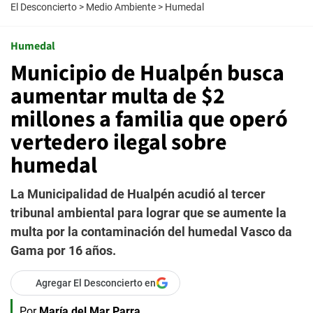
El Desconcierto
>
Medio Ambiente
>
Humedal
Humedal
Municipio de Hualpén busca
aumentar multa de $2
millones a familia que operó
vertedero ilegal sobre
humedal
La Municipalidad de Hualpén acudió al tercer
tribunal ambiental para lograr que se aumente la
multa por la contaminación del humedal Vasco da
Gama por 16 años.
Agregar El Desconcierto en
Por
María del Mar Parra