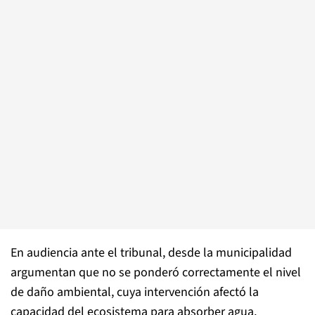
En audiencia ante el tribunal, desde la municipalidad
argumentan que no se ponderó correctamente el nivel
de daño ambiental, cuya intervención afectó la
capacidad del ecosistema para absorber agua,