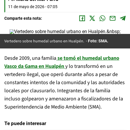
11 de mayo de 2026 - 07:05
Comparte esta nota:
Vertedero sobre humedal urbano en Hualpén.
Foto: SMA.
Desde 2009, una familia
se tomó el humedal urbano
Vasco da Gama en Hualpén
y lo transformó en un
vertedero ilegal, que operó durante años a pesar de
constantes intentos de la comunidad y las autoridades
locales por clausurarlo. Integrantes de la familia
incluso golpearon y amenazaron a fiscalizadores de la
Superintendencia de Medio Ambiente (SMA).
Te puede interesar