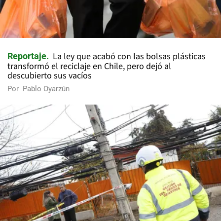
La ley que acabó con las bolsas plásticas
Reportaje
transformó el reciclaje en Chile, pero dejó al
descubierto sus vacíos
Por
Pablo Oyarzún