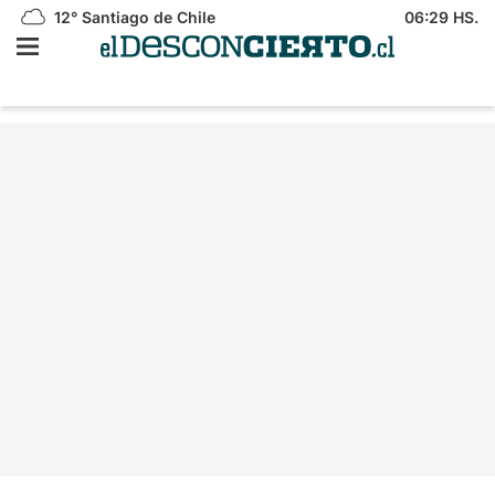
12°
Santiago de Chile
06:29 HS.