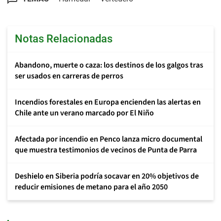
Notas Relacionadas
Abandono, muerte o caza: los destinos de los galgos tras
ser usados en carreras de perros
Incendios forestales en Europa encienden las alertas en
Chile ante un verano marcado por El Niño
Afectada por incendio en Penco lanza micro documental
que muestra testimonios de vecinos de Punta de Parra
Deshielo en Siberia podría socavar en 20% objetivos de
reducir emisiones de metano para el año 2050