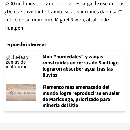
$300 millones cobrando por la descarga de escombros.
¿De qué sirve tanto trámite si las sanciones dan risa?”,
criticó en su momento Miguel Rivera, alcalde de
Hualpén.
Te puede interesar
Mini "humedales" y zanjas
construidas en cerros de Santiago
lograron absorber agua tras las
lluvias
Flamenco más amenazado del
mundo logra reproducirse en salar
de Maricunga, priorizado para
minería del litio