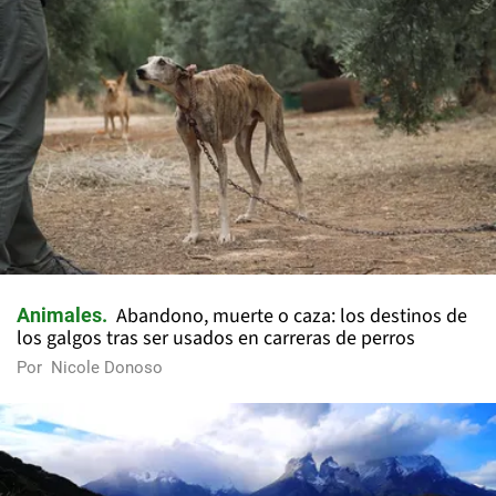
Abandono, muerte o caza: los destinos de
Animales
los galgos tras ser usados en carreras de perros
Por
Nicole Donoso