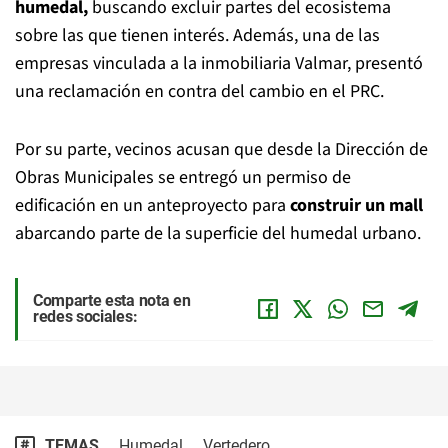
humedal,
buscando excluir partes del ecosistema
sobre las que tienen interés. Además, una de las
empresas vinculada a la inmobiliaria Valmar, presentó
una reclamación en contra del cambio en el PRC.
Por su parte, vecinos acusan que desde la Dirección de
Obras Municipales se entregó un permiso de
edificación en un anteproyecto para
construir un mall
abarcando parte de la superficie del humedal urbano.
Comparte esta nota en
redes sociales:
TEMAS
Humedal
Vertedero