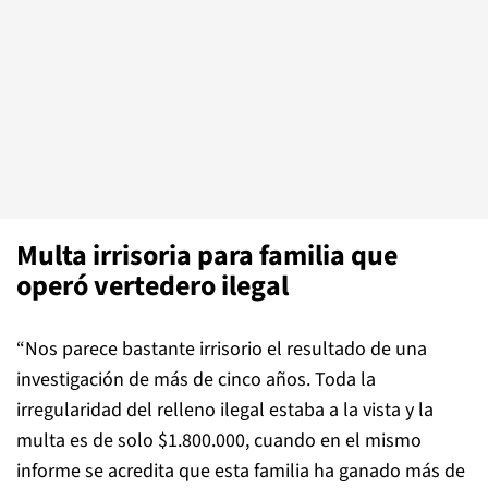
Multa irrisoria para familia que
operó vertedero ilegal
“Nos parece bastante irrisorio el resultado de una
investigación de más de cinco años. Toda la
irregularidad del relleno ilegal estaba a la vista y la
multa es de solo $1.800.000, cuando en el mismo
informe se acredita que esta familia ha ganado más de