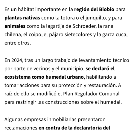
Es un hábitat importante en la
región del Biobío
para
plantas nativas
como la totora o el junquillo, y para
animales
como la lagartija de Schroeder, la rana
chilena, el coipo, el pájaro sietecolores y la garza cuca,
entre otros.
En 2024, tras un largo trabajo de levantamiento técnico
por parte de vecinos y el municipio,
se declaró el
ecosistema como humedal urbano
, habilitando a
tomar acciones para su protección y restauración. A
raíz de ello se modificó el Plan Regulador Comunal
para restringir las construcciones sobre el humedal.
Algunas empresas inmobiliarias presentaron
reclamaciones
en contra de la declaratoria del