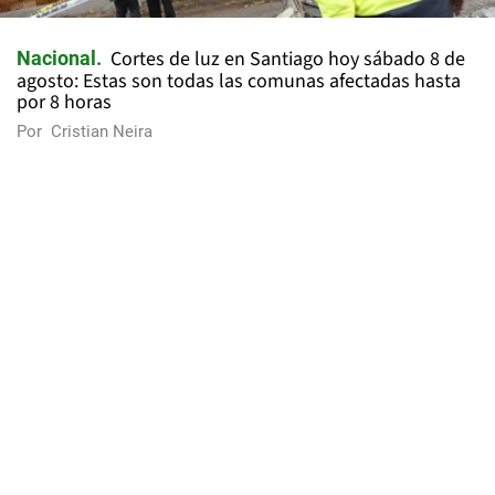
Cortes de luz en Santiago hoy sábado 8 de
Nacional
agosto: Estas son todas las comunas afectadas hasta
por 8 horas
Por
Cristian Neira