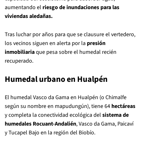
aumentando el
riesgo de inundaciones para las
viviendas aledañas.
Tras luchar por años para que se clausure el vertedero,
los vecinos siguen en alerta por la
presión
inmobiliaria
que pesa sobre el humedal recién
recuperado.
Humedal urbano en Hualpén
El humedal Vasco da Gama en Hualpén (o Chimalfe
según su nombre en mapudungún), tiene 64
hectáreas
y completa la conectividad ecológica del
sistema de
humedales Rocuant-Andalién
, Vasco da Gama, Paicaví
y Tucapel Bajo en la región del Biobío.