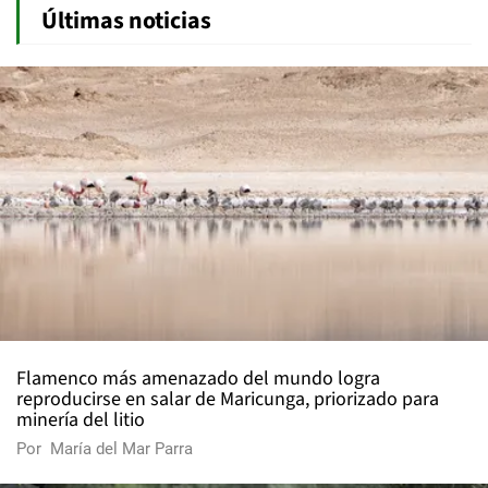
Últimas noticias
Flamenco más amenazado del mundo logra
reproducirse en salar de Maricunga, priorizado para
minería del litio
Por
María del Mar Parra