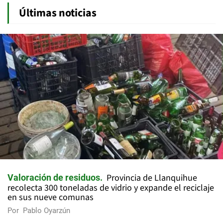
Últimas noticias
Provincia de Llanquihue
Valoración de residuos
recolecta 300 toneladas de vidrio y expande el reciclaje
en sus nueve comunas
Por
Pablo Oyarzún