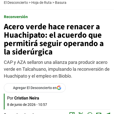
El Desconcierto
>
Hoja de Ruta
>
Basura
Reconversión
Acero verde hace renacer a
Huachipato: el acuerdo que
permitirá seguir operando a
la siderúrgica
CAP y AZA sellaron una alianza para producir acero
verde en Talcahuano, impulsando la reconversión de
Huachipato y el empleo en Biobío.
Agregar El Desconcierto en
Por
Cristian Neira
8 de junio de 2026 - 10:57