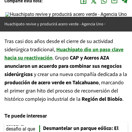
Comparte esta nota:
Huachipato revive y producirá acero verde -
Agencia Uno
Tras casi dos años desde el cierre de su actividad
siderúrgica tradicional,
Huachipato dio un paso clave
hacia su reactivación
. Grupo
CAP y Aceros AZA
anunciaron un acuerdo para combinar sus negocios
siderúrgicos
y crear una nueva compañía dedicada a la
producción de acero verde en Talcahuano
, marcando
el primer gran hito del proceso de reconversión del
histórico complejo industrial de la
Región del Biobío
.
Te puede interesar
Desmantelar un parque eólico: El