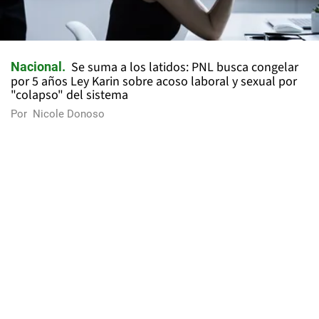
Se suma a los latidos: PNL busca congelar
Nacional
por 5 años Ley Karin sobre acoso laboral y sexual por
"colapso" del sistema
Por
Nicole Donoso