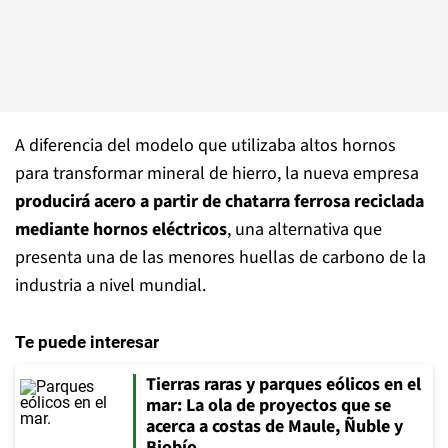
A diferencia del modelo que utilizaba altos hornos
para transformar mineral de hierro, la nueva empresa
producirá acero a partir de chatarra ferrosa reciclada
mediante hornos eléctricos
, una alternativa que
presenta una de las menores huellas de carbono de la
industria a nivel mundial.
Te puede interesar
Tierras raras y parques eólicos en el
mar: La ola de proyectos que se
acerca a costas de Maule, Ñuble y
Biobío