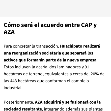
Cómo será el acuerdo entre CAP y
AZA
Para concretar la transacción,
Huachipato realizará
una reorganización societaria que separará los
activos que formarán parte de la nueva empresa
.
Estos incluyen la acería, dos laminadores y 91
hectáreas de terreno, equivalentes a cerca del 20% de
las 443 hectáreas que conforman el complejo
industrial.
Posteriormente,
AZA adquirirá y se fusionará con la
sociedad resultante
, integrando además sus plantas