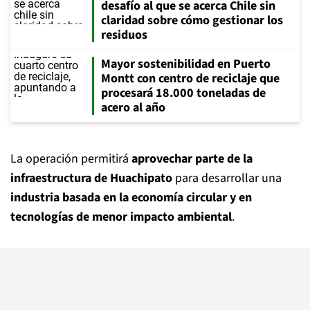
desafío al que se acerca Chile sin
claridad sobre cómo gestionar los
residuos
Mayor sostenibilidad en Puerto
Montt con centro de reciclaje que
procesará 18.000 toneladas de
acero al año
La operación permitirá
aprovechar parte de la
infraestructura de Huachipato
para desarrollar una
industria basada en la economía circular y en
tecnologías de menor impacto ambiental
.