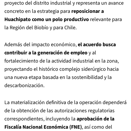
proyecto del distrito industrial y representa un avance
concreto en la estrategia para
reposicionar a
Huachipato como un polo productivo
relevante para
la Región del Biobío y para Chile.
Además del impacto económico,
el acuerdo busca
contribuir a la generación de empleo
y al
fortalecimiento de la actividad industrial en la zona,
proyectando el histórico complejo siderúrgico hacia
una nueva etapa basada en la sostenibilidad y la
descarbonización.
La materialización definitiva de la operación dependerá
de la obtención de las autorizaciones regulatorias
correspondientes, incluyendo la
aprobación de la
Fiscalía Nacional Económica (FNE)
, así como del