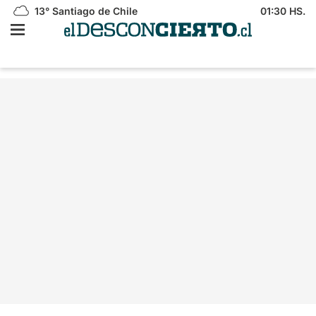
13°
Santiago de Chile
01:30 HS.