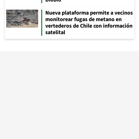
Nueva plataforma permite a vecinos
monitorear fugas de metano en
vertederos de Chile con información
satelital