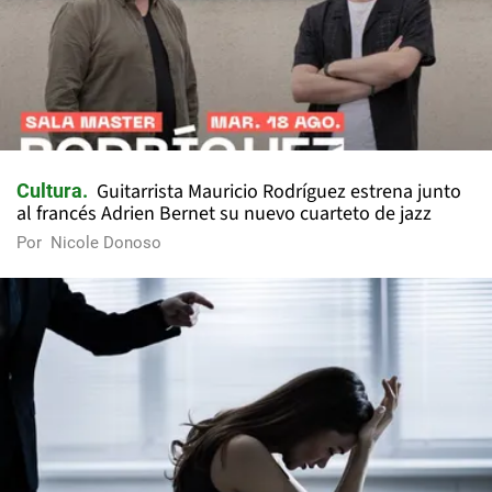
Guitarrista Mauricio Rodríguez estrena junto
Cultura
al francés Adrien Bernet su nuevo cuarteto de jazz
Por
Nicole Donoso