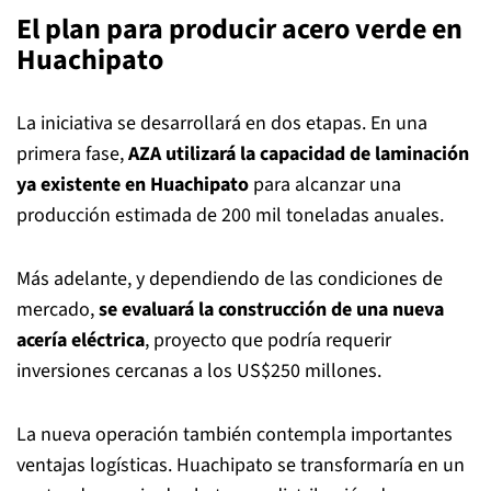
El plan para producir acero verde en
Huachipato
La iniciativa se desarrollará en dos etapas. En una
primera fase,
AZA utilizará la capacidad de laminación
ya existente en Huachipato
para alcanzar una
producción estimada de 200 mil toneladas anuales.
Más adelante, y dependiendo de las condiciones de
mercado,
se evaluará la construcción de una nueva
acería eléctrica
, proyecto que podría requerir
inversiones cercanas a los US$250 millones.
La nueva operación también contempla importantes
ventajas logísticas. Huachipato se transformaría en un