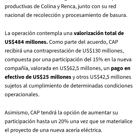
productivas de Colina y Renca, junto con su red
nacional de recolección y procesamiento de basura.
La operación contempla una
valorización total de
US$484 millones.
Como parte del acuerdo, CAP
recibirá una contraprestación de US$130 millones,
compuesta por una participación del 15% en la nueva
compañía, valorada en US$62,5 millones, un
pago en
efectivo de US$25 millones
y otros US$42,5 millones
sujetos al cumplimiento de determinadas condiciones
operacionales.
Asimismo, CAP tendrá la opción de aumentar su
participación hasta un 20% una vez que se materialice
el proyecto de una nueva acería eléctrica.