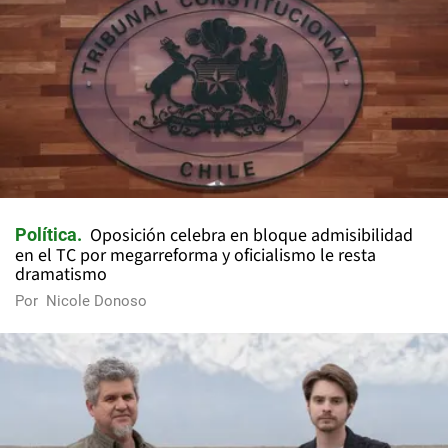
Oposición celebra en bloque admisibilidad
Política
en el TC por megarreforma y oficialismo le resta
dramatismo
Por
Nicole Donoso