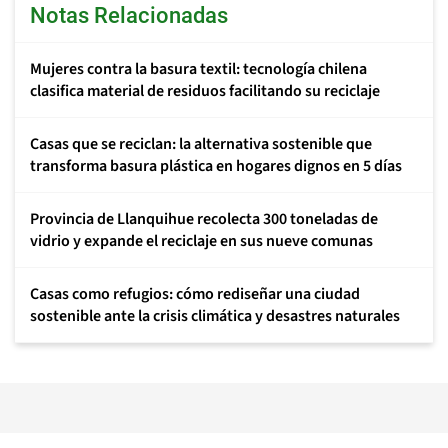
Notas Relacionadas
Mujeres contra la basura textil: tecnología chilena
clasifica material de residuos facilitando su reciclaje
Casas que se reciclan: la alternativa sostenible que
transforma basura plástica en hogares dignos en 5 días
Provincia de Llanquihue recolecta 300 toneladas de
vidrio y expande el reciclaje en sus nueve comunas
Casas como refugios: cómo rediseñar una ciudad
sostenible ante la crisis climática y desastres naturales