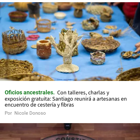
Con talleres, charlas y
Oficios ancestrales
exposición gratuita: Santiago reunirá a artesanas en
encuentro de cestería y fibras
Por
Nicole Donoso