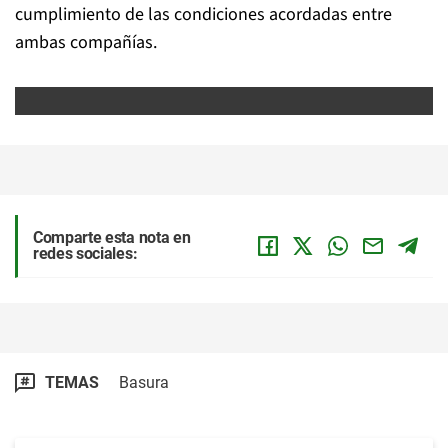
cumplimiento de las condiciones acordadas entre
ambas compañías.
Comparte esta nota en
redes sociales:
TEMAS
Basura