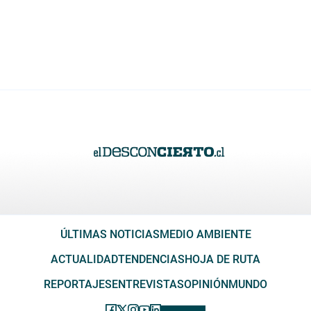
ÚLTIMAS NOTICIAS
MEDIO AMBIENTE
ACTUALIDAD
TENDENCIAS
HOJA DE RUTA
REPORTAJES
ENTREVISTAS
OPINIÓN
MUNDO