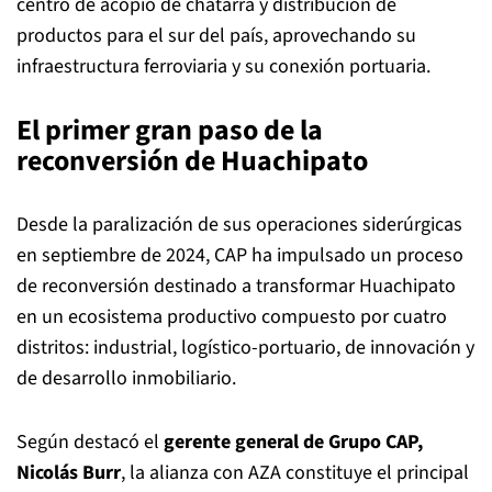
centro de acopio de chatarra y distribución de
productos para el sur del país, aprovechando su
infraestructura ferroviaria y su conexión portuaria.
El primer gran paso de la
reconversión de Huachipato
Desde la paralización de sus operaciones siderúrgicas
en septiembre de 2024, CAP ha impulsado un proceso
de reconversión destinado a transformar Huachipato
en un ecosistema productivo compuesto por cuatro
distritos: industrial, logístico-portuario, de innovación y
de desarrollo inmobiliario.
Según destacó el
gerente general de Grupo CAP,
Nicolás Burr
, la alianza con AZA constituye el principal