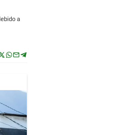
debido a