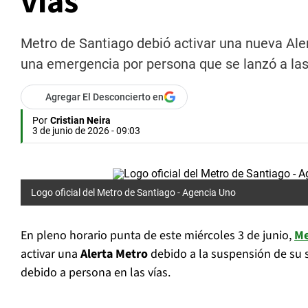
vías
Metro de Santiago debió activar una nueva Ale
una emergencia por persona que se lanzó a las 
Agregar El Desconcierto en
Por
Cristian Neira
3 de junio de 2026 - 09:03
Logo oficial del Metro de Santiago - Agencia Uno
En pleno horario punta de este miércoles 3 de junio,
Me
activar una
Alerta Metro
debido a la suspensión de su 
debido a persona en las vías.