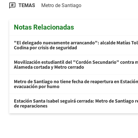
TEMAS
Metro de Santiago
Notas Relacionadas
"El delegado nuevamente arrancando": alcalde Matías To
Codina por crisis de seguridad
Movilización estudiantil del "Cordón Secundario" contra 
Alameda cortada y Metro cerrado
Metro de Santiago no tiene fecha de reapertura en Estación 
evacuación por humo
Estación Santa Isabel seguirá cerrada: Metro de Santiago r
de reparaciones