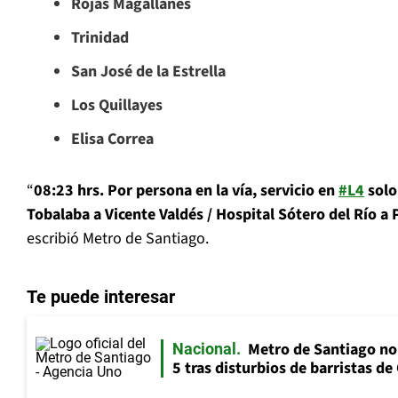
Rojas Magallanes
Trinidad
San José de la Estrella
Los Quillayes
Elisa Correa
“
08:23 hrs. Por persona en la vía, servicio en
#L4
solo
Tobalaba a Vicente Valdés / Hospital Sótero del Río a 
escribió Metro de Santiago.
Te puede interesar
Metro de Santiago nor
Nacional
5 tras disturbios de barristas de