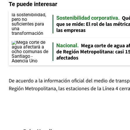
Te puede interesar
Qué
Sostenibilidad corporativa
que se mide: El rol de las métric
las empresas
Mega corte de agua a
Nacional
de Región Metropolitana: casi 1
afectados
De acuerdo a la información oficial del medio de transp
Región Metropolitana, las estaciones de la Línea 4 cerr