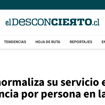
TENDENCIAS
HOJA DE RUTA
REPORTAJES
E
ormaliza su servicio 
ncia por persona en l