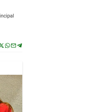
incipal