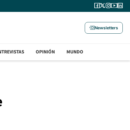
Newsletters
NTREVISTAS
OPINIÓN
MUNDO
e