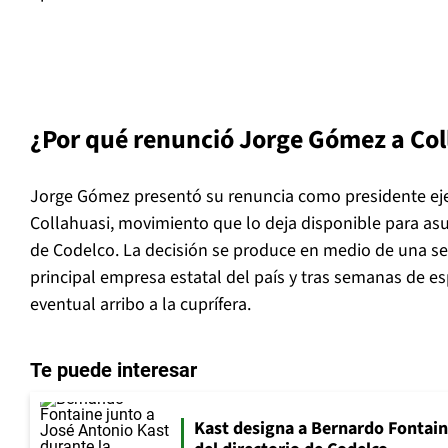
¿Por qué renunció Jorge Gómez a Col
Jorge Gómez presentó su renuncia como presidente eje
Collahuasi, movimiento que lo deja disponible para asu
de Codelco. La decisión se produce en medio de una se
principal empresa estatal del país y tras semanas de e
eventual arribo a la cuprífera.
Te puede interesar
Kast designa a Bernardo Fontai