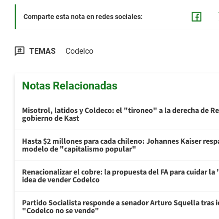
Comparte esta nota en redes sociales:
TEMAS
Codelco
Notas Relacionadas
Misotrol, latidos y Coldeco: el "tironeo" a la derecha de R
gobierno de Kast
Hasta $2 millones para cada chileno: Johannes Kaiser resp
modelo de "capitalismo popular"
Renacionalizar el cobre: la propuesta del FA para cuidar l
idea de vender Codelco
Partido Socialista responde a senador Arturo Squella tras i
"Codelco no se vende"