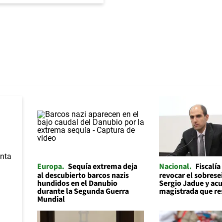
Europa
Sequía extrema deja
Nacional
Fiscalía
al descubierto barcos nazis
revocar el sobrese
hundidos en el Danubio
Sergio Jadue y acu
durante la Segunda Guerra
magistrada que re
Mundial