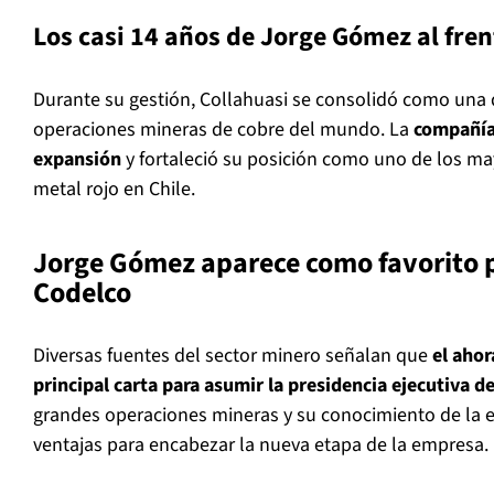
Los casi 14 años de Jorge Gómez al fren
Durante su gestión, Collahuasi se consolidó como una d
operaciones mineras de cobre del mundo. La
compañía
expansión
y fortaleció su posición como uno de los ma
metal rojo en Chile.
Jorge Gómez aparece como favorito p
Codelco
Diversas fuentes del sector minero señalan que
el ahor
principal carta para asumir la presidencia ejecutiva d
grandes operaciones mineras y su conocimiento de la e
ventajas para encabezar la nueva etapa de la empresa.