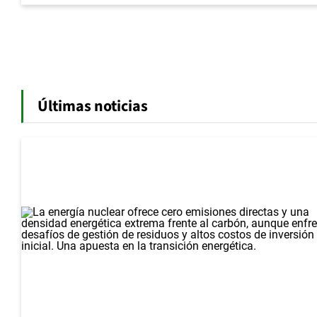
Últimas noticias