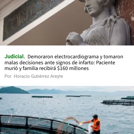
Demoraron electrocardiograma y tomaron
Judicial
malas decisiones ante signos de infarto: Paciente
murió y familia recibirá $160 millones
Por
Horacio Gutiérrez Areyte