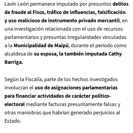
Lavín León permanece imputado por presuntos
delitos
de fraude al Fisco, tráfico de influencias, falsificación
y uso malicioso de instrumento privado mercantil
, en
una investigación relacionada con el uso de recursos
parlamentarios y presuntas irregularidades vinculadas
a la
Municipalidad de Maipú
, durante el periodo como
alcaldesa de
su esposa, la también imputada Cathy
Barriga.
Según la Fiscalía, parte de los hechos investigados
involucran el
uso de asignaciones parlamentarias
para financiar actividades de carácter político-
electoral
mediante facturas presuntamente falsas y
otras maniobras que habrían generado perjuicios al
Estado.