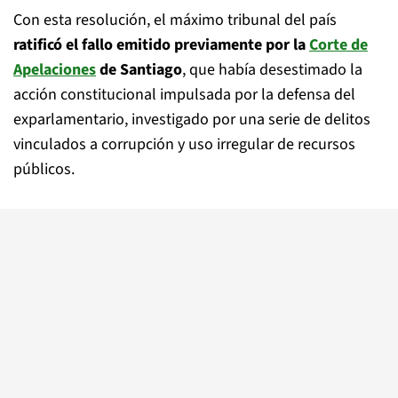
Con esta resolución, el máximo tribunal del país
ratificó el fallo emitido previamente por la
Corte de
Apelaciones
de Santiago
, que había desestimado la
acción constitucional impulsada por la defensa del
exparlamentario, investigado por una serie de delitos
vinculados a corrupción y uso irregular de recursos
públicos.