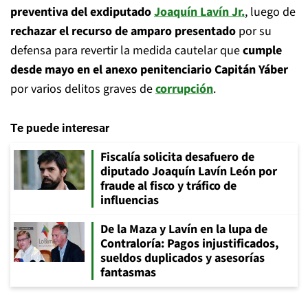
preventiva del exdiputado
Joaquín Lavín Jr.
, luego de
rechazar el recurso de amparo presentado
por su
defensa para revertir la medida cautelar que
cumple
desde mayo en el anexo penitenciario Capitán Yáber
por varios delitos graves de
corrupción
.
Te puede interesar
Fiscalía solicita desafuero de
diputado Joaquín Lavín León por
fraude al fisco y tráfico de
influencias
De la Maza y Lavín en la lupa de
Contraloría: Pagos injustificados,
sueldos duplicados y asesorías
fantasmas