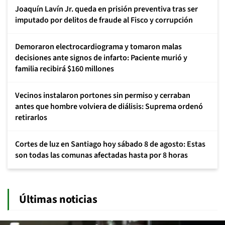
Joaquín Lavín Jr. queda en prisión preventiva tras ser
imputado por delitos de fraude al Fisco y corrupción
Demoraron electrocardiograma y tomaron malas
decisiones ante signos de infarto: Paciente murió y
familia recibirá $160 millones
Vecinos instalaron portones sin permiso y cerraban
antes que hombre volviera de diálisis: Suprema ordenó
retirarlos
Cortes de luz en Santiago hoy sábado 8 de agosto: Estas
son todas las comunas afectadas hasta por 8 horas
Últimas noticias