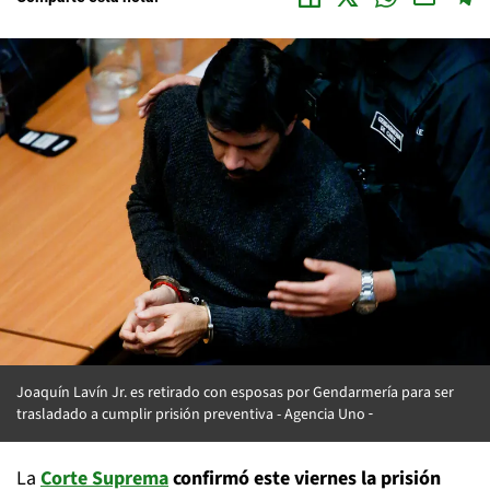
Joaquín Lavín Jr. es retirado con esposas por Gendarmería para ser
trasladado a cumplir prisión preventiva -
Agencia Uno
La
Corte Suprema
confirmó este viernes la prisión