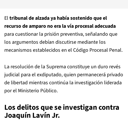
El
tribunal de alzada ya había sostenido que el
recurso de amparo no era la vía procesal adecuada
para cuestionar la prisión preventiva, señalando que
los argumentos debían discutirse mediante los
mecanismos establecidos en el Código Procesal Penal.
La resolución de la Suprema constituye un duro revés
judicial para el exdiputado, quien permanecerá privado
de libertad mientras continúa la investigación liderada
por el Ministerio Público.
Los delitos que se investigan contra
Joaquín Lavín Jr.