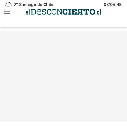
7°
Santiago de Chile
08:05 HS.