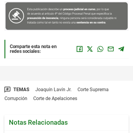
Comparte esta nota en
redes sociales:
TEMAS
Joaquín Lavín Jr.
Corte Suprema
Corrupción
Corte de Apelaciones
Notas Relacionadas