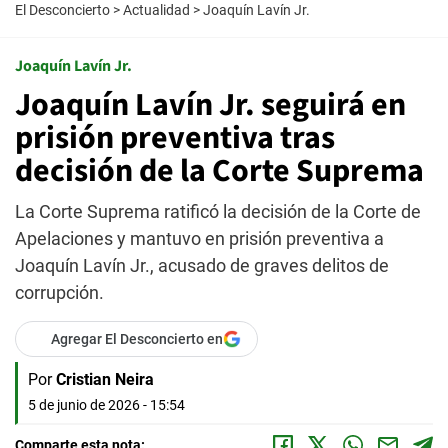
El Desconcierto
>
Actualidad
>
Joaquín Lavín Jr.
Joaquín Lavín Jr.
Joaquín Lavín Jr. seguirá en
prisión preventiva tras
decisión de la Corte Suprema
La Corte Suprema ratificó la decisión de la Corte de
Apelaciones y mantuvo en prisión preventiva a
Joaquín Lavín Jr., acusado de graves delitos de
corrupción.
Agregar El Desconcierto en
Por
Cristian Neira
5 de junio de 2026 - 15:54
Comparte esta nota: