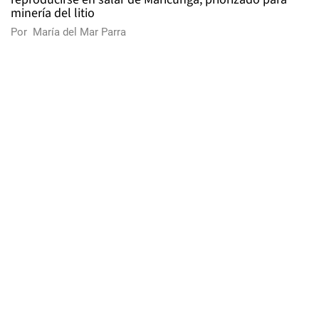
minería del litio
Por
María del Mar Parra