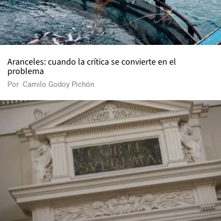
Aranceles: cuando la crítica se convierte en el
problema
Por
Camilo Godoy Pichón