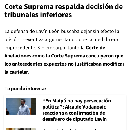
Corte Suprema respalda decisión de
tribunales inferiores
La defensa de Lavín León buscaba dejar sin efecto la
prisión preventiva argumentando que la medida era
improcedente. Sin embargo, tanto la
Corte de
Apelaciones como la Corte Suprema concluyeron que
los antecedentes expuestos no justificaban modificar
la cautelar
.
Te puede interesar
“En Maipú no hay persecución
política”: Alcalde Vodanovic
reacciona a confirmación de
desafuero de diputado Lavín