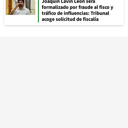
Joaquín Lavín León será
formalizado por fraude al fisco y
tráfico de influencias: Tribunal
acoge solicitud de fiscalía