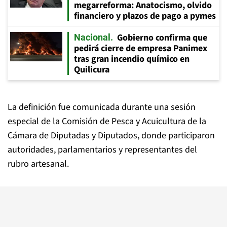
megarreforma: Anatocismo, olvido
financiero y plazos de pago a pymes
Gobierno confirma que
Nacional
pedirá cierre de empresa Panimex
tras gran incendio químico en
Quilicura
La definición fue comunicada durante una sesión
especial de la Comisión de Pesca y Acuicultura de la
Cámara de Diputadas y Diputados, donde participaron
autoridades, parlamentarios y representantes del
rubro artesanal.