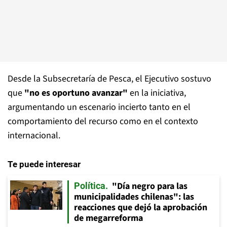
Desde la Subsecretaría de Pesca, el Ejecutivo sostuvo
que
"no es oportuno avanzar"
en la iniciativa,
argumentando un escenario incierto tanto en el
comportamiento del recurso como en el contexto
internacional.
Te puede interesar
"Día negro para las
Política
municipalidades chilenas": las
reacciones que dejó la aprobación
de megarreforma