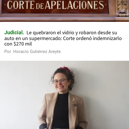
Le quebraron el vidrio y robaron desde su
Judicial
auto en un supermercado: Corte ordenó indemnizarlo
con $270 mil
Por
Horacio Gutiérrez Areyte