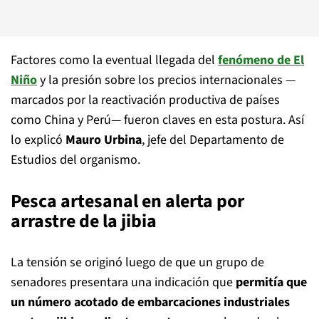
Factores como la eventual llegada del
fenómeno de El
Niño
y la presión sobre los precios internacionales —
marcados por la reactivación productiva de países
como China y Perú— fueron claves en esta postura. Así
lo explicó
Mauro Urbina
, jefe del Departamento de
Estudios del organismo.
Pesca artesanal en alerta por
arrastre de la jibia
La tensión se originó luego de que un grupo de
senadores presentara una indicación que
permitía que
un número acotado de embarcaciones industriales