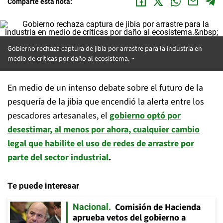
Comparte esta nota:
Gobierno rechaza captura de jibia por arrastre para la industria en
medio de críticas por daño al ecosistema.
En medio de un intenso debate sobre el futuro de la
pesquería de la jibia que encendió la alerta entre los
pescadores artesanales, el
gobierno optó por
desestimar, al menos por ahora, cualquier cambio
legal que habilite el uso de redes de arrastre por
parte del sector industrial
.
Te puede interesar
Comisión de Hacienda
Nacional
aprueba vetos del gobierno a