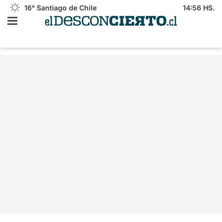
16°
Santiago de Chile
14:56 HS.