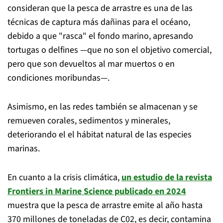
consideran que la pesca de arrastre es una de las
técnicas de captura más dañinas para el océano,
debido a que "rasca" el fondo marino, apresando
tortugas o delfines —que no son el objetivo comercial,
pero que son devueltos al mar muertos o en
condiciones moribundas—.
Asimismo, en las redes también se almacenan y se
remueven corales, sedimentos y minerales,
deteriorando el el hábitat natural de las especies
marinas.
En cuanto a la crisis climática,
un estudio de la revista
Frontiers in Marine Science publicado en 2024
muestra que la pesca de arrastre emite al año hasta
370 millones de toneladas de C02, es decir, contamina