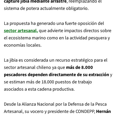
capture jibia mediante arrastre
, reemplazando el
sistema de potera actualmente obligatorio.
La propuesta ha generado una fuerte oposición del
sector artesanal,
que advierte impactos directos sobre
el ecosistema marino como en la actividad pesquera y
economías locales.
La jibia es considerada un recurso estratégico para el
sector artesanal chileno ya que
más de 8.000
pescadores dependen directamente de su extracción
y
se estiman más de 18.000 puestos de trabajo
asociados a esta cadena productiva.
Desde la Alianza Nacional por la Defensa de la Pesca
Artesanal, su vocero y presidente de CONDEPP,
Hernán