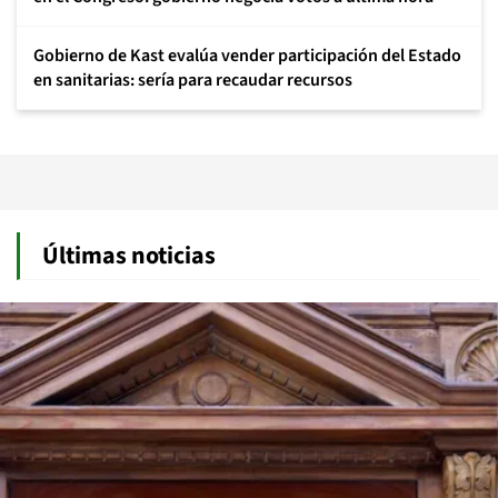
Gobierno de Kast evalúa vender participación del Estado
en sanitarias: sería para recaudar recursos
Últimas noticias