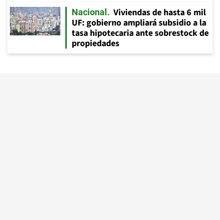
Viviendas de hasta 6 mil
Nacional
UF: gobierno ampliará subsidio a la
tasa hipotecaria ante sobrestock de
propiedades