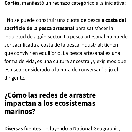
Cortés
, manifestó un rechazo categórico a la iniciativa:
"No se puede construir una cuota de pesca
a costa del
sacrificio de la pesca artesanal
para satisfacer la
inquietud de algún sector. La pesca artesanal no puede
ser sacrificada a costa de la pesca industrial: tienen
que convivir en equilibrio. La pesca artesanal es una
forma de vida, es una cultura ancestral, y exigimos que
eso sea considerado a la hora de conversar", dijo el
dirigente.
¿Cómo las redes de arrastre
impactan a los ecosistemas
marinos?
Diversas fuentes, incluyendo a National Geographic,