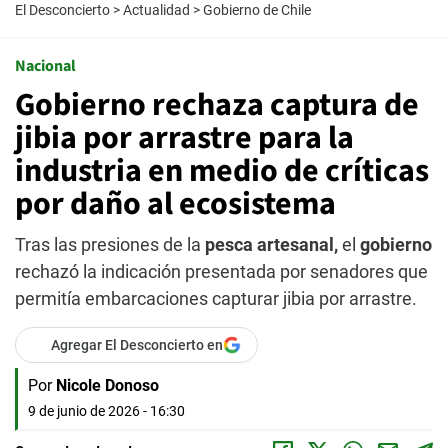
El Desconcierto
>
Actualidad
>
Gobierno de Chile
Nacional
Gobierno rechaza captura de
jibia por arrastre para la
industria en medio de críticas
por daño al ecosistema
Tras las presiones de la
pesca artesanal,
el
gobierno
rechazó la indicación presentada por senadores que
permitía embarcaciones capturar jibia por arrastre.
Agregar El Desconcierto en
Por
Nicole Donoso
9 de junio de 2026 - 16:30