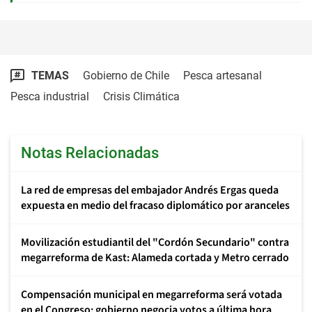
TEMAS
Gobierno de Chile
Pesca artesanal
Pesca industrial
Crisis Climática
Notas Relacionadas
La red de empresas del embajador Andrés Ergas queda
expuesta en medio del fracaso diplomático por aranceles
Movilización estudiantil del "Cordón Secundario" contra
megarreforma de Kast: Alameda cortada y Metro cerrado
Compensación municipal en megarreforma será votada
en el Congreso: gobierno negocia votos a última hora