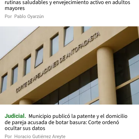
rutinas saludables y envejecimiento activo en adultos
mayores
Por
Pablo Oyarzún
Municipio publicó la patente y el domicilio
Judicial
de pareja acusada de botar basura: Corte ordenó
ocultar sus datos
Por
Horacio Gutiérrez Areyte