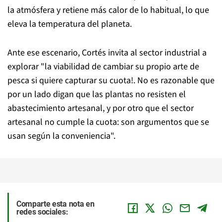
la atmósfera y retiene más calor de lo habitual, lo que
eleva la temperatura del planeta.
Ante ese escenario, Cortés invita al sector industrial a
explorar "la viabilidad de cambiar su propio arte de
pesca si quiere capturar su cuota!. No es razonable que
por un lado digan que las plantas no resisten el
abastecimiento artesanal, y por otro que el sector
artesanal no cumple la cuota: son argumentos que se
usan según la conveniencia".
Comparte esta nota en
redes sociales: