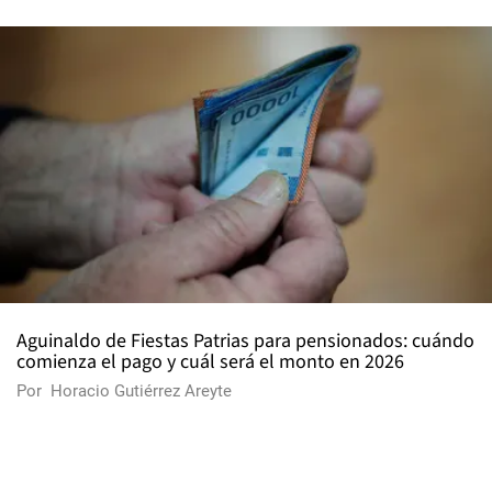
Aguinaldo de Fiestas Patrias para pensionados: cuándo
comienza el pago y cuál será el monto en 2026
Por
Horacio Gutiérrez Areyte