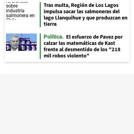
Tras multa, Región de Los Lagos
impulsa sacar las salmoneras del
lago Llanquihue y que produzcan en
tierra
El esfuerzo de Pavez por
Política
calzar las matemáticas de Kast
frente al desmentido de los "218
mil robos violento"