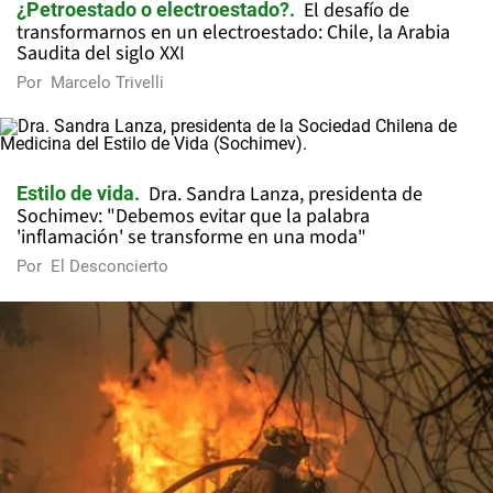
El desafío de
¿Petroestado o electroestado?
transformarnos en un electroestado: Chile, la Arabia
Saudita del siglo XXI
Por
Marcelo Trivelli
Dra. Sandra Lanza, presidenta de
Estilo de vida
Sochimev: "Debemos evitar que la palabra
'inflamación' se transforme en una moda"
Por
El Desconcierto