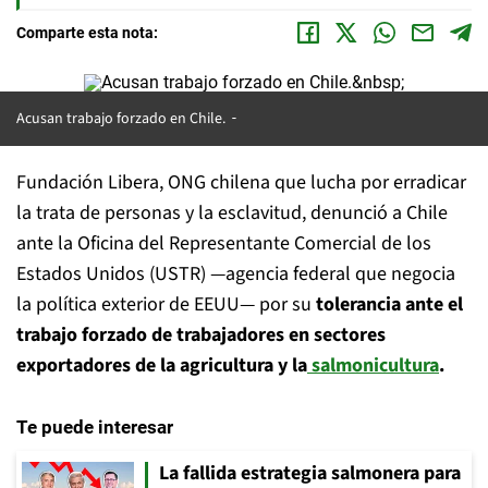
Comparte esta nota:
Acusan trabajo forzado en Chile.
Fundación Libera, ONG chilena que lucha por erradicar
la trata de personas y la esclavitud, denunció a Chile
ante la Oficina del Representante Comercial de los
Estados Unidos (USTR) —agencia federal que negocia
la política exterior de EEUU— por su
tolerancia ante el
trabajo forzado de trabajadores en sectores
exportadores de la agricultura y la
salmonicultura
.
Te puede interesar
La fallida estrategia salmonera para