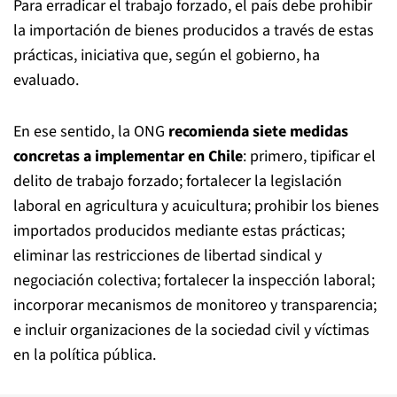
Para erradicar el trabajo forzado, el país debe prohibir
la importación de bienes producidos a través de estas
prácticas, iniciativa que, según el gobierno, ha
evaluado.
En ese sentido, la ONG
recomienda siete medidas
concretas a implementar en Chile
: primero, tipificar el
delito de trabajo forzado; fortalecer la legislación
laboral en agricultura y acuicultura; prohibir los bienes
importados producidos mediante estas prácticas;
eliminar las restricciones de libertad sindical y
negociación colectiva; fortalecer la inspección laboral;
incorporar mecanismos de monitoreo y transparencia;
e incluir organizaciones de la sociedad civil y víctimas
en la política pública.