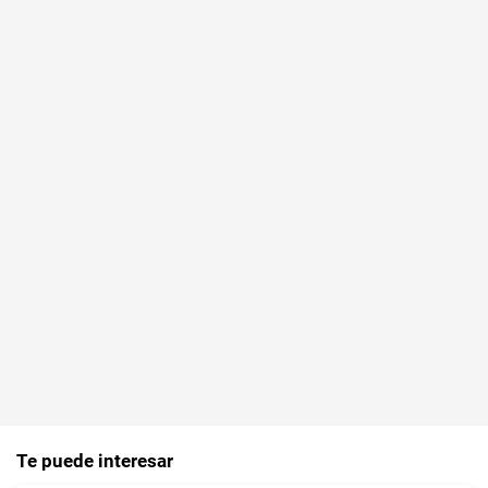
Te puede interesar