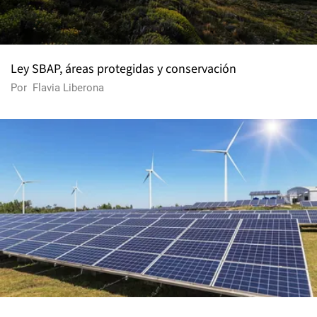
Ley SBAP, áreas protegidas y conservación
Por
Flavia Liberona