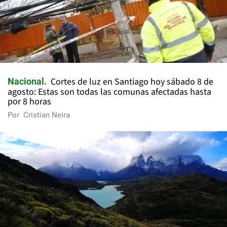
Cortes de luz en Santiago hoy sábado 8 de
Nacional
agosto: Estas son todas las comunas afectadas hasta
por 8 horas
Por
Cristian Neira