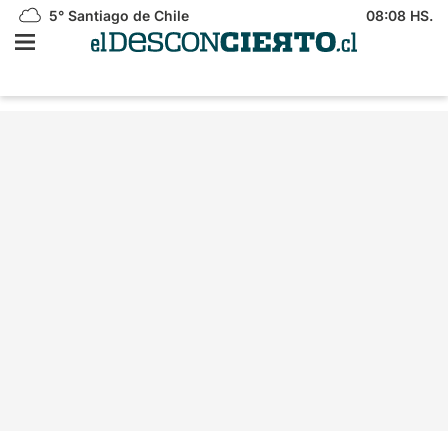
5°
Santiago de Chile
08:08 HS.