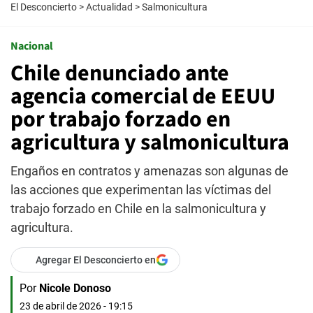
El Desconcierto
>
Actualidad
>
Salmonicultura
Nacional
Chile denunciado ante
agencia comercial de EEUU
por trabajo forzado en
agricultura y salmonicultura
Engaños en contratos y amenazas son algunas de
las acciones que experimentan las víctimas del
trabajo forzado en Chile en la salmonicultura y
agricultura.
Agregar El Desconcierto en
Por
Nicole Donoso
23 de abril de 2026 - 19:15