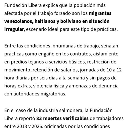
Fundación Libera explica que la población más
afectada por el trabajo forzado son los
migrantes
venezolanos, haitianos y boliviano en situación
irregular,
escenario ideal para este tipo de prácticas.
Entre las condiciones inhumanas de trabajo, señalan
prácticas como engaño en los contratos, aislamiento
en predios lejanos a servicios básicos, restricción de
movimiento, retención de salarios, jornadas de 10 a 12
hora diarias por seis días a la semana y sin pagos de
horas extras, violencia física y amenazas de denuncia
con autoridades migratorias.
En el caso de la industria salmonera, la Fundación
Libera reportó
83 muertes verificables
de trabajadores
entre 2013 y 2026, originadas por las condiciones