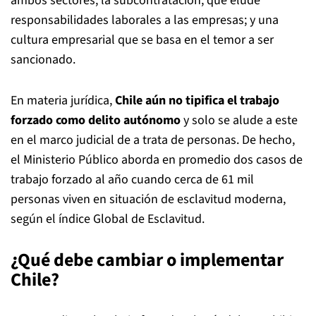
ambos sectores; la subcontratación, que elude
responsabilidades laborales a las empresas; y una
cultura empresarial que se basa en el temor a ser
sancionado.
En materia jurídica,
Chile aún no tipifica el trabajo
forzado como delito autónomo
y solo se alude a este
en el marco judicial de a trata de personas. De hecho,
el Ministerio Público aborda en promedio dos casos de
trabajo forzado al año cuando cerca de 61 mil
personas viven en situación de esclavitud moderna,
según el índice Global de Esclavitud.
¿Qué debe cambiar o implementar
Chile?