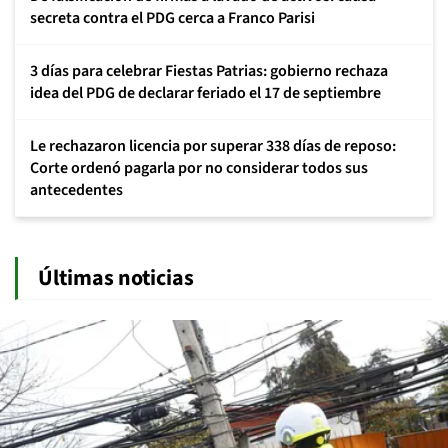
secreta contra el PDG cerca a Franco Parisi
3 días para celebrar Fiestas Patrias: gobierno rechaza
idea del PDG de declarar feriado el 17 de septiembre
Le rechazaron licencia por superar 338 días de reposo:
Corte ordenó pagarla por no considerar todos sus
antecedentes
Últimas noticias