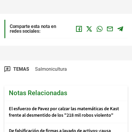
Comparte esta nota en
redes sociales:
TEMAS
Salmonicultura
Notas Relacionadas
El esfuerzo de Pavez por calzar las matemáticas de Kast
frente al desmentido de los "218 mil robos violento"
De falsificación de firmas a lavado de activos: causa