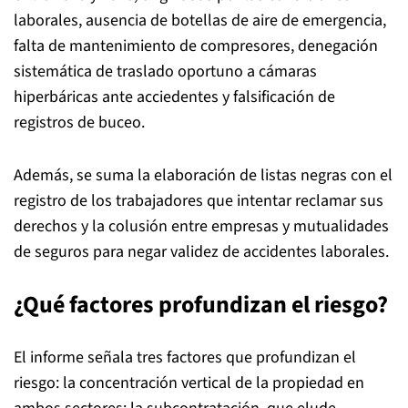
laborales, ausencia de botellas de aire de emergencia,
falta de mantenimiento de compresores, denegación
sistemática de traslado oportuno a cámaras
hiperbáricas ante acciedentes y falsificación de
registros de buceo.
Además, se suma la elaboración de listas negras con el
registro de los trabajadores que intentar reclamar sus
derechos y la colusión entre empresas y mutualidades
de seguros para negar validez de accidentes laborales.
¿Qué factores profundizan el riesgo?
El informe señala tres factores que profundizan el
riesgo: la concentración vertical de la propiedad en