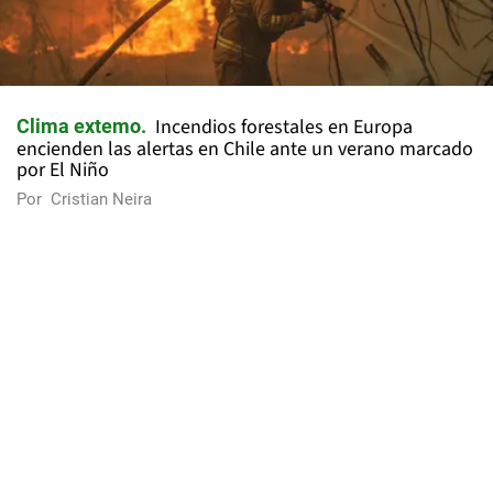
Incendios forestales en Europa
Clima extemo
encienden las alertas en Chile ante un verano marcado
por El Niño
Por
Cristian Neira