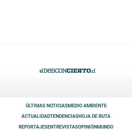
ÚLTIMAS NOTICIAS
MEDIO AMBIENTE
ACTUALIDAD
TENDENCIAS
HOJA DE RUTA
REPORTAJES
ENTREVISTAS
OPINIÓN
MUNDO