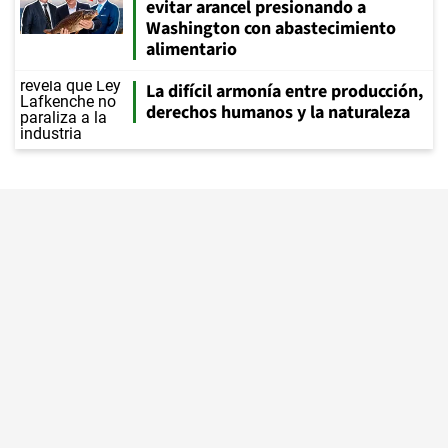
evitar arancel presionando a
Washington con abastecimiento
alimentario
La difícil armonía entre producción,
derechos humanos y la naturaleza