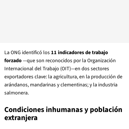
La ONG identificó los
11 indicadores de trabajo
forzado
—que son reconocidos por la Organización
Internacional del Trabajo (OIT)—en dos sectores
exportadores clave: la agricultura, en la producción de
arándanos, mandarinas y clementinas; y la industria
salmonera.
Condiciones inhumanas y población
extranjera