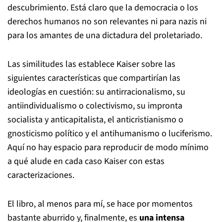
descubrimiento. Está claro que la democracia o los
derechos humanos no son relevantes ni para nazis ni
para los amantes de una dictadura del proletariado.
Las similitudes las establece Kaiser sobre las
siguientes características que compartirían las
ideologías en cuestión: su antirracionalismo, su
antiindividualismo o colectivismo, su impronta
socialista y anticapitalista, el anticristianismo o
gnosticismo político y el antihumanismo o luciferismo.
Aquí no hay espacio para reproducir de modo mínimo
a qué alude en cada caso Kaiser con estas
caracterizaciones.
El libro, al menos para mí, se hace por momentos
bastante aburrido y, finalmente, es
una intensa