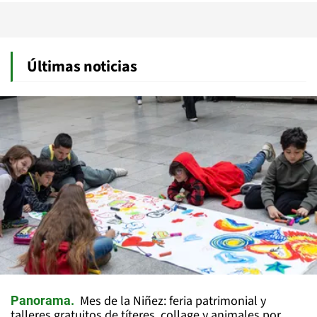
Últimas noticias
Mes de la Niñez: feria patrimonial y
Panorama
talleres gratuitos de títeres, collage y animales por