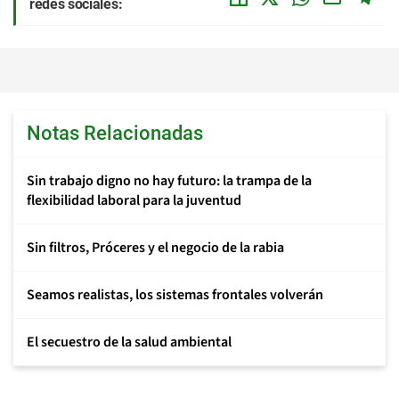
redes sociales:
Notas Relacionadas
Sin trabajo digno no hay futuro: la trampa de la
flexibilidad laboral para la juventud
Sin filtros, Próceres y el negocio de la rabia
Seamos realistas, los sistemas frontales volverán
El secuestro de la salud ambiental