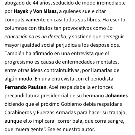
abogado de 44 años, seducido de modo irremediable
por
Hayek
y
Von Mises
, a quienes suele citar
compulsivamente en casi todos sus libros. Ha escrito
columnas con títulos tan provocativos como
La
educación no es un derecho
, y sostiene que perseguir
mayor igualdad social perjudica a los desposeídos.
También ha afirmado en una entrevista que el
progresismo es causa de enfermedades mentales,
entre otras ideas contraintuitivas, por llamarlas de
algún modo. En una entrevista con el periodista
Fernando Paulsen
, Axel respaldaba la entonces
precandidatura presidencial de su hermano
Johannes
diciendo que el próximo Gobierno debía respaldar a
Carabineros y Fuerzas Armadas para hacer su trabajo,
aunque ello implicara “correr bala, que corra sangre,
que muera gente”. Ese es nuestro autor.