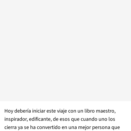
Hoy debería iniciar este viaje con un libro maestro,
inspirador, edificante, de esos que cuando uno los
cierra ya se ha convertido en una mejor persona que