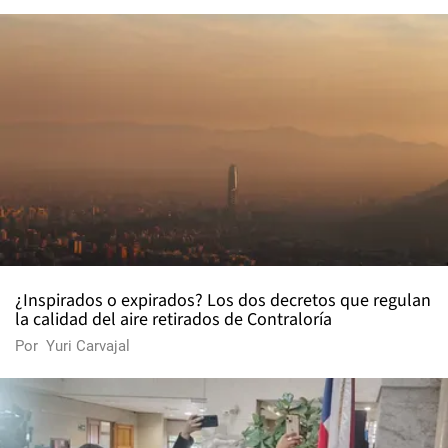
¿Inspirados o expirados? Los dos decretos que regulan
la calidad del aire retirados de Contraloría
Por
Yuri Carvajal