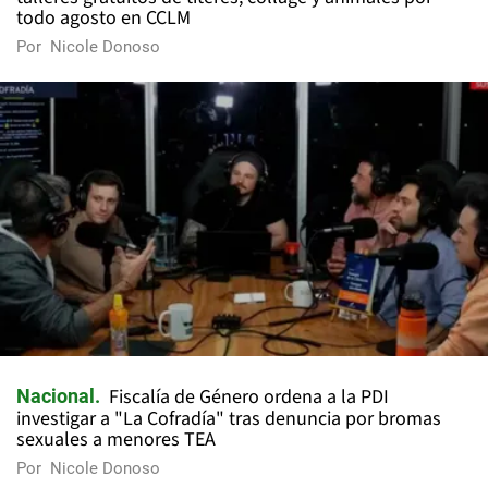
todo agosto en CCLM
Por
Nicole Donoso
Fiscalía de Género ordena a la PDI
Nacional
investigar a "La Cofradía" tras denuncia por bromas
sexuales a menores TEA
Por
Nicole Donoso