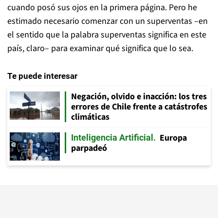
cuando posó sus ojos en la primera página. Pero he
estimado necesario comenzar con un superventas –en
el sentido que la palabra superventas significa en este
país, claro– para examinar qué significa que lo sea.
Te puede interesar
Negación, olvido e inacción: los tres
errores de Chile frente a catástrofes
climáticas
Europa
Inteligencia Artificial
parpadeó