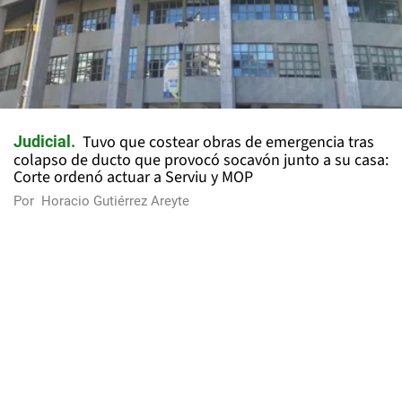
Tuvo que costear obras de emergencia tras
Judicial
colapso de ducto que provocó socavón junto a su casa:
Corte ordenó actuar a Serviu y MOP
Por
Horacio Gutiérrez Areyte