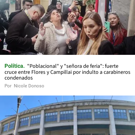
"Poblacional" y "señora de feria": fuerte
Política
cruce entre Flores y Campillai por indulto a carabineros
condenados
Por
Nicole Donoso