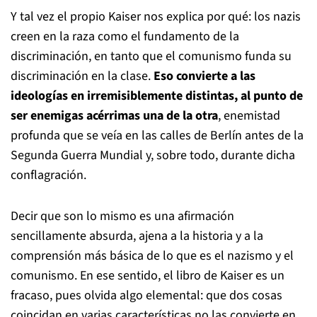
Y tal vez el propio Kaiser nos explica por qué: los nazis
creen en la raza como el fundamento de la
discriminación, en tanto que el comunismo funda su
discriminación en la clase.
Eso convierte a las
ideologías en irremisiblemente distintas, al punto de
ser enemigas acérrimas una de la otra
, enemistad
profunda que se veía en las calles de Berlín antes de la
Segunda Guerra Mundial y, sobre todo, durante dicha
conflagración.
Decir que son lo mismo es una afirmación
sencillamente absurda, ajena a la historia y a la
comprensión más básica de lo que es el nazismo y el
comunismo. En ese sentido, el libro de Kaiser es un
fracaso, pues olvida algo elemental: que dos cosas
coincidan en varias características no las convierte en