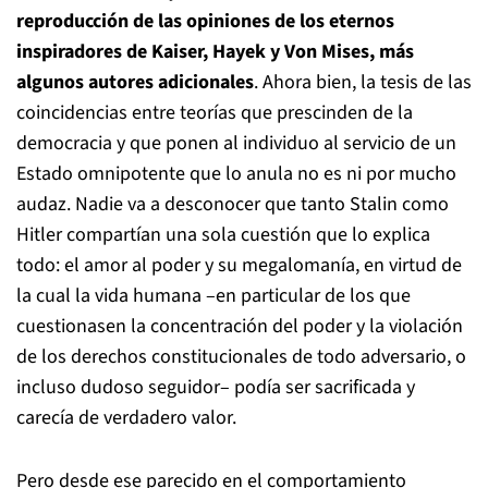
reproducción de las opiniones de los eternos
inspiradores de Kaiser, Hayek y Von Mises, más
algunos autores adicionales
. Ahora bien, la tesis de las
coincidencias entre teorías que prescinden de la
democracia y que ponen al individuo al servicio de un
Estado omnipotente que lo anula no es ni por mucho
audaz. Nadie va a desconocer que tanto Stalin como
Hitler compartían una sola cuestión que lo explica
todo: el amor al poder y su megalomanía, en virtud de
la cual la vida humana –en particular de los que
cuestionasen la concentración del poder y la violación
de los derechos constitucionales de todo adversario, o
incluso dudoso seguidor– podía ser sacrificada y
carecía de verdadero valor.
Pero desde ese parecido en el comportamiento