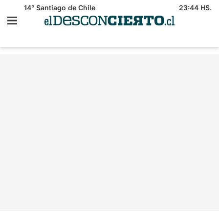
14°
Santiago de Chile
23:44 HS.