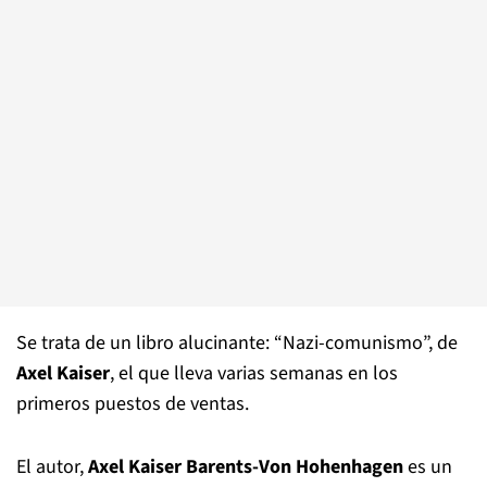
Se trata de un libro alucinante: “Nazi-comunismo”, de
Axel Kaiser
, el que lleva varias semanas en los
primeros puestos de ventas.
El autor,
Axel Kaiser Barents-Von Hohenhagen
es un