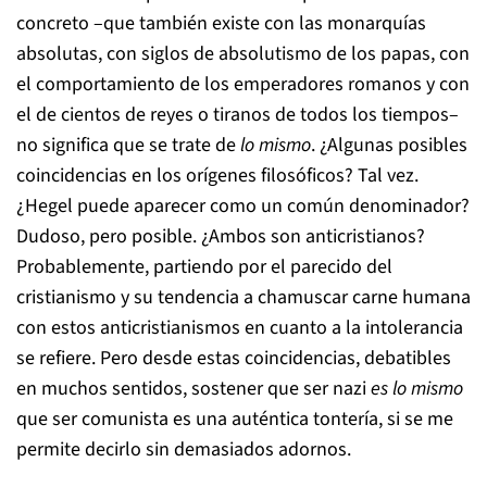
concreto –que también existe con las monarquías
absolutas, con siglos de absolutismo de los papas, con
el comportamiento de los emperadores romanos y con
el de cientos de reyes o tiranos de todos los tiempos–
no significa que se trate de
lo mismo
. ¿Algunas posibles
coincidencias en los orígenes filosóficos? Tal vez.
¿Hegel puede aparecer como un común denominador?
Dudoso, pero posible. ¿Ambos son anticristianos?
Probablemente, partiendo por el parecido del
cristianismo y su tendencia a chamuscar carne humana
con estos anticristianismos en cuanto a la intolerancia
se refiere. Pero desde estas coincidencias, debatibles
en muchos sentidos, sostener que ser nazi
es lo mismo
que ser comunista es una auténtica tontería, si se me
permite decirlo sin demasiados adornos.