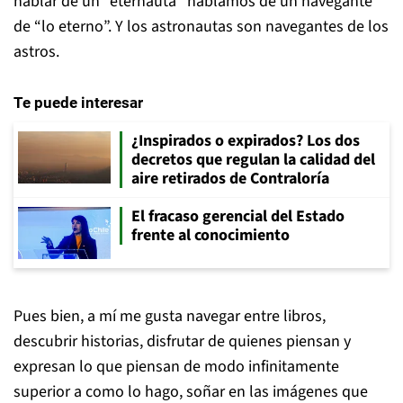
hablar de un “eternauta” hablamos de un navegante
de “lo eterno”. Y los astronautas son navegantes de los
astros.
Te puede interesar
¿Inspirados o expirados? Los dos
decretos que regulan la calidad del
aire retirados de Contraloría
El fracaso gerencial del Estado
frente al conocimiento
Pues bien, a mí me gusta navegar entre libros,
descubrir historias, disfrutar de quienes piensan y
expresan lo que piensan de modo infinitamente
superior a como lo hago, soñar en las imágenes que