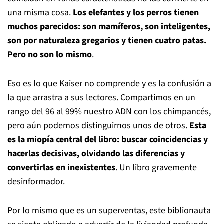
una misma cosa.
Los elefantes y los perros tienen
muchos parecidos: son mamíferos, son inteligentes,
son por naturaleza gregarios y tienen cuatro patas.
Pero no son lo mismo
.
Eso es lo que Kaiser no comprende y es la confusión a
la que arrastra a sus lectores. Compartimos en un
rango del 96 al 99% nuestro ADN con los chimpancés,
pero aún podemos distinguirnos unos de otros.
Esta
es la miopía central del libro: buscar coincidencias y
hacerlas decisivas, olvidando las diferencias y
convertirlas en inexistentes
. Un libro gravemente
desinformador.
Por lo mismo que es un superventas, este biblionauta