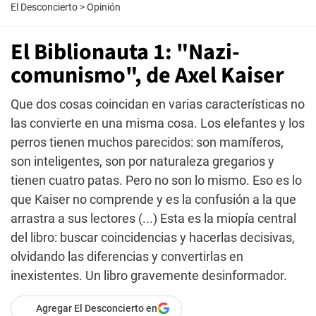
El Desconcierto
>
Opinión
El Biblionauta 1: "Nazi-
comunismo", de Axel Kaiser
Que dos cosas coincidan en varias características no
las convierte en una misma cosa. Los elefantes y los
perros tienen muchos parecidos: son mamíferos,
son inteligentes, son por naturaleza gregarios y
tienen cuatro patas. Pero no son lo mismo. Eso es lo
que Kaiser no comprende y es la confusión a la que
arrastra a sus lectores (...) Esta es la miopía central
del libro: buscar coincidencias y hacerlas decisivas,
olvidando las diferencias y convertirlas en
inexistentes. Un libro gravemente desinformador.
Agregar El Desconcierto en