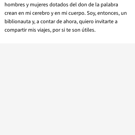
hombres y mujeres dotados del don de la palabra
crean en mi cerebro y en mi cuerpo. Soy, entonces, un
biblionauta y, a contar de ahora, quiero invitarte a
compartir mis viajes, por si te son útiles.