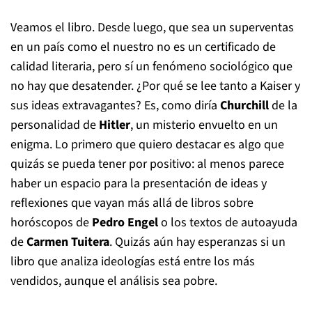
Veamos el libro. Desde luego, que sea un superventas
en un país como el nuestro no es un certificado de
calidad literaria, pero sí un fenómeno sociológico que
no hay que desatender. ¿Por qué se lee tanto a Kaiser y
sus ideas extravagantes? Es, como diría
Churchill
de la
personalidad de
Hitler
, un misterio envuelto en un
enigma. Lo primero que quiero destacar es algo que
quizás se pueda tener por positivo: al menos parece
haber un espacio para la presentación de ideas y
reflexiones que vayan más allá de libros sobre
horóscopos de
Pedro Engel
o los textos de autoayuda
de
Carmen Tuitera
. Quizás aún hay esperanzas si un
libro que analiza ideologías está entre los más
vendidos, aunque el análisis sea pobre.