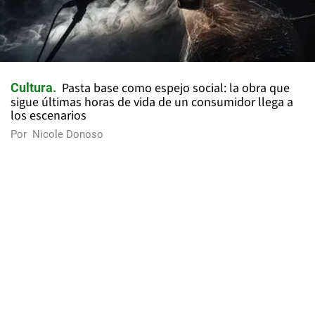
Pasta base como espejo social: la obra que
Cultura
sigue últimas horas de vida de un consumidor llega a
los escenarios
Por
Nicole Donoso