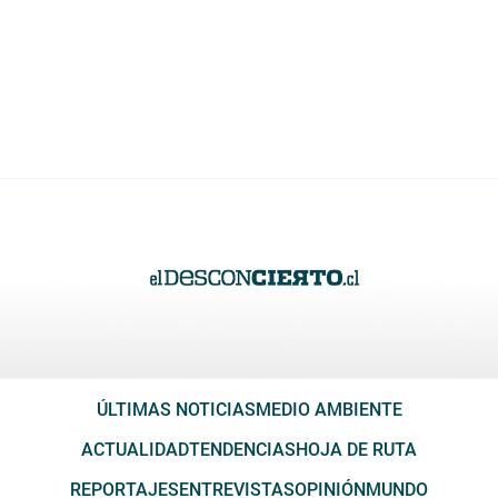
ÚLTIMAS NOTICIAS
MEDIO AMBIENTE
ACTUALIDAD
TENDENCIAS
HOJA DE RUTA
REPORTAJES
ENTREVISTAS
OPINIÓN
MUNDO