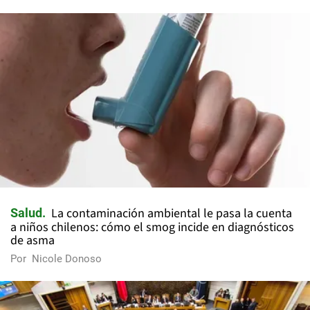
La contaminación ambiental le pasa la cuenta
Salud
a niños chilenos: cómo el smog incide en diagnósticos
de asma
Por
Nicole Donoso