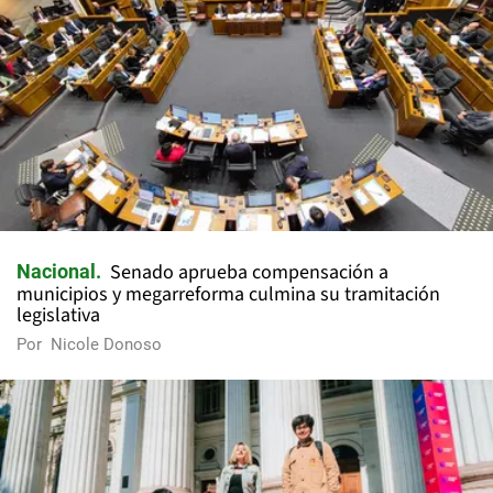
Senado aprueba compensación a
Nacional
municipios y megarreforma culmina su tramitación
legislativa
Por
Nicole Donoso