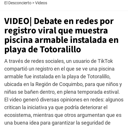
El Desconcierto
>
Videos
VIDEO| Debate en redes por
registro viral que muestra
piscina armable instalada en
playa de Totoralillo
A través de redes sociales, un usuario de TikTok
compartió un registro en el que se ve una piscina
armable fue instalada en la playa de Totoralillo,
ubicada en la Región de Coquimbo, para que niños y
niñas se bañen dentro, en plena temporada estival.
El video generó diversas opiniones en redes: algunos
critican la iniciativa ya que podría deteriorar el
ecosistema, mientras que otros argumentan que es
una buena idea para garantizar la seguridad de