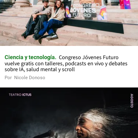
Congreso Jóvenes Futuro
Ciencia y tecnología
vuelve gratis con talleres, podcasts en vivo y debates
sobre IA, salud mental y scroll
Por
Nicole Donoso