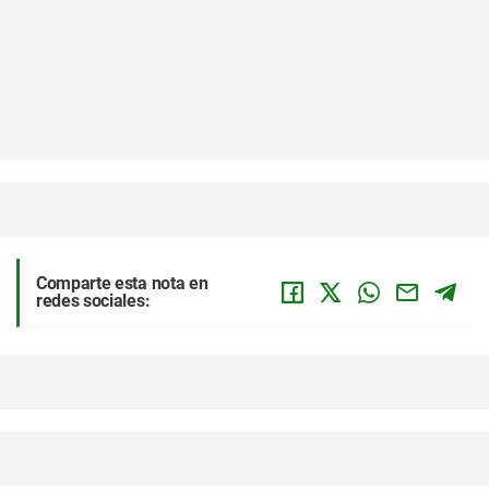
Comparte esta nota en
redes sociales: