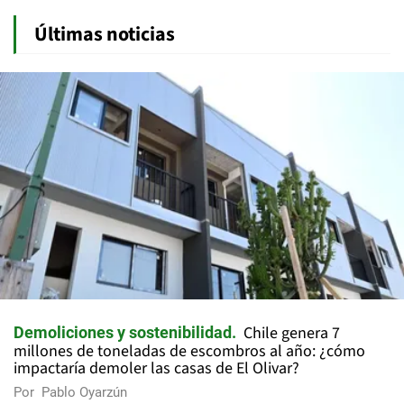
Últimas noticias
Chile genera 7
Demoliciones y sostenibilidad
millones de toneladas de escombros al año: ¿cómo
impactaría demoler las casas de El Olivar?
Por
Pablo Oyarzún