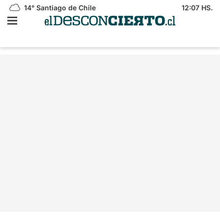
14°
Santiago de Chile
12:07 HS.