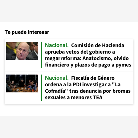
Te puede interesar
Comisión de Hacienda
Nacional
aprueba vetos del gobierno a
megarreforma: Anatocismo, olvido
financiero y plazos de pago a pymes
Fiscalía de Género
Nacional
ordena a la PDI investigar a "La
Cofradía" tras denuncia por bromas
sexuales a menores TEA