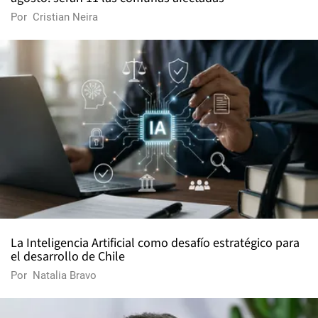
Por
Cristian Neira
La Inteligencia Artificial como desafío estratégico para
el desarrollo de Chile
Por
Natalia Bravo