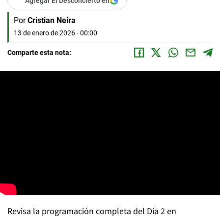
Agregar El Desconcierto en
Por
Cristian Neira
13 de enero de 2026 - 00:00
Comparte esta nota:
Revisa la programación completa del Día 2 en