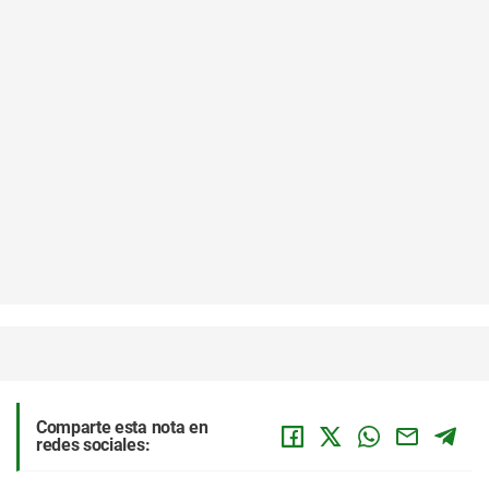
Comparte esta nota en
redes sociales: