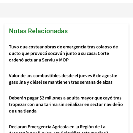
Notas Relacionadas
Tuvo que costear obras de emergencia tras colapso de
ducto que provocó socavón junto a su casa: Corte
ordenó actuar a Serviu y MOP
Valor de los combustibles desde el jueves 6 de agosto:
gasolina y diésel se mantienen tras semana de alzas
Deberán pagar $2 millones a adulta mayor que cayó tras
tropezar con una tarima sin señalizar en sector navideño
de una tienda
Declaran Emergencia Agrícola en la Región de La