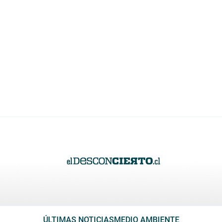
ÚLTIMAS NOTICIAS
MEDIO AMBIENTE