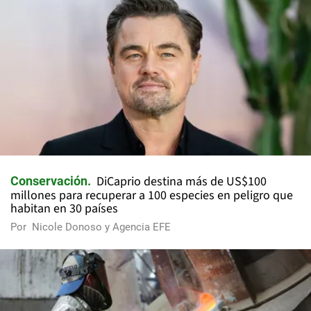
DiCaprio destina más de US$100
Conservación
millones para recuperar a 100 especies en peligro que
habitan en 30 países
Por
Nicole Donoso y Agencia EFE