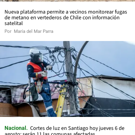
Nueva plataforma permite a vecinos monitorear fugas
de metano en vertederos de Chile con información
satelital
Por
María del Mar Parra
Cortes de luz en Santiago hoy jueves 6 de
Nacional
agosto: serán 11 las comunas afectadas