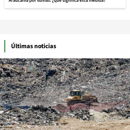
Araucanía por lluvias: ¿qué significa esta medida?
Últimas noticias