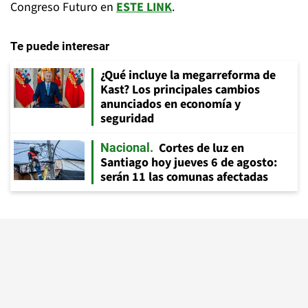
Congreso Futuro en
ESTE LINK
.
Te puede interesar
¿Qué incluye la megarreforma de
Kast? Los principales cambios
anunciados en economía y
seguridad
Cortes de luz en
Nacional
Santiago hoy jueves 6 de agosto:
serán 11 las comunas afectadas