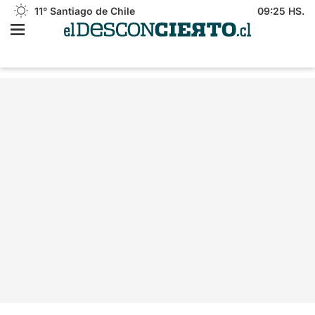
11°
Santiago de Chile
09:25 HS.