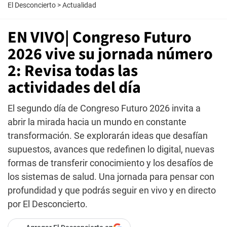
El Desconcierto
>
Actualidad
EN VIVO| Congreso Futuro
2026 vive su jornada número
2: Revisa todas las
actividades del día
El segundo día de Congreso Futuro 2026 invita a
abrir la mirada hacia un mundo en constante
transformación. Se explorarán ideas que desafían
supuestos, avances que redefinen lo digital, nuevas
formas de transferir conocimiento y los desafíos de
los sistemas de salud. Una jornada para pensar con
profundidad y que podrás seguir en vivo y en directo
por El Desconcierto.