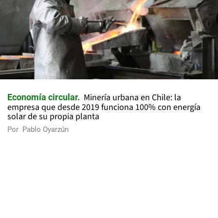
Minería urbana en Chile: la
Economía circular
empresa que desde 2019 funciona 100% con energía
solar de su propia planta
Por
Pablo Oyarzún