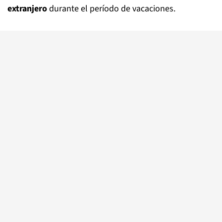
extranjero
durante el período de vacaciones.