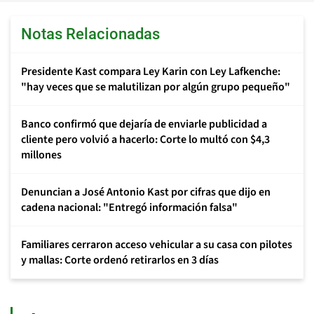
Notas Relacionadas
Presidente Kast compara Ley Karin con Ley Lafkenche:
"hay veces que se malutilizan por algún grupo pequeño"
Banco confirmó que dejaría de enviarle publicidad a
cliente pero volvió a hacerlo: Corte lo multó con $4,3
millones
Denuncian a José Antonio Kast por cifras que dijo en
cadena nacional: "Entregó información falsa"
Familiares cerraron acceso vehicular a su casa con pilotes
y mallas: Corte ordenó retirarlos en 3 días