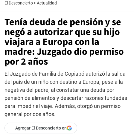
El Desconcierto
>
Actualidad
Tenía deuda de pensión y se
negó a autorizar que su hijo
viajara a Europa con la
madre: Juzgado dio permiso
por 2 años
El Juzgado de Familia de Copiapó autorizó la salida
del país de un niño con destino a Europa, pese a la
negativa del padre, al constatar una deuda por
pensión de alimentos y descartar razones fundadas
para impedir el viaje. Además, otorgó un permiso
general por dos años.
Agregar El Desconcierto en