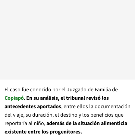
El caso fue conocido por el Juzgado de Familia de
Copiapó
.
En su análisis, el tribunal revisó los
antecedentes aportados
, entre ellos la documentación
del viaje, su duración, el destino y los beneficios que
reportaría al niño,
además de la situación alimenticia
existente entre los progenitores.