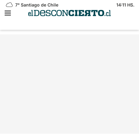
7°
Santiago de Chile
14:11 HS.