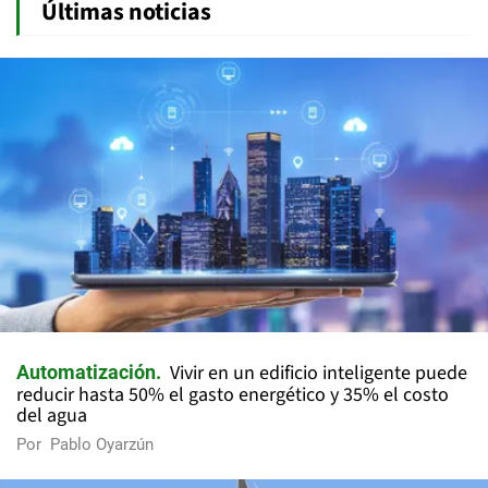
Últimas noticias
Vivir en un edificio inteligente puede
Automatización
reducir hasta 50% el gasto energético y 35% el costo
del agua
Por
Pablo Oyarzún