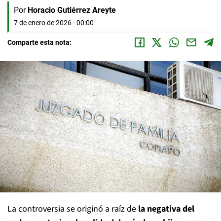
Por
Horacio Gutiérrez Areyte
7 de enero de 2026 - 00:00
Comparte esta nota:
La controversia se originó a raíz de
la negativa del