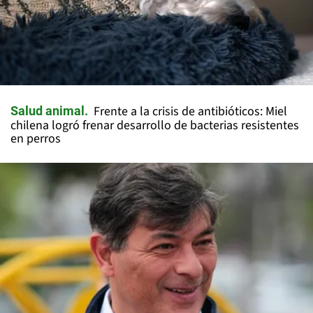
Frente a la crisis de antibióticos: Miel
Salud animal
chilena logró frenar desarrollo de bacterias resistentes
en perros