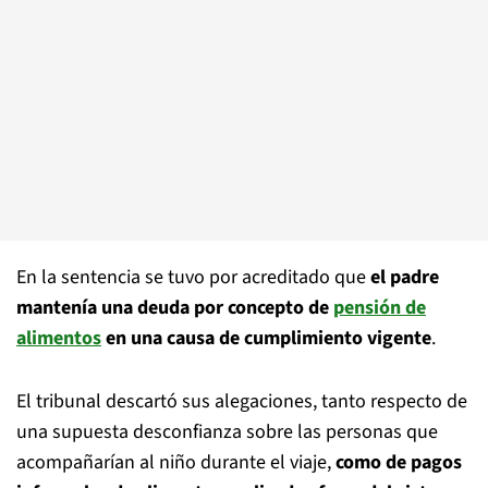
En la sentencia se tuvo por acreditado que
el padre
mantenía una deuda por concepto de
pensión de
alimentos
en una causa de cumplimiento vigente
.
El tribunal descartó sus alegaciones, tanto respecto de
una supuesta desconfianza sobre las personas que
acompañarían al niño durante el viaje,
como de pagos