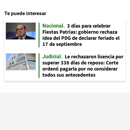
Te puede interesar
3 días para celebrar
Nacional
Fiestas Patrias: gobierno rechaza
idea del PDG de declarar feriado el
17 de septiembre
Le rechazaron licencia por
Judicial
superar 338 días de reposo: Corte
ordenó pagarla por no considerar
todos sus antecedentes