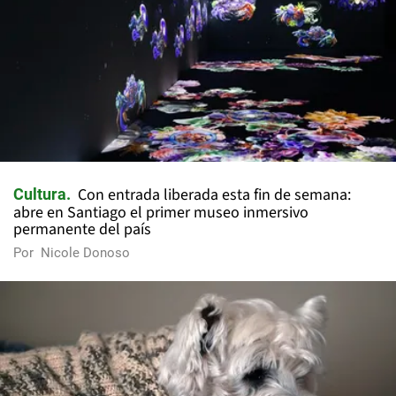
Con entrada liberada esta fin de semana:
Cultura
abre en Santiago el primer museo inmersivo
permanente del país
Por
Nicole Donoso