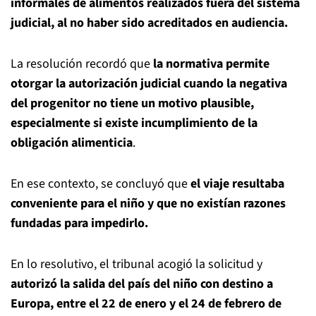
informales de alimentos realizados fuera del sistema
judicial, al no haber sido acreditados en audiencia.
La resolución recordó que
la normativa permite
otorgar la autorización judicial cuando la negativa
del progenitor no tiene un motivo plausible,
especialmente si existe incumplimiento de la
obligación alimenticia
.
En ese contexto, se concluyó que
el viaje resultaba
conveniente para el niño y que no existían razones
fundadas para impedirlo.
En lo resolutivo, el tribunal acogió la solicitud y
autorizó la salida del país del niño con destino a
Europa, entre el 22 de enero y el 24 de febrero de