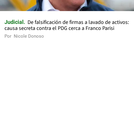
De falsificación de firmas a lavado de activos:
Judicial
causa secreta contra el PDG cerca a Franco Parisi
Por
Nicole Donoso