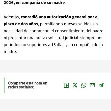
2026, en compañía de su madre
.
Además,
concedió una autorización general por el
plazo de dos años
, permitiendo nuevas salidas sin
necesidad de contar con el consentimiento del padre
ni presentar una nueva solicitud judicial, siempre por
períodos no superiores a 15 días y en compañía de la
madre.
Comparte esta nota en
redes sociales: