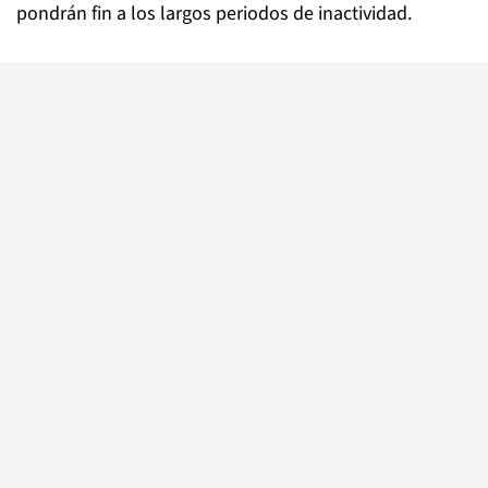
pondrán fin a los largos periodos de inactividad.