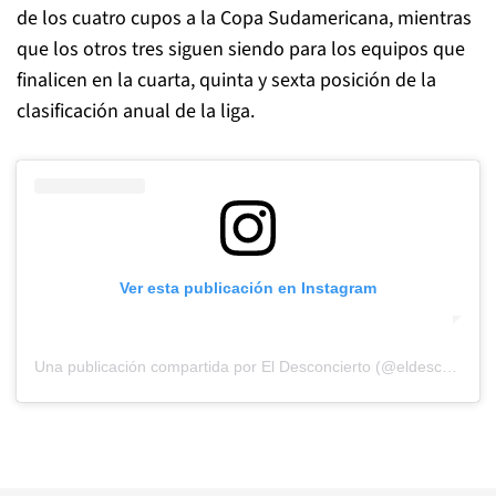
de los cuatro cupos a la Copa Sudamericana, mientras
que los otros tres siguen siendo para los equipos que
finalicen en la cuarta, quinta y sexta posición de la
clasificación anual de la liga.
Ver esta publicación en Instagram
Una publicación compartida por El Desconcierto (@eldesconcierto)