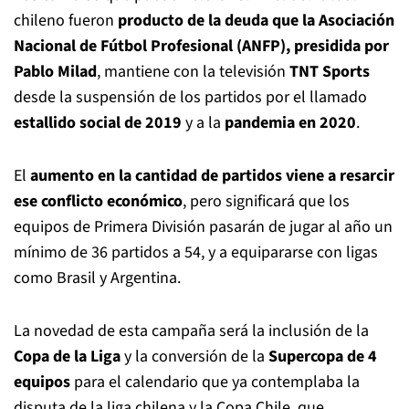
chileno fueron
producto de la deuda que la Asociación
Nacional de Fútbol Profesional (ANFP), presidida por
Pablo Milad
, mantiene con la televisión
TNT Sports
desde la suspensión de los partidos por el llamado
estallido social de 2019
y a la
pandemia en 2020
.
El
aumento en la cantidad de partidos viene a resarcir
ese conflicto económico
, pero significará que los
equipos de Primera División pasarán de jugar al año un
mínimo de 36 partidos a 54, y a equipararse con ligas
como Brasil y Argentina.
La novedad de esta campaña será la inclusión de la
Copa de la Liga
y la conversión de la
Supercopa de 4
equipos
para el calendario que ya contemplaba la
disputa de la liga chilena y la Copa Chile, que