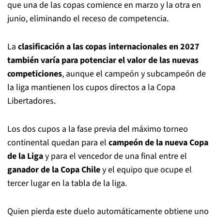
que una de las copas comience en marzo y la otra en
junio, eliminando el receso de competencia.
La
clasificación a las copas internacionales en 2027
también varía para potenciar el valor de las nuevas
competiciones
, aunque el campeón y subcampeón de
la liga mantienen los cupos directos a la Copa
Libertadores.
Los dos cupos a la fase previa del máximo torneo
continental quedan para el
campeón de la nueva Copa
de la Liga
y para el vencedor de una final entre el
ganador de la Copa Chile
y el equipo que ocupe el
tercer lugar en la tabla de la liga.
Quien pierda este duelo automáticamente obtiene uno