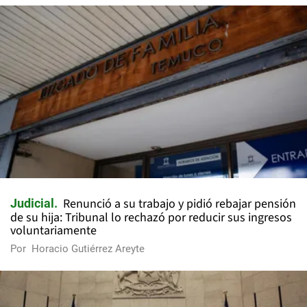
Renunció a su trabajo y pidió rebajar pensión
Judicial
de su hija: Tribunal lo rechazó por reducir sus ingresos
voluntariamente
Por
Horacio Gutiérrez Areyte