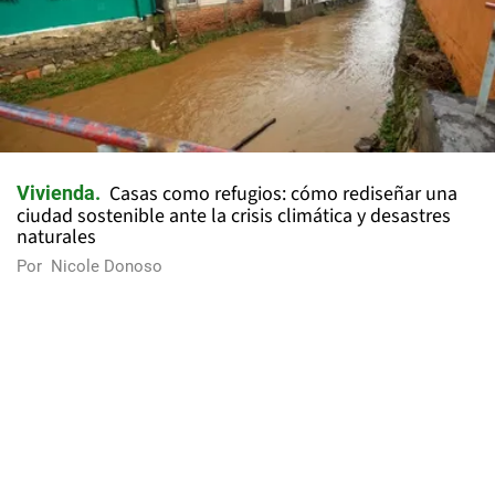
Casas como refugios: cómo rediseñar una
Vivienda
ciudad sostenible ante la crisis climática y desastres
naturales
Por
Nicole Donoso