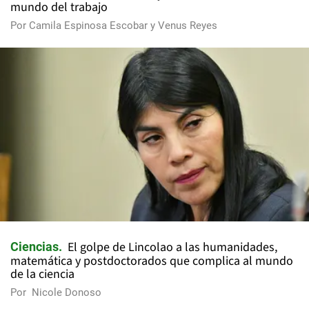
mundo del trabajo
Por
Camila Espinosa Escobar
y
Venus Reyes
El golpe de Lincolao a las humanidades,
Ciencias
matemática y postdoctorados que complica al mundo
de la ciencia
Por
Nicole Donoso