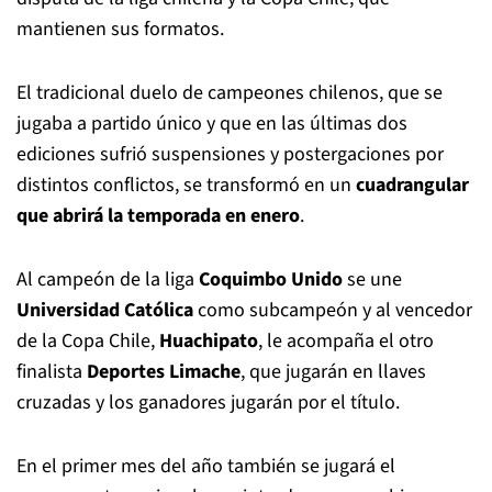
mantienen sus formatos.
El tradicional duelo de campeones chilenos, que se
jugaba a partido único y que en las últimas dos
ediciones sufrió suspensiones y postergaciones por
distintos conflictos, se transformó en un
cuadrangular
que abrirá la temporada en enero
.
Al campeón de la liga
Coquimbo Unido
se une
Universidad Católica
como subcampeón y al vencedor
de la Copa Chile,
Huachipato
, le acompaña el otro
finalista
Deportes Limache
, que jugarán en llaves
cruzadas y los ganadores jugarán por el título.
En el primer mes del año también se jugará el