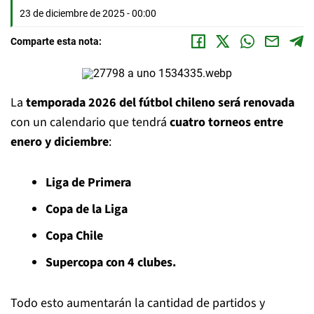
23 de diciembre de 2025 - 00:00
Comparte esta nota:
La
temporada 2026 del fútbol chileno será renovada
con un calendario que tendrá
cuatro torneos entre
enero y diciembre
:
Liga de Primera
Copa de la Liga
Copa Chile
Supercopa con 4 clubes.
Todo esto aumentarán la cantidad de partidos y