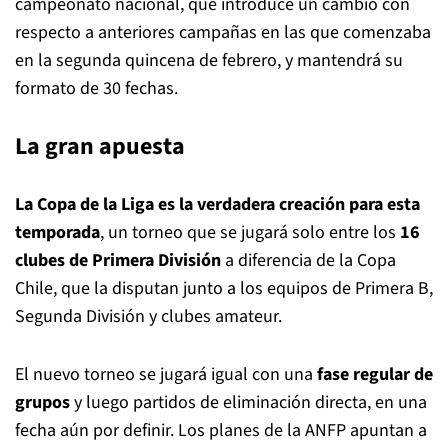
campeonato nacional, que introduce un cambio con
respecto a anteriores campañas en las que comenzaba
en la segunda quincena de febrero, y mantendrá su
formato de 30 fechas.
La gran apuesta
La Copa de la Liga es la verdadera creación para esta
temporada
, un torneo que se jugará solo entre los
16
clubes de Primera División
a diferencia de la Copa
Chile, que la disputan junto a los equipos de Primera B,
Segunda División y clubes amateur.
El nuevo torneo se jugará igual con una
fase regular de
grupos
y luego partidos de eliminación directa, en una
fecha aún por definir. Los planes de la ANFP apuntan a