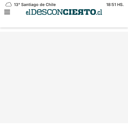
13°
Santiago de Chile
18:51 HS.