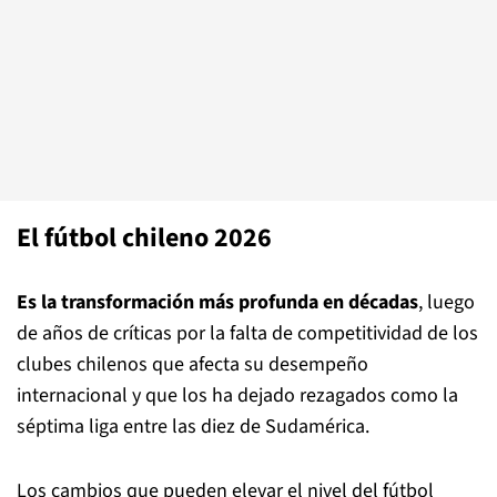
El fútbol chileno 2026
Es la transformación más profunda en décadas
, luego
de años de críticas por la falta de competitividad de los
clubes chilenos que afecta su desempeño
internacional y que los ha dejado rezagados como la
séptima liga entre las diez de Sudamérica.
Los cambios que pueden elevar el nivel del fútbol