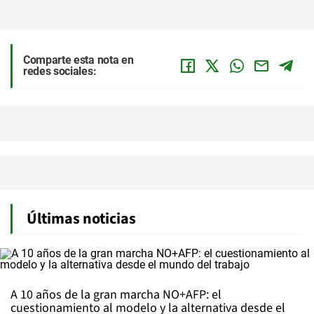
Comparte esta nota en
redes sociales:
Últimas noticias
A 10 años de la gran marcha NO+AFP: el
cuestionamiento al modelo y la alternativa desde el