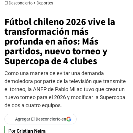
El Desconcierto
>
Deportes
Fútbol chileno 2026 vive la
transformación más
profunda en años: Más
partidos, nuevo torneo y
Supercopa de 4 clubes
Como una manera de evitar una demanda
demoledora por parte de la televisión que transmite
el torneo, la ANFP de Pablo Milad tuvo que crear un
nuevo torneo para el 2026 y modificar la Supercopa
de dos a cuatro equipos.
Agregar El Desconcierto en
Por
Cristian Neira