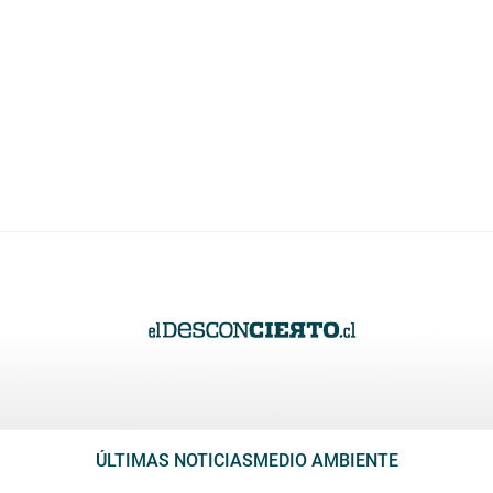
ÚLTIMAS NOTICIAS
MEDIO AMBIENTE