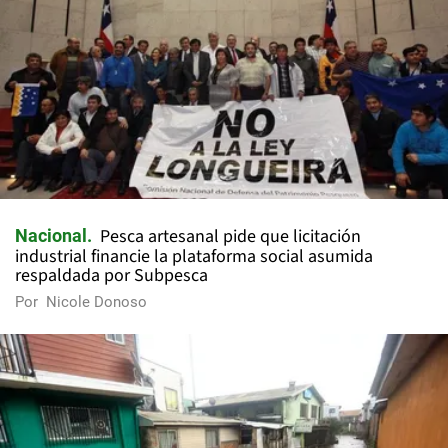
Pesca artesanal pide que licitación
Nacional
industrial financie la plataforma social asumida
respaldada por Subpesca
Por
Nicole Donoso