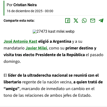
Por
Cristian Neira
16 de diciembre de 2025 - 00:00
Comparte esta nota:
José Antonio Kast
eligió a Argentina
y a su
mandatario
Javier Milei
, como su
primer destino y
visita tras electo Presidente de la República
el pasado
domingo.
El
líder de la ultraderecha nacional se reunirá con el
libertario
regente de la nación vecina,
a quien trató de
“amigo”
, marcando de inmediato un cambio en el
tono de las relaciones de ambos jefes de Estado.