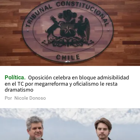
Oposición celebra en bloque admisibilidad
Política
en el TC por megarreforma y oficialismo le resta
dramatismo
Por
Nicole Donoso