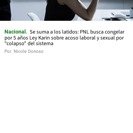
Se suma a los latidos: PNL busca congelar
Nacional
por 5 años Ley Karin sobre acoso laboral y sexual por
"colapso" del sistema
Por
Nicole Donoso