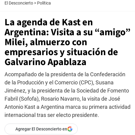
El Desconcierto
>
Política
La agenda de Kast en
Argentina: Visita a su “amigo”
Milei, almuerzo con
empresarios y situación de
Galvarino Apablaza
Acompañado de la presidenta de la Confederación
de la Producción y el Comercio (CPC), Susana
Jiménez, y la presidenta de la Sociedad de Fomento
Fabril (Sofofa), Rosario Navarro, la visita de José
Antonio Kast a Argentina marca su primera actividad
internacional tras ser electo presidente.
Agregar El Desconcierto en