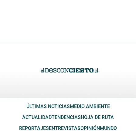
ÚLTIMAS NOTICIAS
MEDIO AMBIENTE
ACTUALIDAD
TENDENCIAS
HOJA DE RUTA
REPORTAJES
ENTREVISTAS
OPINIÓN
MUNDO