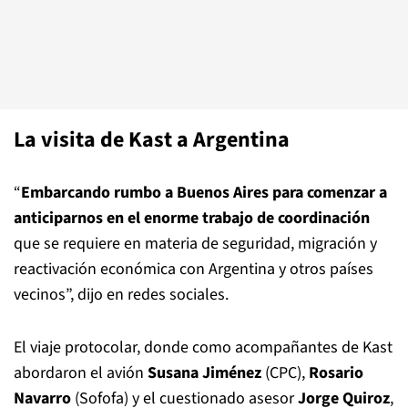
La visita de Kast a Argentina
“
Embarcando rumbo a Buenos Aires para comenzar a
anticiparnos en el enorme trabajo de coordinación
que se requiere en materia de seguridad, migración y
reactivación económica con Argentina y otros países
vecinos”, dijo en redes sociales.
El viaje protocolar, donde como acompañantes de Kast
abordaron el avión
Susana Jiménez
(CPC),
Rosario
Navarro
(Sofofa) y el cuestionado asesor
Jorge Quiroz
,