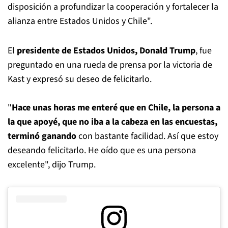
disposición a profundizar la cooperación y fortalecer la
alianza entre Estados Unidos y Chile".
El
presidente de Estados Unidos, Donald Trump
, fue
preguntado en una rueda de prensa por la victoria de
Kast y expresó su deseo de felicitarlo.
"
Hace unas horas me enteré que en Chile, la persona a
la que apoyé, que no iba a la cabeza en las encuestas,
terminó ganando
con bastante facilidad. Así que estoy
deseando felicitarlo. He oído que es una persona
excelente", dijo Trump.