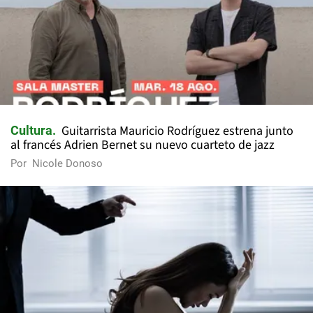
Guitarrista Mauricio Rodríguez estrena junto
Cultura
al francés Adrien Bernet su nuevo cuarteto de jazz
Por
Nicole Donoso