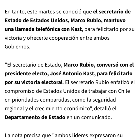
En tanto, este martes se conoció que
el secretario de
Estado de Estados Unidos, Marco Rubio, mantuvo
una llamada telefónica con Kast
, para felicitarlo por su
victoria y ofrecerle cooperación entre ambos
Gobiernos.
"El secretario de Estado,
Marco Rubio, conversó con el
presidente electo, José Antonio Kast, para felicitarlo
por su victoria electoral
. El secretario Rubio enfatizó el
compromiso de Estados Unidos de trabajar con Chile
en prioridades compartidas, como la seguridad
regional y el crecimiento económico", detalló el
Departamento de Estado
en un comunicado.
La nota precisa que "ambos líderes expresaron su