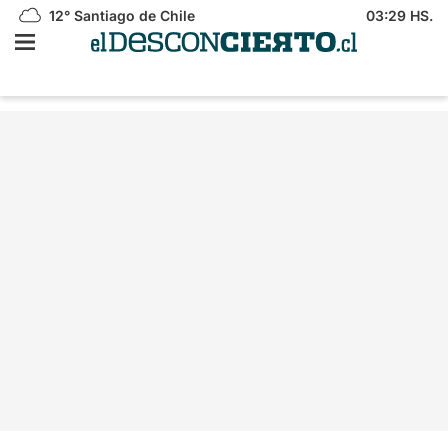
12°
Santiago de Chile
03:29 HS.