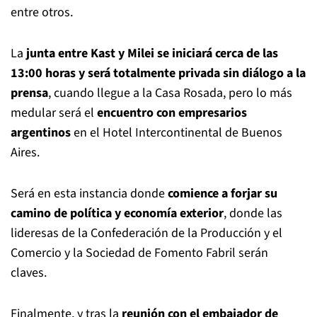
entre otros.
La
junta entre Kast y Milei se iniciará cerca de las
13:00 horas y será totalmente privada sin diálogo a la
prensa
, cuando llegue a la Casa Rosada, pero lo más
medular será el
encuentro con empresarios
argentinos
en el Hotel Intercontinental de Buenos
Aires.
Será en esta instancia donde
comience a forjar su
camino de política y economía exterior
, donde las
lideresas de la Confederación de la Producción y el
Comercio y la Sociedad de Fomento Fabril serán
claves.
Finalmente, y tras la
reunión con el embajador de