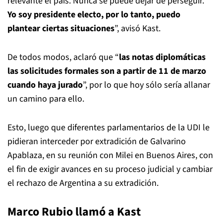
relevante el país. Nunca se puede dejar de perseguir.
Yo soy presidente electo, por lo tanto, puedo
plantear ciertas situaciones
”, avisó Kast.
De todos modos, aclaró que “
las notas diplomáticas
las solicitudes formales son a partir de 11 de marzo
cuando haya jurado
”, por lo que hoy sólo sería allanar
un camino para ello.
Esto, luego que diferentes parlamentarios de la UDI le
pidieran interceder por extradición de Galvarino
Apablaza, en su reunión con Milei en Buenos Aires, con
el fin de exigir avances en su proceso judicial y cambiar
el rechazo de Argentina a su extradición.
Marco Rubio llamó a Kast