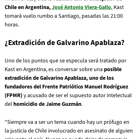
Chile en Argentina,
José Antonio Viera-Gallo
, Kast
tomará vuelo rumbo a Santiago, pasadas las 21:00
horas.
¿Extradición de Galvarino Apablaza?
Uno de los puntos que se especula será tratado por
Kast en Argentina, es conversar sobre una
posible
extradición de Galvarino Apablaza, uno de los
fundadores del Frente Patriótico Manuel Rodríguez
(FPMR)
y acusado de ser el supuesto autor intelectual
del
homicidio de Jaime Guzmán
.
“Siempre va a ser un tema cuando hay un prófugo en
la justicia de Chile involucrado en asesinato de alguien