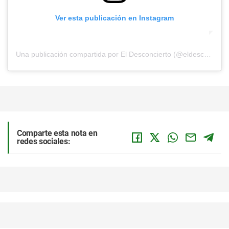
Ver esta publicación en Instagram
Una publicación compartida por El Desconcierto (@eldesconcierto)
Comparte esta nota en
redes sociales: