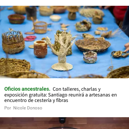
Con talleres, charlas y
Oficios ancestrales
exposición gratuita: Santiago reunirá a artesanas en
encuentro de cestería y fibras
Por
Nicole Donoso