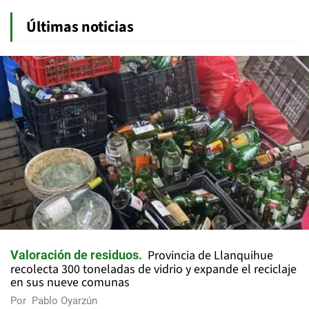
Últimas noticias
Provincia de Llanquihue
Valoración de residuos
recolecta 300 toneladas de vidrio y expande el reciclaje
en sus nueve comunas
Por
Pablo Oyarzún