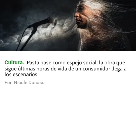
Pasta base como espejo social: la obra que
Cultura
sigue últimas horas de vida de un consumidor llega a
los escenarios
Por
Nicole Donoso