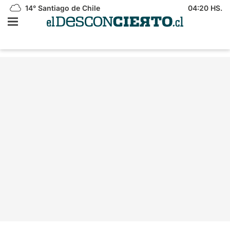
14°
Santiago de Chile
04:20 HS.