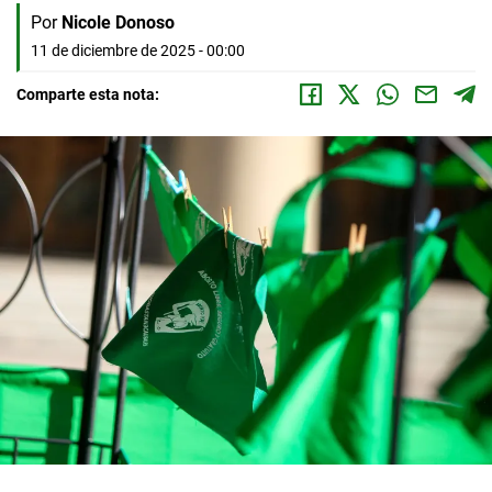
Por
Nicole Donoso
11 de diciembre de 2025 - 00:00
Comparte esta nota: