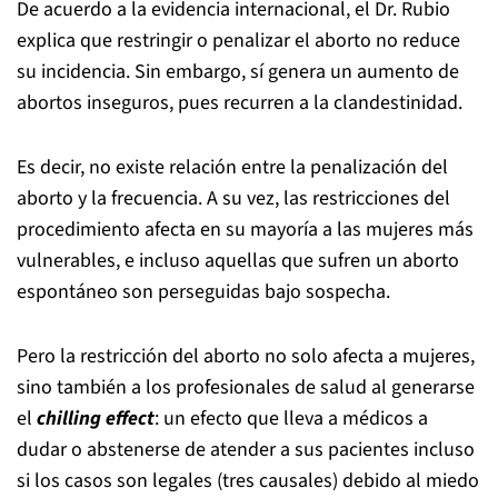
De acuerdo a la evidencia internacional, el Dr. Rubio
explica que restringir o penalizar el aborto no reduce
su incidencia. Sin embargo, sí genera un aumento de
abortos inseguros, pues recurren a la clandestinidad.
Es decir, no existe relación entre la penalización del
aborto y la frecuencia. A su vez, las restricciones del
procedimiento afecta en su mayoría a las mujeres más
vulnerables, e incluso aquellas que sufren un aborto
espontáneo son perseguidas bajo sospecha.
Pero la restricción del aborto no solo afecta a mujeres,
sino también a los profesionales de salud al generarse
el
chilling effect
: un efecto que lleva a médicos a
dudar o abstenerse de atender a sus pacientes incluso
si los casos son legales (tres causales) debido al miedo