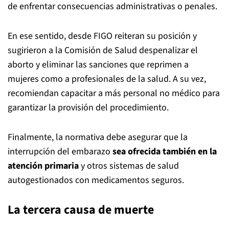
de enfrentar consecuencias administrativas o penales.
En ese sentido, desde FIGO reiteran su posición y
sugirieron a la Comisión de Salud despenalizar el
aborto y eliminar las sanciones que reprimen a
mujeres como a profesionales de la salud. A su vez,
recomiendan capacitar a más personal no médico para
garantizar la provisión del procedimiento.
Finalmente, la normativa debe asegurar que la
interrupción del embarazo
sea ofrecida también en la
atención primaria
y otros sistemas de salud
autogestionados con medicamentos seguros.
La tercera causa de muerte