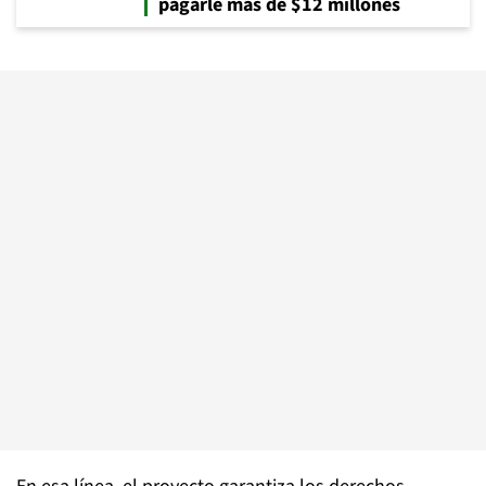
pagarle más de $12 millones