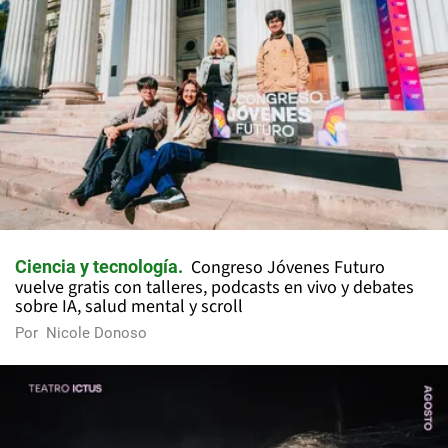
Congreso Jóvenes Futuro
Ciencia y tecnología
vuelve gratis con talleres, podcasts en vivo y debates
sobre IA, salud mental y scroll
Por
Nicole Donoso