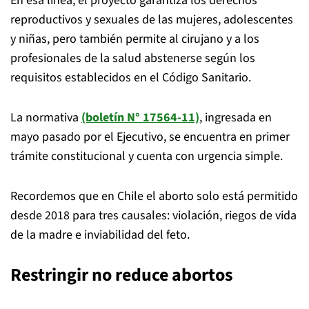
En esa línea, el proyecto garantiza los derechos
reproductivos y sexuales de las mujeres, adolescentes
y niñas, pero también permite al cirujano y a los
profesionales de la salud abstenerse según los
requisitos establecidos en el Código Sanitario.
La normativa
(boletín N° 17564-11)
, ingresada en
mayo pasado por el Ejecutivo, se encuentra en primer
trámite constitucional y cuenta con urgencia simple.
Recordemos que en Chile el aborto solo está permitido
desde 2018 para tres causales: violación, riegos de vida
de la madre e inviabilidad del feto.
Restringir no reduce abortos