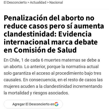
El Desconcierto
>
Actualidad
>
Nacional
Penalización del aborto no
reduce casos pero sí aumenta
clandestinidad: Evidencia
internacional marca debate
en Comisión de Salud
En Chile, 1 de cada 6 muertes maternas se debe a
un aborto. Lo anterior, porque la normativa actual
solo garantiza el acceso al procedimiento bajo tres
causales. En consecuencia, en el resto de casos las
mujeres acuden a la clandestinidad incrementando
la mortalidad y riesgos asociados.
Agregar El Desconcierto en