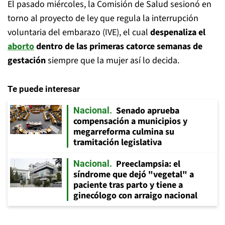
El pasado miércoles, la Comisión de Salud sesionó en
torno al proyecto de ley que regula la interrupción
voluntaria del embarazo (IVE), el cual
despenaliza el
aborto
dentro de las primeras catorce semanas de
gestación
siempre que la mujer así lo decida.
Te puede interesar
Senado aprueba
Nacional
compensación a municipios y
megarreforma culmina su
tramitación legislativa
Preeclampsia: el
Nacional
síndrome que dejó "vegetal" a
paciente tras parto y tiene a
ginecólogo con arraigo nacional