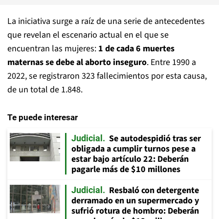
La iniciativa surge a raíz de una serie de antecedentes
que revelan el escenario actual en el que se
encuentran las mujeres:
1 de cada 6 muertes
maternas se debe al aborto inseguro
. Entre 1990 a
2022, se registraron 323 fallecimientos por esta causa,
de un total de 1.848.
Te puede interesar
Se autodespidió tras ser
Judicial
obligada a cumplir turnos pese a
estar bajo artículo 22: Deberán
pagarle más de $10 millones
Resbaló con detergente
Judicial
derramado en un supermercado y
sufrió rotura de hombro: Deberán