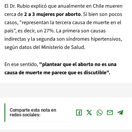
El Dr. Rubio explicó que anualmente en Chile mueren
cerca de
2 a 3 mujeres por aborto
. Si bien son pocos
casos, "representan la tercera causa de muerte en el
país", es decir, un 27%. La primera son causas
indirectas y la segunda son síndromes hipertensivos,
según datos del Ministerio de Salud.
En ese sentido,
"plantear que el aborto no es una
causa de muerte me parece que es discutible".
Comparte esta nota en
redes sociales: