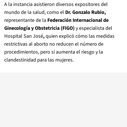
A la instancia asistieron diversos expositores del
mundo de la salud, como el
Dr. Gonzalo Rubio,
representante de la
Federación Internacional de
Ginecología y Obstetricia (FIGO)
y especialista del
Hospital San José
,
quien explicó cómo las medidas
restrictivas al aborto no reducen el número de
procedimientos, pero sí aumenta el riesgo y la
clandestinidad para las mujeres.