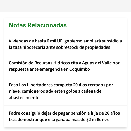
Notas Relacionadas
Viviendas de hasta 6 mil UF: gobierno ampliará subsidio a
la tasa hipotecaria ante sobrestock de propiedades
Comisión de Recursos Hídricos cita a Aguas del Valle por
respuesta ante emergencia en Coquimbo
Paso Los Libertadores completa 20 días cerrados por
nieve: camioneros advierten golpe a cadena de
abastecimiento
Padre consiguió dejar de pagar pensión a hija de 26 años
tras demostrar que ella ganaba más de $2 millones