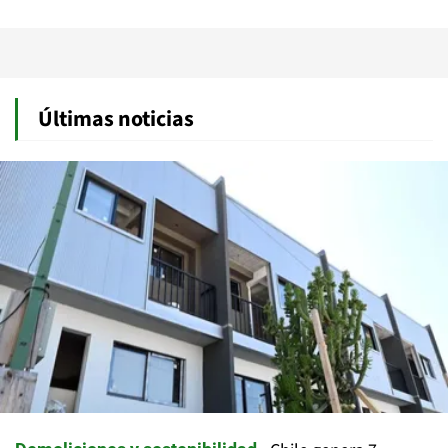
Últimas noticias