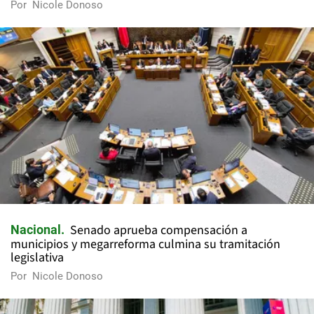
Por
Nicole Donoso
Senado aprueba compensación a
Nacional
municipios y megarreforma culmina su tramitación
legislativa
Por
Nicole Donoso