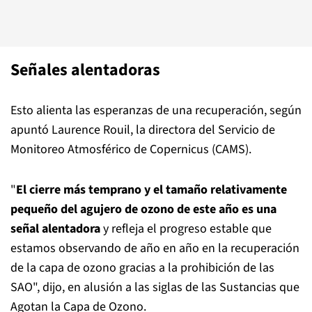
Señales alentadoras
Esto alienta las esperanzas de una recuperación, según
apuntó Laurence Rouil, la directora del Servicio de
Monitoreo Atmosférico de Copernicus (CAMS).
"
El cierre más temprano y el tamaño relativamente
pequeño del agujero de ozono de este año es una
señal alentadora
y refleja el progreso estable que
estamos observando de año en año en la recuperación
de la capa de ozono gracias a la prohibición de las
SAO", dijo, en alusión a las siglas de las Sustancias que
Agotan la Capa de Ozono.