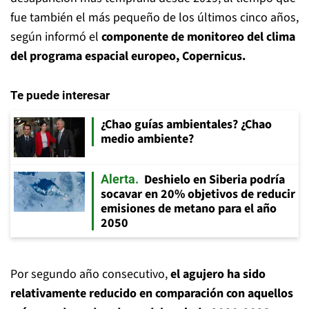
fue también el más pequeño de los últimos cinco años,
según informó el
componente de monitoreo del clima
del programa espacial europeo, Copernicus.
Te puede interesar
¿Chao guías ambientales? ¿Chao
medio ambiente?
Deshielo en Siberia podría
Alerta
socavar en 20% objetivos de reducir
emisiones de metano para el año
2050
Por segundo año consecutivo,
el agujero ha sido
relativamente reducido en comparación con aquellos