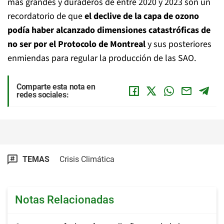
más grandes y duraderos de entre 2020 y 2023 son un
recordatorio de que
el declive de la capa de ozono
podía haber alcanzado dimensiones catastróficas de
no ser por el Protocolo de Montreal
y sus posteriores
enmiendas para regular la producción de las SAO.
Comparte esta nota en
redes sociales:
TEMAS
Crisis Climática
Notas Relacionadas