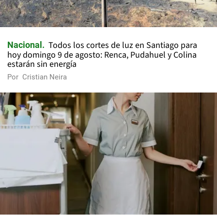
Todos los cortes de luz en Santiago para
Nacional
hoy domingo 9 de agosto: Renca, Pudahuel y Colina
estarán sin energía
Por
Cristian Neira