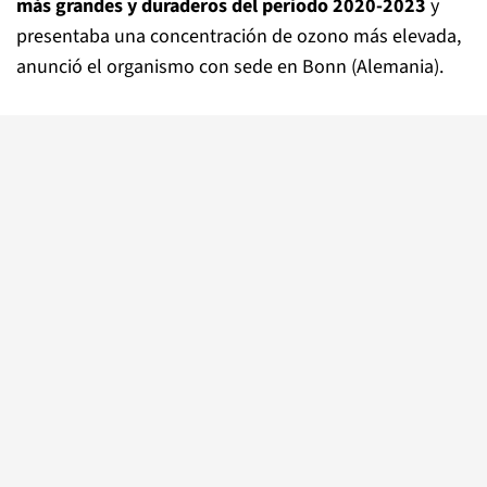
más grandes y duraderos del periodo 2020-2023
y
presentaba una concentración de ozono más elevada,
anunció el organismo con sede en Bonn (Alemania).