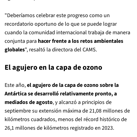
"Deberíamos celebrar este progreso como un
recordatorio oportuno de lo que se puede lograr
cuando la comunidad internacional trabaja de manera
conjunta para
hacer frente a los retos ambientales
globales
", resaltó la directora del CAMS.
El agujero en la capa de ozono
Este año,
el agujero de la capa de ozono sobre la
Antártica se desarrolló relativamente pronto, a
mediados de agosto
, y alcanzó a principios de
septiembre su extensión máxima de 21,08 millones de
kilómetros cuadrados, menos del récord histórico de
26,1 millones de kilómetros registrado en 2023.