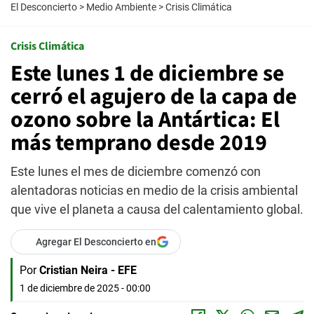
El Desconcierto
>
Medio Ambiente
>
Crisis Climática
Crisis Climática
Este lunes 1 de diciembre se
cerró el agujero de la capa de
ozono sobre la Antártica: El
más temprano desde 2019
Este lunes el mes de diciembre comenzó con
alentadoras noticias en medio de la crisis ambiental
que vive el planeta a causa del calentamiento global.
Agregar El Desconcierto en
Por
Cristian Neira - EFE
1 de diciembre de 2025 - 00:00