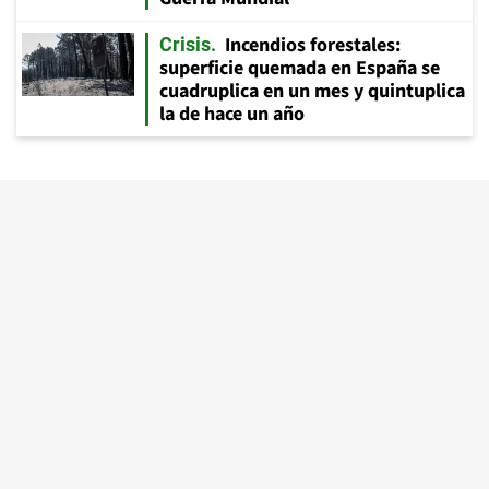
Incendios forestales:
Crisis
superficie quemada en España se
cuadruplica en un mes y quintuplica
la de hace un año