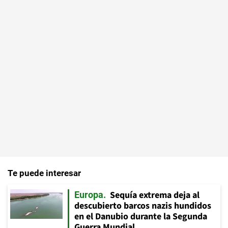
Te puede interesar
Sequía extrema deja al
Europa
descubierto barcos nazis hundidos
en el Danubio durante la Segunda
Guerra Mundial