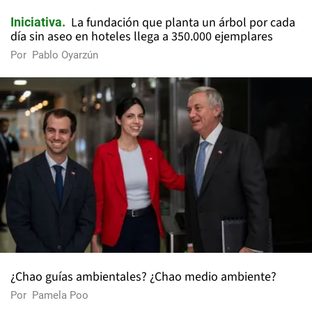
La fundación que planta un árbol por cada
Iniciativa
día sin aseo en hoteles llega a 350.000 ejemplares
Por
Pablo Oyarzún
¿Chao guías ambientales? ¿Chao medio ambiente?
Por
Pamela Poo