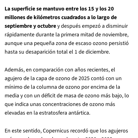
La superficie se mantuvo entre los 15 y los 20
millones de kilómetros cuadrados a lo largo de
septiembre y octubre
y después empezó a disminuir
rápidamente durante la primera mitad de noviembre,
aunque una pequeña zona de escaso ozono persistió
hasta su desaparición total el 1 de diciembre.
Además, en comparación con años recientes, el
agujero de la capa de ozono de 2025 contó con un
mínimo de la columna de ozono por encima de la
media y con un déficit de masa de ozono más bajo, lo
que indica unas concentraciones de ozono más
elevadas en la estratosfera antártica.
En este sentido, Copernicus recordó que los agujeros