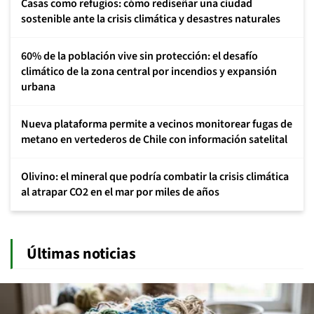
Casas como refugios: cómo rediseñar una ciudad
sostenible ante la crisis climática y desastres naturales
60% de la población vive sin protección: el desafío
climático de la zona central por incendios y expansión
urbana
Nueva plataforma permite a vecinos monitorear fugas de
metano en vertederos de Chile con información satelital
Olivino: el mineral que podría combatir la crisis climática
al atrapar CO2 en el mar por miles de años
Últimas noticias