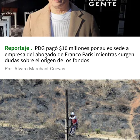
PDG pagó $10 millones por su ex sede a
Reportaje
empresa del abogado de Franco Parisi mientras surgen
dudas sobre el origen de los fondos
Por
Álvaro Marchant Cuevas