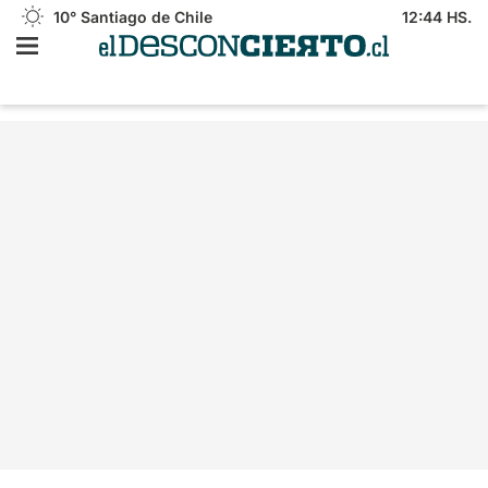
10°
Santiago de Chile
12:44 HS.