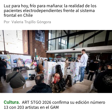
Luz para hoy, frío para mañana: la realidad de los
pacientes electrodependientes frente al sistema
frontal en Chile
Por
Valeria Trujillo Góngora
ART STGO 2026 confirma su edición número
Cultura
13 con 203 artistas en el GAM