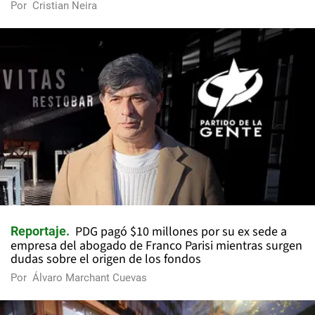
Por
Cristian Neira
PDG pagó $10 millones por su ex sede a
Reportaje
empresa del abogado de Franco Parisi mientras surgen
dudas sobre el origen de los fondos
Por
Álvaro Marchant Cuevas