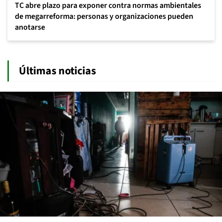
TC abre plazo para exponer contra normas ambientales
de megarreforma: personas y organizaciones pueden
anotarse
Últimas noticias