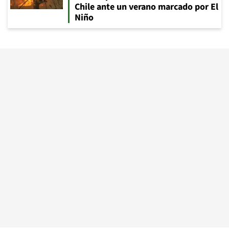
Chile ante un verano marcado por El
Niño