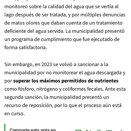
monitoreo sobre la calidad del agua que se vertía al
lago después de ser tratada, y por múltiples denuncias
de malos olores que daban cuenta de un tratamiento
deficiente del agua servida. La municipalidad presentó
un programa de cumplimiento que fue ejecutado de
forma satisfactoria.
Sin embargo, en 2023 se volvió a sancionar a la
municipalidad por no monitorear el agua descargada y
por
superar los máximos permitidos de nutrientes
como fósforo, nitrógeno y coliformes fecales. Ante esta
segunda sanción, la municipalidad presentó un
recurso de reposición, por lo que el proceso aún está
en curso.
Comparte esta nota en