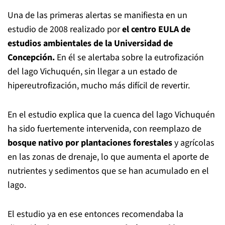
Una de las primeras alertas se manifiesta en un
estudio de 2008 realizado por
el centro EULA de
estudios ambientales de la Universidad de
Concepción.
En él se alertaba sobre la eutrofización
del lago Vichuquén, sin llegar a un estado de
hipereutrofización, mucho más difícil de revertir.
En el estudio explica que la cuenca del lago Vichuquén
ha sido fuertemente intervenida, con reemplazo de
bosque nativo por plantaciones forestales
y agrícolas
en las zonas de drenaje, lo que aumenta el aporte de
nutrientes y sedimentos que se han acumulado en el
lago.
El estudio ya en ese entonces recomendaba la