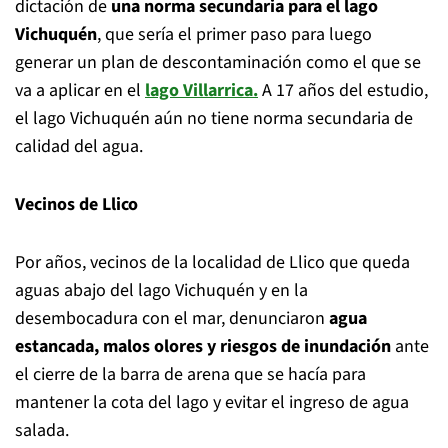
dictación de
una norma secundaria para el lago
Vichuquén
, que sería el primer paso para luego
generar un plan de descontaminación como el que se
va a aplicar en el
lago Villarrica
.
A 17 años del estudio,
el lago Vichuquén aún no tiene norma secundaria de
calidad del agua.
Vecinos de Llico
Por años, vecinos de la localidad de Llico que queda
aguas abajo del lago Vichuquén y en la
desembocadura con el mar, denunciaron
agua
estancada, malos olores y riesgos de inundación
ante
el cierre de la barra de arena que se hacía para
mantener la cota del lago y evitar el ingreso de agua
salada.