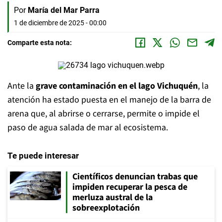
Por
María del Mar Parra
1 de diciembre de 2025 - 00:00
Comparte esta nota:
Ante la
grave contaminación en el lago Vichuquén
, la
atención ha estado puesta en el manejo de la barra de
arena que, al abrirse o cerrarse, permite o impide el
paso de agua salada de mar al ecosistema.
Te puede interesar
Científicos denuncian trabas que
impiden recuperar la pesca de
merluza austral de la
sobreexplotación