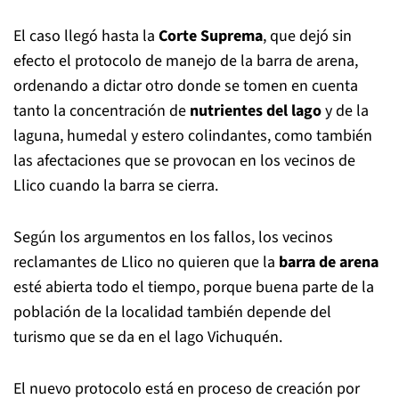
El caso llegó hasta la
Corte Suprema
, que dejó sin
efecto el protocolo de manejo de la barra de arena,
ordenando a dictar otro donde se tomen en cuenta
tanto la concentración de
nutrientes del lago
y de la
laguna, humedal y estero colindantes, como también
las afectaciones que se provocan en los vecinos de
Llico cuando la barra se cierra.
Según los argumentos en los fallos, los vecinos
reclamantes de Llico no quieren que la
barra de arena
esté abierta todo el tiempo, porque buena parte de la
población de la localidad también depende del
turismo que se da en el lago Vichuquén.
El nuevo protocolo está en proceso de creación por