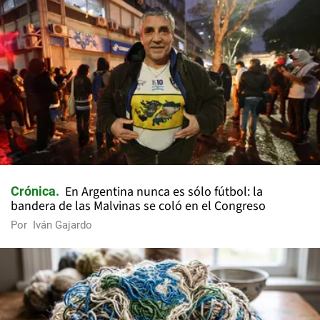
En Argentina nunca es sólo fútbol: la
Crónica
bandera de las Malvinas se coló en el Congreso
Por
Iván Gajardo