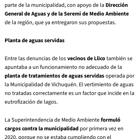
parte de la municipalidad, con apoyo de la
Dirección
General de Aguas y de la Seremi de Medio Ambiente
de la región, que ya entregaron sus propuestas.
Planta de aguas servidas
Entre las denuncias de los
vecinos de Llico
también se
apuntaba a un funcionamiento no adecuado de la
planta de tratamientos de aguas servidas
operada por
la Municipalidad de Vichuquén. El vertimiento de aguas
no tratadas correctamente es un factor que incide en la
eutrofización de lagos.
La Superintendencia de Medio Ambiente
formuló
cargos contra la municipalidad
por primera vez en
2020, porque no se estaba cumpliendo con el