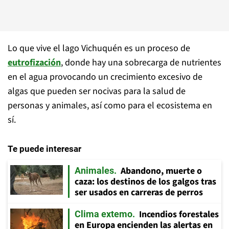
Lo que vive el lago Vichuquén es un proceso de
eutrofización
, donde hay una sobrecarga de nutrientes
en el agua provocando un crecimiento excesivo de
algas que pueden ser nocivas para la salud de
personas y animales, así como para el ecosistema en
sí.
Te puede interesar
Abandono, muerte o
Animales
caza: los destinos de los galgos tras
ser usados en carreras de perros
Incendios forestales
Clima extemo
en Europa encienden las alertas en