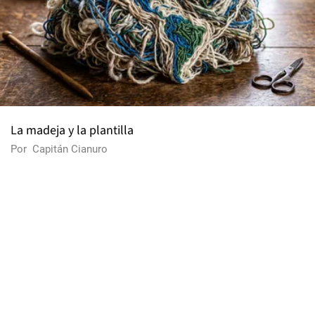
La madeja y la plantilla
Por
Capitán Cianuro