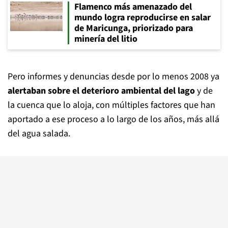
Flamenco más amenazado del
mundo logra reproducirse en salar
de Maricunga, priorizado para
minería del litio
Pero informes y denuncias desde por lo menos 2008 ya
alertaban sobre el deterioro ambiental del lago
y de
la cuenca que lo aloja, con múltiples factores que han
aportado a ese proceso a lo largo de los años, más allá
del agua salada.