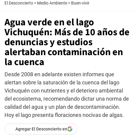
El Desconcierto
>
Medio Ambiente
>
Buen-vivir
Agua verde en el lago
Vichuquén: Más de 10 años de
denuncias y estudios
alertaban contaminación en
la cuenca
Desde 2008 en adelante existen informes que
alertan sobre la saturación de la cuenca del lago
Vichuquén con nutrientes y el deterioro ambiental
del ecosistema, recomendando dictar una norma de
calidad del agua y un plan de descontaminación.
Hoy el lago presenta floraciones nocivas de algas.
Agregar El Desconcierto en