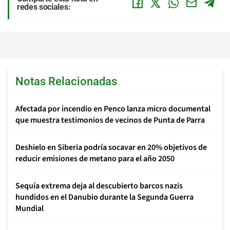
redes sociales:
Notas Relacionadas
Afectada por incendio en Penco lanza micro documental
que muestra testimonios de vecinos de Punta de Parra
Deshielo en Siberia podría socavar en 20% objetivos de
reducir emisiones de metano para el año 2050
Sequía extrema deja al descubierto barcos nazis
hundidos en el Danubio durante la Segunda Guerra
Mundial