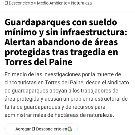
El Desconcierto
>
Medio Ambiente
>
Naturaleza
Guardaparques con sueldo
mínimo y sin infraestructura:
Alertan abandono de áreas
protegidas tras tragedia en
Torres del Paine
En medio de las investigaciones por la muerte de
cinco turistas en Torres del Paine, desde el sindicato
de guardaparques apoyan a los trabajadores del
área protegida y acusan un problema estructural de
falta de guardaparques y de recursos para
administrar miles de hectáreas de naturaleza.
Agregar El Desconcierto en