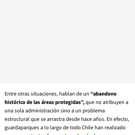
Entre otras situaciones, hablan de un
“abandono
histórico de las áreas protegidas”,
que no atribuyen a
una sola administración sino a un problema
estructural que se arrastra desde hace años. En efecto,
guardaparques a lo largo de todo Chile han realizado