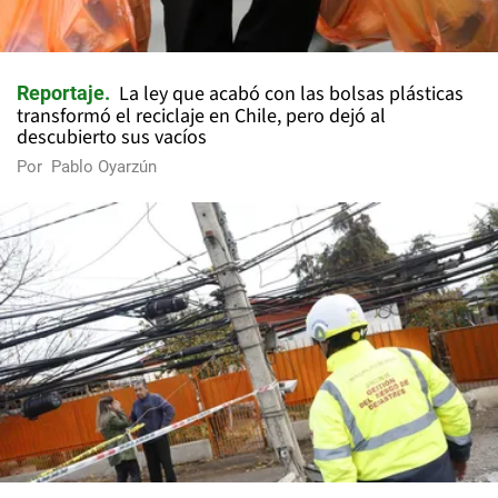
La ley que acabó con las bolsas plásticas
Reportaje
transformó el reciclaje en Chile, pero dejó al
descubierto sus vacíos
Por
Pablo Oyarzún