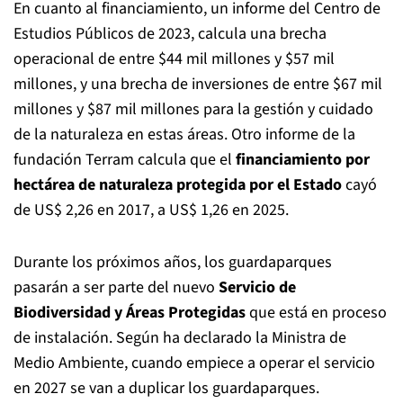
En cuanto al financiamiento, un informe del Centro de
Estudios Públicos de 2023, calcula una brecha
operacional de entre $44 mil millones y $57 mil
millones, y una brecha de inversiones de entre $67 mil
millones y $87 mil millones para la gestión y cuidado
de la naturaleza en estas áreas. Otro informe de la
fundación Terram calcula que el
financiamiento por
hectárea de naturaleza protegida por el Estado
cayó
de US$ 2,26 en 2017, a US$ 1,26 en 2025.
Durante los próximos años, los guardaparques
pasarán a ser parte del nuevo
Servicio de
Biodiversidad y Áreas Protegidas
que está en proceso
de instalación. Según ha declarado la Ministra de
Medio Ambiente, cuando empiece a operar el servicio
en 2027 se van a duplicar los guardaparques.