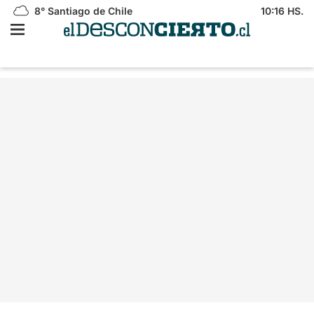
8°
Santiago de Chile
10:16 HS.