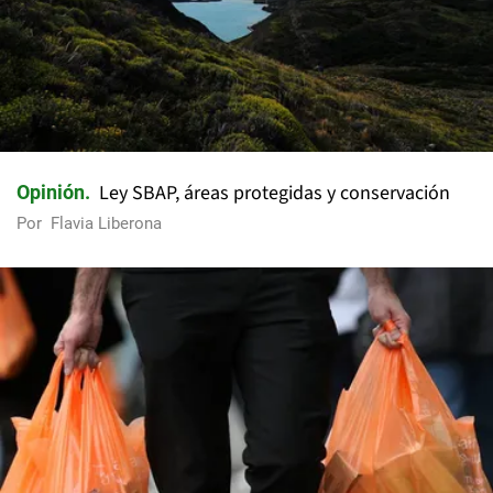
Ley SBAP, áreas protegidas y conservación
Opinión
Por
Flavia Liberona