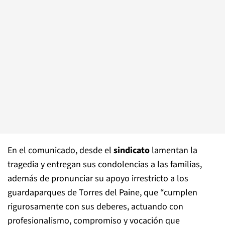
En el comunicado, desde el
sindicato
lamentan la
tragedia y entregan sus condolencias a las familias,
además de pronunciar su apoyo irrestricto a los
guardaparques de Torres del Paine, que “cumplen
rigurosamente con sus deberes, actuando con
profesionalismo, compromiso y vocación que