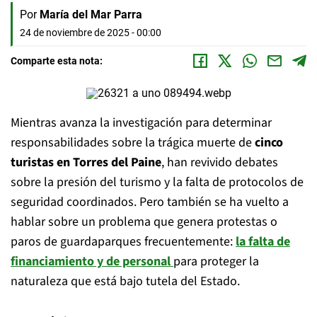
Por
María del Mar Parra
24 de noviembre de 2025 - 00:00
Comparte esta nota:
Mientras avanza la investigación para determinar
responsabilidades sobre la trágica muerte de
cinco
turistas en Torres del Paine
, han revivido debates
sobre la presión del turismo y la falta de protocolos de
seguridad coordinados. Pero también se ha vuelto a
hablar sobre un problema que genera protestas o
paros de guardaparques frecuentemente:
la falta de
financiamiento y de personal
para proteger la
naturaleza que está bajo tutela del Estado.