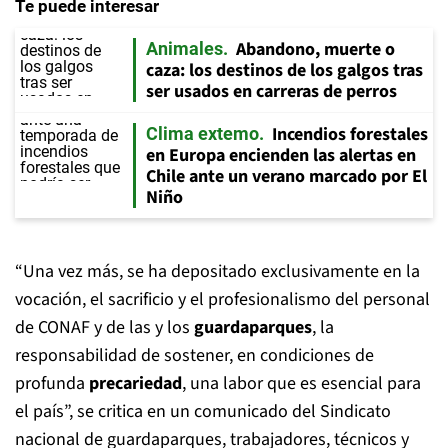
Te puede interesar
Abandono, muerte o
Animales
caza: los destinos de los galgos tras
ser usados en carreras de perros
Incendios forestales
Clima extemo
en Europa encienden las alertas en
Chile ante un verano marcado por El
Niño
“Una vez más, se ha depositado exclusivamente en la
vocación, el sacrificio y el profesionalismo del personal
de CONAF y de las y los
guardaparques
, la
responsabilidad de sostener, en condiciones de
profunda
precariedad
, una labor que es esencial para
el país”, se critica en un comunicado del Sindicato
nacional de guardaparques, trabajadores, técnicos y