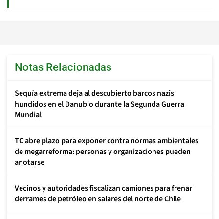
Notas Relacionadas
Sequía extrema deja al descubierto barcos nazis
hundidos en el Danubio durante la Segunda Guerra
Mundial
TC abre plazo para exponer contra normas ambientales
de megarreforma: personas y organizaciones pueden
anotarse
Vecinos y autoridades fiscalizan camiones para frenar
derrames de petróleo en salares del norte de Chile