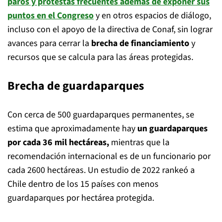
paros y protestas
frecuentes además de exponer sus
puntos en el
Congreso
y en otros espacios de diálogo,
incluso con el apoyo de la directiva de Conaf, sin lograr
avances para cerrar la
brecha de financiamiento
y
recursos que se calcula para las áreas protegidas.
Brecha de guardaparques
Con cerca de 500 guardaparques permanentes, se
estima que aproximadamente hay
un guardaparques
por cada 36 mil hectáreas,
mientras que la
recomendación internacional es de un funcionario por
cada 2600 hectáreas. Un estudio de 2022 rankeó a
Chile dentro de los 15 países con menos
guardaparques por hectárea protegida.