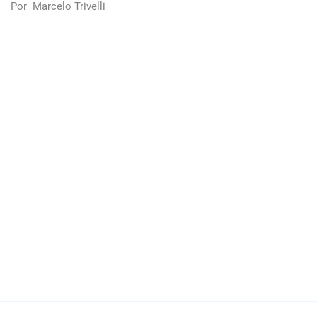
Por
Marcelo Trivelli