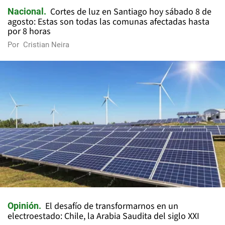
Cortes de luz en Santiago hoy sábado 8 de
Nacional
agosto: Estas son todas las comunas afectadas hasta
por 8 horas
Por
Cristian Neira
El desafío de transformarnos en un
Opinión
electroestado: Chile, la Arabia Saudita del siglo XXI