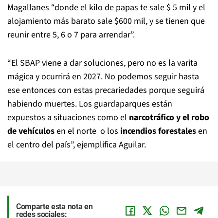
Magallanes “donde el kilo de papas te sale $ 5 mil y el
alojamiento más barato sale $600 mil, y se tienen que
reunir entre 5, 6 o 7 para arrendar”.
“El SBAP viene a dar soluciones, pero no es la varita
mágica y ocurrirá en 2027. No podemos seguir hasta
ese entonces con estas precariedades porque seguirá
habiendo muertes. Los guardaparques están
expuestos a situaciones como el
narcotráfico y el robo
de vehículos
en el norte o los
incendios forestales
en
el centro del país”, ejemplifica Aguilar.
Comparte esta nota en
redes sociales: