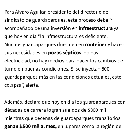
Para Álvaro Aguilar, presidente del directorio del
sindicato de guardaparques, este proceso debe ir
acompañado de una inversión en
infraestructura
ya
que hoy en día “la infraestructura es deficiente.
Muchos guardaparques duermen en
conteiner
y hacen
sus necesidades en
pozos sépticos
, no hay
electricidad, no hay medios para hacer los cambios de
turno en buenas condiciones. Si se inyectan 500
guardaparques más en las condiciones actuales, esto
colapsa”, alerta.
Además, declara que hoy en día los guardaparques con
décadas de carrera logran sueldos de $800 mil
mientras que decenas de guardaparques transitorios
ganan $500 mil al mes,
en lugares como la región de