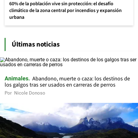
60% de la población vive sin protección: el desafío
climático de la zona central por incendios y expansión
urbana
Últimas noticias
Abandono, muerte o caza: los destinos de
Animales
los galgos tras ser usados en carreras de perros
Por
Nicole Donoso