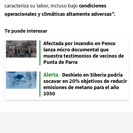
caracteriza su labor, incluso bajo
condiciones
operacionales y climáticas altamente adversas”.
Te puede interesar
Afectada por incendio en Penco
lanza micro documental que
muestra testimonios de vecinos de
Punta de Parra
Deshielo en Siberia podría
Alerta
socavar en 20% objetivos de reducir
emisiones de metano para el año
2050