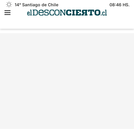
14°
Santiago de Chile
08:46 HS.