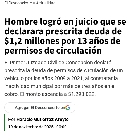
El Desconcierto
>
Actualidad
Hombre logró en juicio que se
declarara prescrita deuda de
$1,2 millones por 13 años de
permisos de circulación
El Primer Juzgado Civil de Concepción declaró
prescrita la deuda de permisos de circulación de un
vehículo por los años 2009 a 2021, al constatar la
inactividad municipal por más de tres años en el
cobro. El monto ascendía a $1.293.022.
Agregar El Desconcierto en
Por
Horacio Gutiérrez Areyte
19 de noviembre de 2025 - 00:00