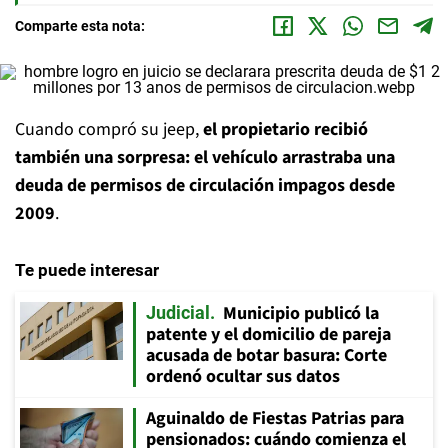
Comparte esta nota:
Cuando compró su jeep,
el propietario recibió
también una sorpresa: el vehículo arrastraba una
deuda de permisos de circulación impagos desde
2009
.
Te puede interesar
Municipio publicó la
Judicial
patente y el domicilio de pareja
acusada de botar basura: Corte
ordenó ocultar sus datos
Aguinaldo de Fiestas Patrias para
pensionados: cuándo comienza el