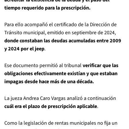
tiempo requerido para la prescripción.
Para ello acompañó el certificado de la Dirección de
Tránsito municipal, emitido en septiembre de 2024,
donde constaban las deudas acumuladas entre 2009
y 2024 por el jeep
.
Ese documento permitió al tribunal
verificar que las
obligaciones efectivamente existían y que estaban
impagas desde hace más de una década.
La jueza Andrea Caro Vargas analizó a continuación
cuál era el plazo de prescripción aplicable
.
Como la legislación de rentas municipales no fija un