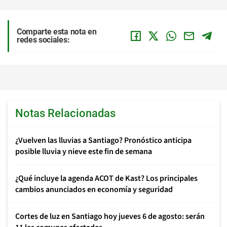
Comparte esta nota en
redes sociales:
Notas Relacionadas
¿Vuelven las lluvias a Santiago? Pronóstico anticipa
posible lluvia y nieve este fin de semana
¿Qué incluye la agenda ACOT de Kast? Los principales
cambios anunciados en economía y seguridad
Cortes de luz en Santiago hoy jueves 6 de agosto: serán