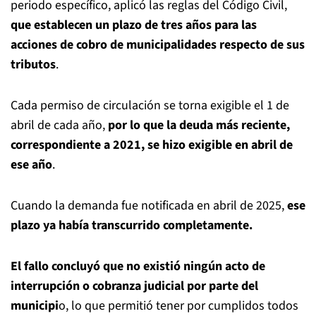
periodo específico, aplicó las reglas del Código Civil,
que establecen un plazo de tres años para las
acciones de cobro de municipalidades respecto de sus
tributos
.
Cada permiso de circulación se torna exigible el 1 de
abril de cada año,
por lo que la deuda más reciente,
correspondiente a 2021, se hizo exigible en abril de
ese año
.
Cuando la demanda fue notificada en abril de 2025,
ese
plazo ya había transcurrido completamente.
El fallo concluyó que no existió ningún acto de
interrupción o cobranza judicial por parte del
municipi
o, lo que permitió tener por cumplidos todos