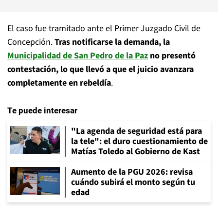
El caso fue tramitado ante el Primer Juzgado Civil de
Concepción.
Tras notificarse la demanda, la
Municipalidad de San Pedro de la Paz
no presentó
contestación, lo que llevó a que el juicio avanzara
completamente en rebeldía
.
Te puede interesar
"La agenda de seguridad está para
la tele": el duro cuestionamiento de
Matías Toledo al Gobierno de Kast
Aumento de la PGU 2026: revisa
cuándo subirá el monto según tu
edad