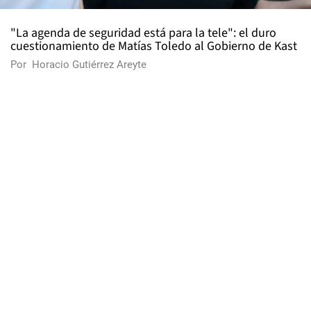
"La agenda de seguridad está para la tele": el duro
cuestionamiento de Matías Toledo al Gobierno de Kast
Por
Horacio Gutiérrez Areyte