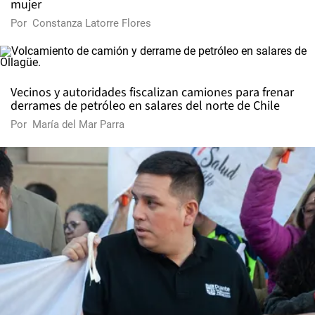
mujer
Por
Constanza Latorre Flores
Vecinos y autoridades fiscalizan camiones para frenar
derrames de petróleo en salares del norte de Chile
Por
María del Mar Parra