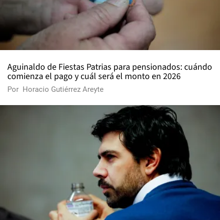
Aguinaldo de Fiestas Patrias para pensionados: cuándo
comienza el pago y cuál será el monto en 2026
Por
Horacio Gutiérrez Areyte