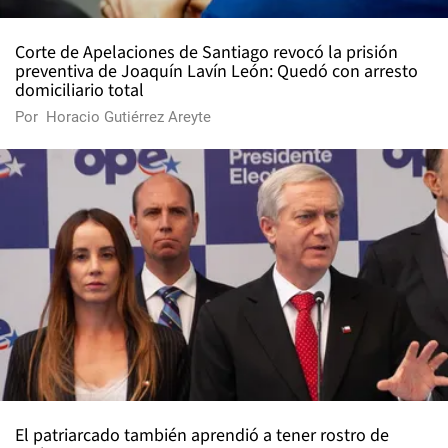
Corte de Apelaciones de Santiago revocó la prisión
preventiva de Joaquín Lavín León: Quedó con arresto
domiciliario total
Por
Horacio Gutiérrez Areyte
El patriarcado también aprendió a tener rostro de