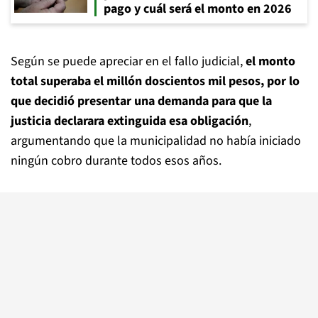
pago y cuál será el monto en 2026
Según se puede apreciar en el fallo judicial,
el monto
total superaba el millón doscientos mil pesos, por lo
que decidió presentar una demanda para que la
justicia declarara extinguida esa obligación
,
argumentando que la municipalidad no había iniciado
ningún cobro durante todos esos años.