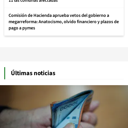
11 las comunas afectadas
Comisión de Hacienda aprueba vetos del gobierno a
megarreforma: Anatocismo, olvido financiero y plazos de
pago a pymes
Últimas noticias