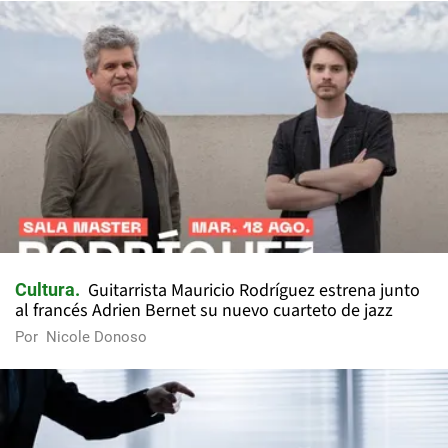
Guitarrista Mauricio Rodríguez estrena junto
Cultura
al francés Adrien Bernet su nuevo cuarteto de jazz
Por
Nicole Donoso