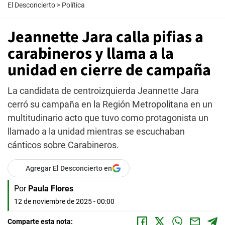
El Desconcierto
>
Política
Jeannette Jara calla pifias a
carabineros y llama a la
unidad en cierre de campaña
La candidata de centroizquierda Jeannette Jara
cerró su campaña en la Región Metropolitana en un
multitudinario acto que tuvo como protagonista un
llamado a la unidad mientras se escuchaban
cánticos sobre Carabineros.
Agregar El Desconcierto en
Por
Paula Flores
12 de noviembre de 2025 - 00:00
Comparte esta nota: