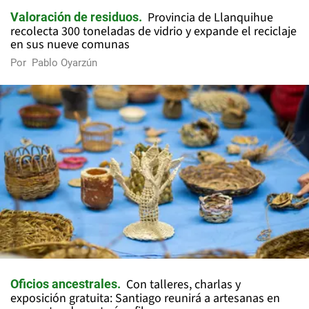
Provincia de Llanquihue
Valoración de residuos
recolecta 300 toneladas de vidrio y expande el reciclaje
en sus nueve comunas
Por
Pablo Oyarzún
Con talleres, charlas y
Oficios ancestrales
exposición gratuita: Santiago reunirá a artesanas en