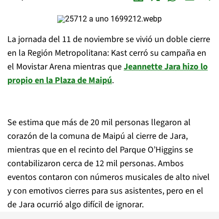
La jornada del 11 de noviembre se vivió un doble cierre
en la Región Metropolitana: Kast cerró su campaña en
el Movistar Arena mientras que
Jeannette Jara hizo lo
propio en la Plaza de Maipú
.
Se estima que más de 20 mil personas llegaron al
corazón de la comuna de Maipú al cierre de Jara,
mientras que en el recinto del Parque O’Higgins se
contabilizaron cerca de 12 mil personas. Ambos
eventos contaron con números musicales de alto nivel
y con emotivos cierres para sus asistentes, pero en el
de Jara ocurrió algo difícil de ignorar.