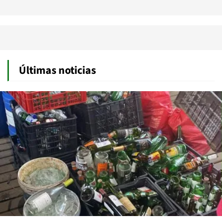
Últimas noticias