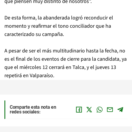
que piensen muy distinto de nosotros”.
De esta forma, la abanderada logró reconducir el
momento y reafirmar el tono conciliador que ha
caracterizado su campaña.
A pesar de ser el más multitudinario hasta la fecha, no
es el final de los eventos de cierre para la candidata, ya
que el miércoles 12 cerrará en Talca, y el jueves 13
repetirá en Valparaíso.
Comparte esta nota en
redes sociales: