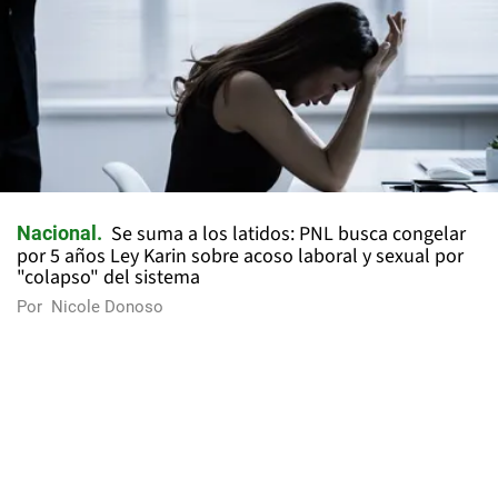
Se suma a los latidos: PNL busca congelar
Nacional
por 5 años Ley Karin sobre acoso laboral y sexual por
"colapso" del sistema
Por
Nicole Donoso