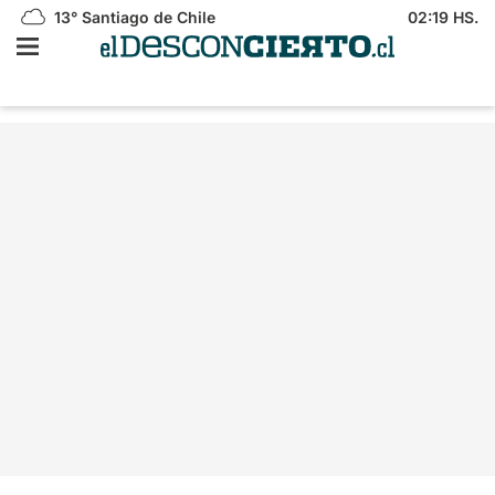
13°
Santiago de Chile
02:19 HS.