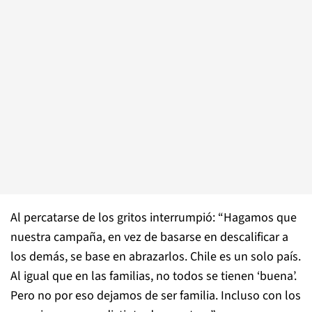
Al percatarse de los gritos interrumpió: “Hagamos que
nuestra campaña, en vez de basarse en descalificar a
los demás, se base en abrazarlos. Chile es un solo país.
Al igual que en las familias, no todos se tienen ‘buena’.
Pero no por eso dejamos de ser familia. Incluso con los