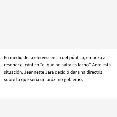
En medio de la efervescencia del público, empezó a
resonar el cántico “el que no salta es facho”. Ante esta
situación, Jeannette Jara decidió dar una directriz
sobre lo que sería un próximo gobierno.