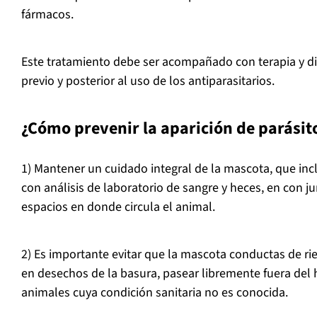
fármacos.
Este tratamiento debe ser acompañado con terapia y di
previo y posterior al uso de los antiparasitarios.
¿Cómo prevenir la aparición de parásit
1) Mantener un cuidado integral de la mascota, que incl
con análisis de laboratorio de sangre y heces, en con j
espacios en donde circula el animal.
2) Es importante evitar que la mascota conductas de ri
en desechos de la basura, pasear libremente fuera del 
animales cuya condición sanitaria no es conocida.