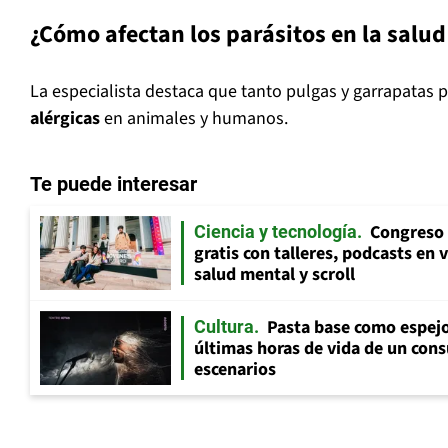
¿Cómo afectan los parásitos en la sal
La especialista destaca que tanto pulgas y garrapatas
alérgicas
en animales y humanos.
Te puede interesar
Congreso 
Ciencia y tecnología
gratis con talleres, podcasts en 
salud mental y scroll
Pasta base como espejo 
Cultura
últimas horas de vida de un cons
escenarios