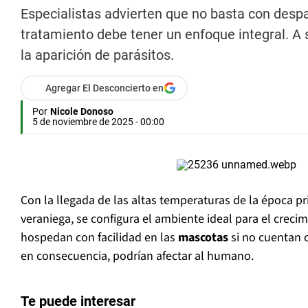
Especialistas advierten que no basta con desp
tratamiento debe tener un enfoque integral. 
la aparición de parásitos.
Agregar El Desconcierto en
Por
Nicole Donoso
5 de noviembre de 2025 - 00:00
Con la llegada de las altas temperaturas de la época 
veraniega, se configura el ambiente ideal para el creci
hospedan con facilidad en las
mascotas
si no cuentan 
en consecuencia, podrían afectar al humano.
Te puede interesar