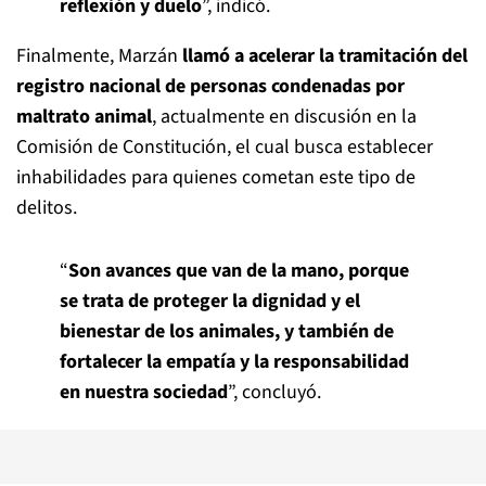
reflexión y duelo
”, indicó.
Finalmente, Marzán
llamó a acelerar la tramitación del
registro nacional de personas condenadas por
maltrato animal
, actualmente en discusión en la
Comisión de Constitución, el cual busca establecer
inhabilidades para quienes cometan este tipo de
delitos.
“
Son avances que van de la mano, porque
se trata de proteger la dignidad y el
bienestar de los animales, y también de
fortalecer la empatía y la responsabilidad
en nuestra sociedad
”, concluyó.