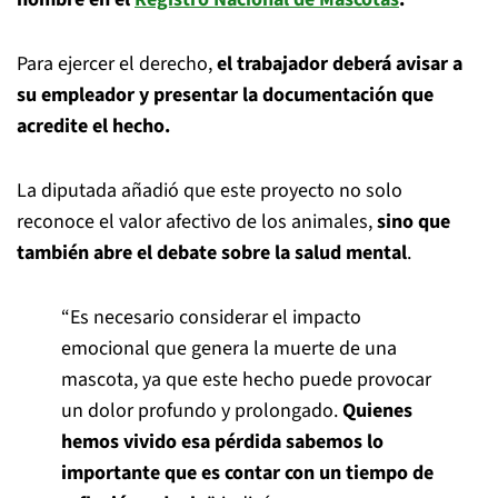
Para ejercer el derecho,
el trabajador deberá avisar a
su empleador y presentar la documentación que
acredite el hecho.
La diputada añadió que este proyecto no solo
reconoce el valor afectivo de los animales,
sino que
también abre el debate sobre la salud mental
.
“Es necesario considerar el impacto
emocional que genera la muerte de una
mascota, ya que este hecho puede provocar
un dolor profundo y prolongado.
Quienes
hemos vivido esa pérdida sabemos lo
importante que es contar con un tiempo de