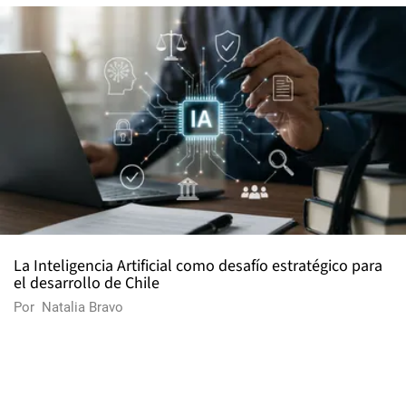
La Inteligencia Artificial como desafío estratégico para
el desarrollo de Chile
Por
Natalia Bravo