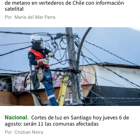
de metano en vertederos de Chile con información
satelital
Por
María del Mar Parra
Cortes de luz en Santiago hoy jueves 6 de
Nacional
agosto: serán 11 las comunas afectadas
Por
Cristian Neira