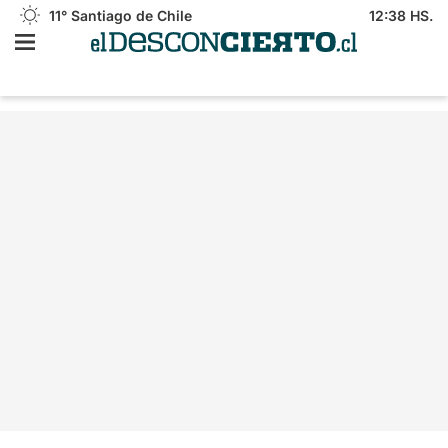
11°
Santiago de Chile
12:38 HS.