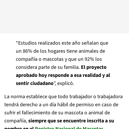
“Estudios realizados este año señalan que
un 86% de los hogares tiene animales de
compañía o mascotas y que un 92% los
considera parte de su familia.
El proyecto
aprobado hoy responde a esa realidad y al
sentir ciudadano
”, explicó.
La norma establece que todo trabajador o trabajadora
tendrá derecho a un día hábil de permiso en caso de
sufrir el fallecimiento de su mascota o animal de
compañía,
siempre que se encuentre inscrita a su
nombre en el
Registro Nacional de Mascotas
.