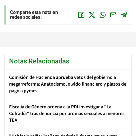
Comparte esta nota en
redes sociales:
Notas Relacionadas
Comisión de Hacienda aprueba vetos del gobierno a
megarreforma: Anatocismo, olvido financiero y plazos de
pago a pymes
Fiscalía de Género ordena a la PDI investigar a "La
Cofradía" tras denuncia por bromas sexuales a menores
TEA