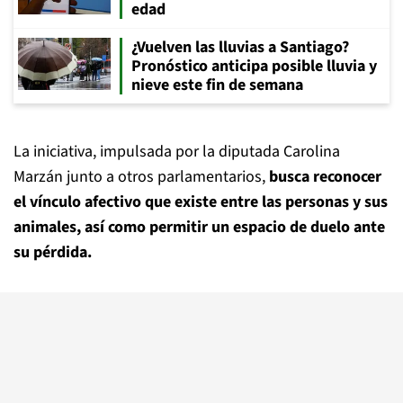
edad
¿Vuelven las lluvias a Santiago?
Pronóstico anticipa posible lluvia y
nieve este fin de semana
La iniciativa, impulsada por la diputada Carolina
Marzán junto a otros parlamentarios,
busca reconocer
el vínculo afectivo que existe entre las personas y sus
animales, así como permitir un espacio de duelo ante
su pérdida.