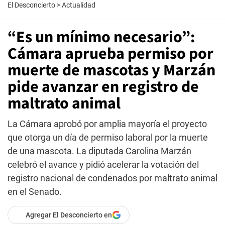
El Desconcierto
>
Actualidad
“Es un mínimo necesario”:
Cámara aprueba permiso por
muerte de mascotas y Marzán
pide avanzar en registro de
maltrato animal
La Cámara aprobó por amplia mayoría el proyecto
que otorga un día de permiso laboral por la muerte
de una mascota. La diputada Carolina Marzán
celebró el avance y pidió acelerar la votación del
registro nacional de condenados por maltrato animal
en el Senado.
Agregar El Desconcierto en