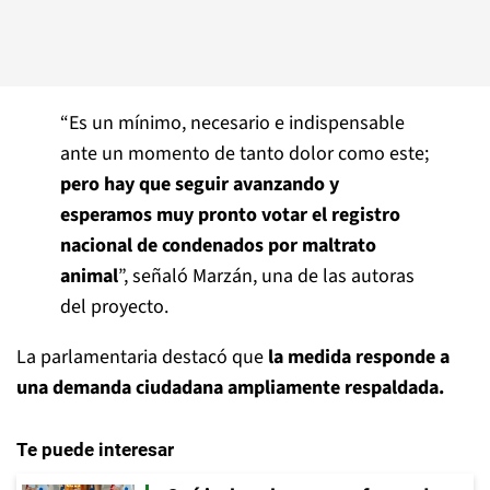
“Es un mínimo, necesario e indispensable
ante un momento de tanto dolor como este;
pero hay que seguir avanzando y
esperamos muy pronto votar el registro
nacional de condenados por maltrato
animal
”, señaló Marzán, una de las autoras
del proyecto.
La parlamentaria destacó que
la medida responde a
una demanda ciudadana ampliamente respaldada.
Te puede interesar