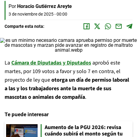
Por
Horacio Gutiérrez Areyte
3 de noviembre de 2025 - 00:00
Comparte esta nota:
La
Cámara de Diputadas y Diputados
aprobó este
martes, por 109 votos a favor y solo 7 en contra, el
proyecto de ley que
otorga un día de permiso laboral
a las y los trabajadores ante la muerte de sus
mascotas o animales de compañía
.
Te puede interesar
Aumento de la PGU 2026: revisa
cuándo subirá el monto según tu