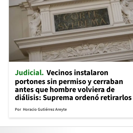
Judicial
Vecinos instalaron
portones sin permiso y cerraban
antes que hombre volviera de
diálisis: Suprema ordenó retirarlos
Por
Horacio Gutiérrez Areyte