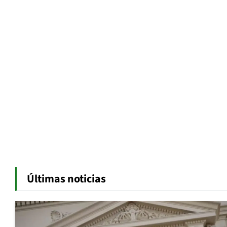
Últimas noticias