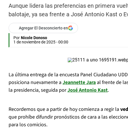
Aunque lidera las preferencias en primera vuel
balotaje, ya sea frente a José Antonio Kast o E
Agregar El Desconcierto en
Por
Nicole Donoso
1 de noviembre de 2025 - 00:00
La última entrega de la encuesta Panel Ciudadano UDD
posiciona nuevamente a
Jeannette Jara
al frente de la
la presidencia, seguida por
José Antonio Kast
.
Recordemos que a partir de hoy comienza a regir la
ved
que prohíbe difundir pronósticos de cara a las eleccio
para los comicios.