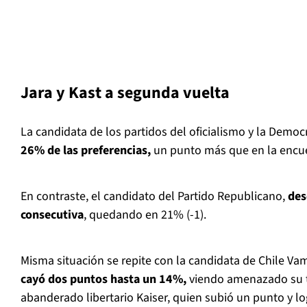
Jara y Kast a segunda vuelta
La candidata de los partidos del oficialismo y la Democ
26% de las preferencias,
un punto más que en la encue
En contraste, el candidato del Partido Republicano,
des
consecutiva
, quedando en 21% (-1).
Misma situación se repite con la candidata de Chile Va
cayó dos puntos hasta un 14%,
viendo amenazado su t
abanderado libertario Kaiser, quien subió un punto y lo