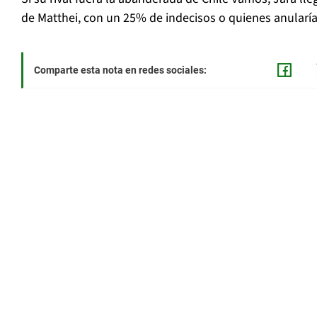
de Matthei, con un 25% de indecisos o quienes anularía
Comparte esta nota en redes sociales: