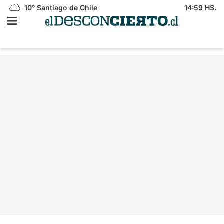
10°
Santiago de Chile
14:59 HS.