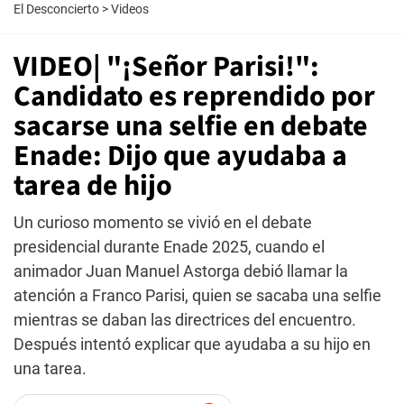
El Desconcierto
>
Videos
VIDEO| "¡Señor Parisi!":
Candidato es reprendido por
sacarse una selfie en debate
Enade: Dijo que ayudaba a
tarea de hijo
Un curioso momento se vivió en el debate
presidencial durante Enade 2025, cuando el
animador Juan Manuel Astorga debió llamar la
atención a Franco Parisi, quien se sacaba una selfie
mientras se daban las directrices del encuentro.
Después intentó explicar que ayudaba a su hijo en
una tarea.