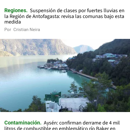
Suspensión de clases por fuertes lluvias en
Regiones
la Región de Antofagasta: revisa las comunas bajo esta
medida
Por
Cristian Neira
Aysén: confirman derrame de 4 mil
Contaminación
litros de combustible en emblemático río Baker en