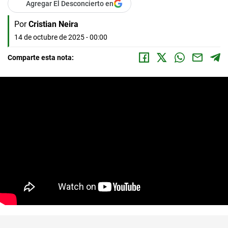
Agregar El Desconcierto en
Por
Cristian Neira
14 de octubre de 2025 - 00:00
Comparte esta nota: