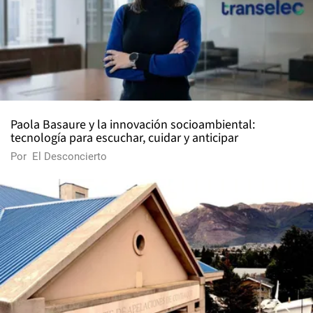
Paola Basaure y la innovación socioambiental:
tecnología para escuchar, cuidar y anticipar
Por
El Desconcierto