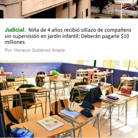
Niña de 4 años recibió sillazo de compañero
Judicial
sin supervisión en jardín infantil: Deberán pagarle $10
millones
Por
Horacio Gutiérrez Areyte