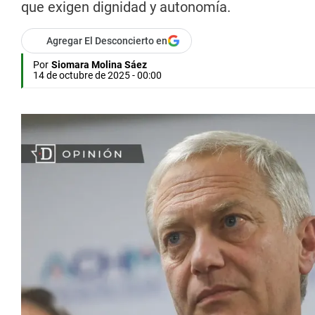
que exigen dignidad y autonomía.
Agregar El Desconcierto en
Por
Siomara Molina Sáez
14 de octubre de 2025 - 00:00