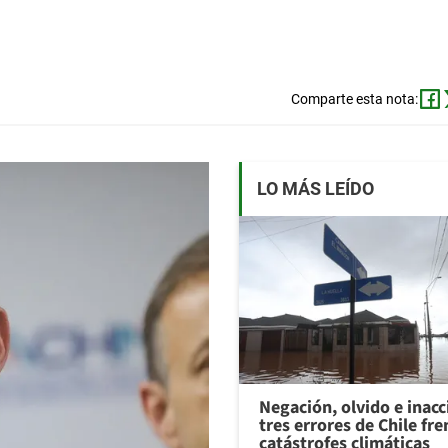
Comparte esta nota:
LO MÁS LEÍDO
Negación, olvido e inacc
tres errores de Chile fre
catástrofes climáticas