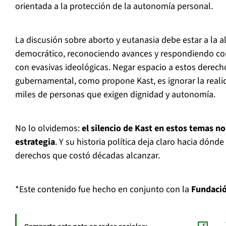
orientada a la protección de la autonomía personal.
La discusión sobre aborto y eutanasia debe estar a la a
democrático, reconociendo avances y respondiendo co
con evasivas ideológicas. Negar espacio a estos derech
gubernamental, como propone Kast, es ignorar la real
miles de personas que exigen dignidad y autonomía.
No lo olvidemos:
el silencio de Kast en estos temas no
estrategia
. Y su historia política deja claro hacia dónd
derechos que costó décadas alcanzar.
*Este contenido fue hecho en conjunto con la
Fundació