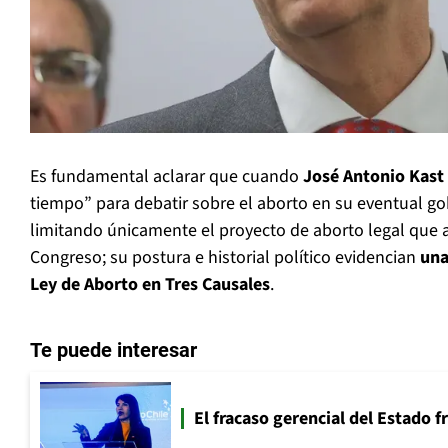
Es fundamental aclarar que cuando
José Antonio Kast
tiempo” para debatir sobre el aborto en su eventual go
limitando únicamente el proyecto de aborto legal que 
Congreso; su postura e historial político evidencian
una
Ley de Aborto en Tres Causales
.
Te puede interesar
El fracaso gerencial del Estado 