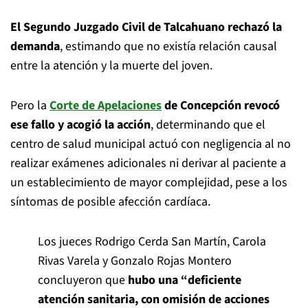
El Segundo Juzgado Civil de Talcahuano rechazó la
demanda
, estimando que no existía relación causal
entre la atención y la muerte del joven.
Pero la
Corte de Apelaciones
de Concepción revocó
ese fallo y acogió la acción
, determinando que el
centro de salud municipal actuó con negligencia al no
realizar exámenes adicionales ni derivar al paciente a
un establecimiento de mayor complejidad, pese a los
síntomas de posible afección cardíaca.
Los jueces Rodrigo Cerda San Martín, Carola
Rivas Varela y Gonzalo Rojas Montero
concluyeron que
hubo una “deficiente
atención sanitaria, con omisión de acciones