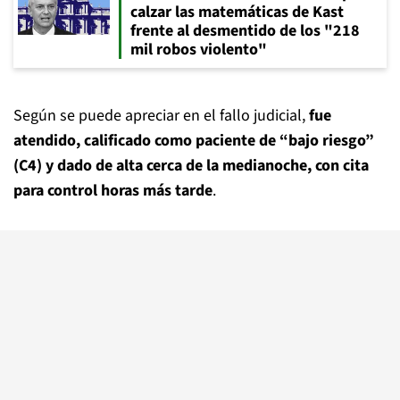
calzar las matemáticas de Kast
frente al desmentido de los "218
mil robos violento"
Según se puede apreciar en el fallo judicial,
fue
atendido, calificado como paciente de “bajo riesgo”
(C4) y dado de alta cerca de la medianoche, con cita
para control horas más tarde
.