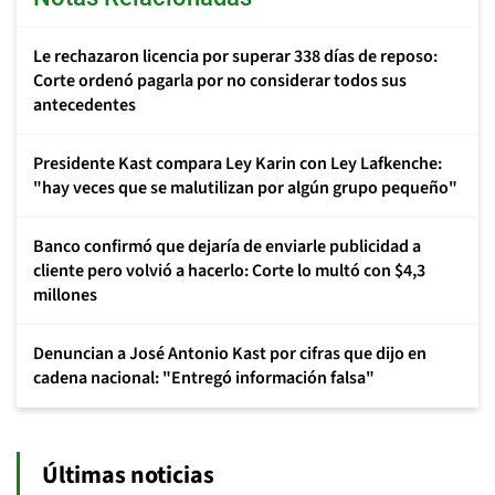
Le rechazaron licencia por superar 338 días de reposo:
Corte ordenó pagarla por no considerar todos sus
antecedentes
Presidente Kast compara Ley Karin con Ley Lafkenche:
"hay veces que se malutilizan por algún grupo pequeño"
Banco confirmó que dejaría de enviarle publicidad a
cliente pero volvió a hacerlo: Corte lo multó con $4,3
millones
Denuncian a José Antonio Kast por cifras que dijo en
cadena nacional: "Entregó información falsa"
Últimas noticias