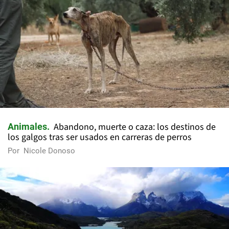
Abandono, muerte o caza: los destinos de
Animales
los galgos tras ser usados en carreras de perros
Por
Nicole Donoso