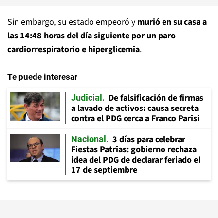
Sin embargo, su estado empeoró y
murió en su casa a
las 14:48 horas del día siguiente por un paro
cardiorrespiratorio e hiperglicemia
.
Te puede interesar
De falsificación de firmas
Judicial
a lavado de activos: causa secreta
contra el PDG cerca a Franco Parisi
3 días para celebrar
Nacional
Fiestas Patrias: gobierno rechaza
idea del PDG de declarar feriado el
17 de septiembre