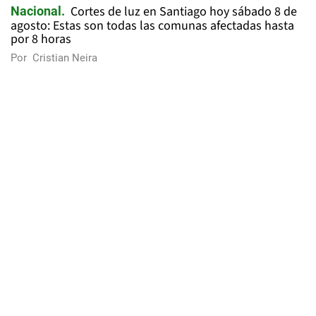
Cortes de luz en Santiago hoy sábado 8 de
Nacional
agosto: Estas son todas las comunas afectadas hasta
por 8 horas
Por
Cristian Neira