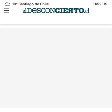
10°
Santiago de Chile
11:52 HS.