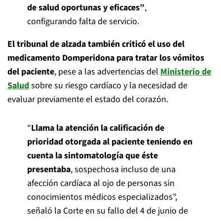
de salud oportunas y eficaces”
,
configurando falta de servicio.
El tribunal de alzada también criticó el uso del
medicamento Domperidona para tratar los vómitos
del paciente
, pese a las advertencias del
Ministerio de
Salud
sobre su riesgo cardíaco y la necesidad de
evaluar previamente el estado del corazón.
“
Llama la atención la calificación de
prioridad otorgada al paciente teniendo en
cuenta la sintomatología que éste
presentaba
, sospechosa incluso de una
afección cardíaca al ojo de personas sin
conocimientos médicos especializados”,
señaló la Corte en su fallo del 4 de junio de