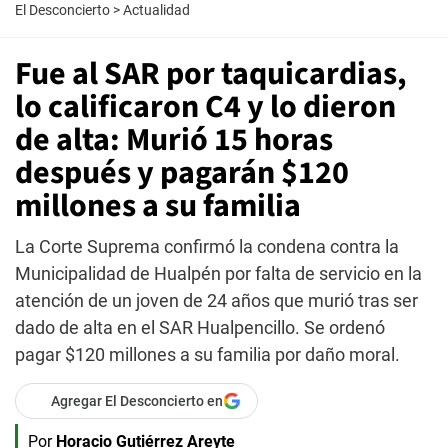
El Desconcierto
>
Actualidad
Fue al SAR por taquicardias,
lo calificaron C4 y lo dieron
de alta: Murió 15 horas
después y pagarán $120
millones a su familia
La Corte Suprema confirmó la condena contra la
Municipalidad de Hualpén por falta de servicio en la
atención de un joven de 24 años que murió tras ser
dado de alta en el SAR Hualpencillo. Se ordenó
pagar $120 millones a su familia por daño moral.
Agregar El Desconcierto en
Por
Horacio Gutiérrez Areyte