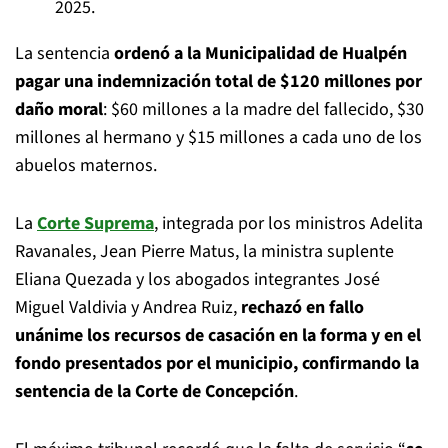
2025.
La sentencia
ordenó a la Municipalidad de Hualpén
pagar una indemnización total de $120 millones por
daño moral
: $60 millones a la madre del fallecido, $30
millones al hermano y $15 millones a cada uno de los
abuelos maternos.
La
Corte Suprema
, integrada por los ministros Adelita
Ravanales, Jean Pierre Matus, la ministra suplente
Eliana Quezada y los abogados integrantes José
Miguel Valdivia y Andrea Ruiz,
rechazó en fallo
unánime los recursos de casación en la forma y en el
fondo presentados por el municipio, confirmando la
sentencia de la Corte de Concepción
.