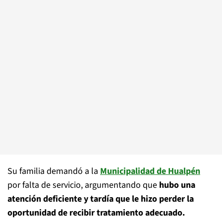
Su familia demandó a la
Municipalidad de Hualpén
por falta de servicio, argumentando que
hubo una
atención deficiente y tardía que le hizo perder la
oportunidad de recibir tratamiento adecuado.