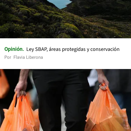
Ley SBAP, áreas protegidas y conservación
Opinión
Por
Flavia Liberona