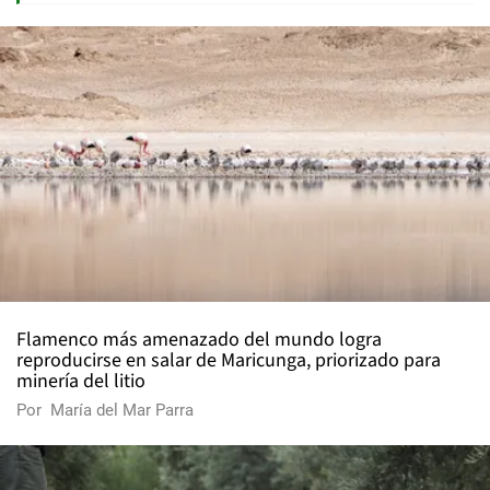
Flamenco más amenazado del mundo logra
reproducirse en salar de Maricunga, priorizado para
minería del litio
Por
María del Mar Parra