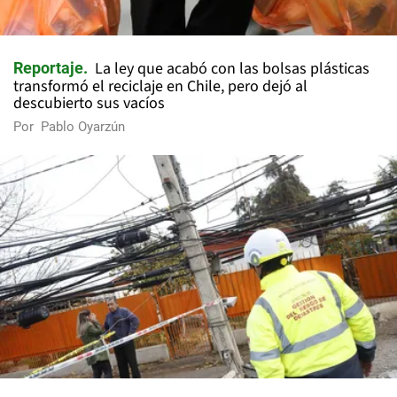
La ley que acabó con las bolsas plásticas
Reportaje
transformó el reciclaje en Chile, pero dejó al
descubierto sus vacíos
Por
Pablo Oyarzún