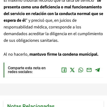
El máximo tribunal recordó que la falta de servicio “
se
presenta como una deficiencia o mal funcionamiento
del servicio en relación con la conducta normal que se
espera de él
” y precisó que, en juicios de
responsabilidad médica, corresponde a los
demandados acreditar la diligencia en el cumplimiento
de sus obligaciones sanitarias.
Al no hacerlo,
mantuvo firme la condena municipal.
Comparte esta nota en
redes sociales:
Notas Relacionadas